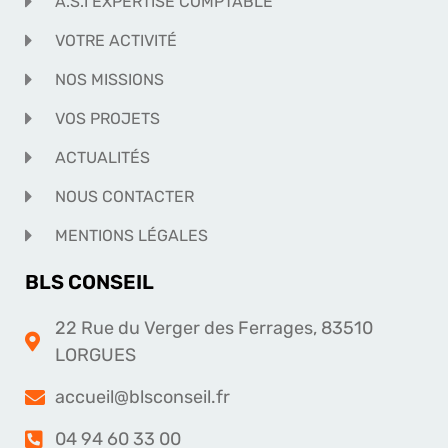
A.S.I EXPERTISE COMPTABLE
VOTRE ACTIVITÉ
NOS MISSIONS
VOS PROJETS
ACTUALITÉS
NOUS CONTACTER
MENTIONS LÉGALES
BLS CONSEIL
22 Rue du Verger des Ferrages, 83510
LORGUES
accueil@blsconseil.fr
04 94 60 33 00