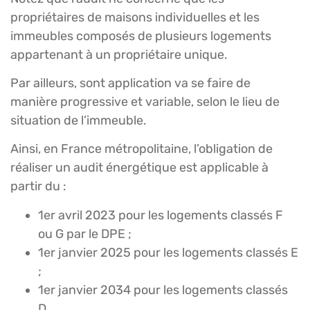
propriétaires de maisons individuelles et les
immeubles composés de plusieurs logements
appartenant à un propriétaire unique.
Par ailleurs, sont application va se faire de
manière progressive et variable, selon le lieu de
situation de l’immeuble.
Ainsi, en France métropolitaine, l’obligation de
réaliser un audit énergétique est applicable à
partir du :
1er avril 2023 pour les logements classés F
ou G par le DPE ;
1er janvier 2025 pour les logements classés E
;
1er janvier 2034 pour les logements classés
D.