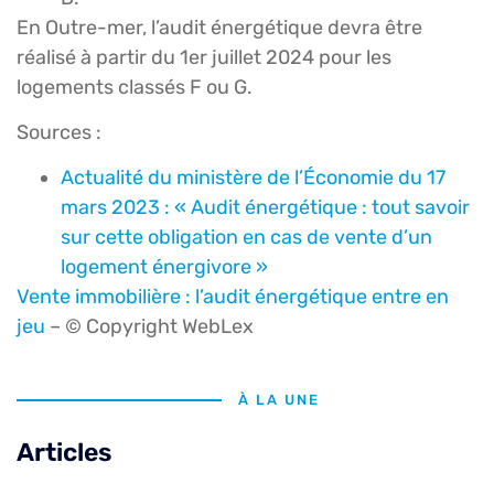
En Outre-mer, l’audit énergétique devra être
réalisé à partir du 1er juillet 2024 pour les
logements classés F ou G.
Sources :
Actualité du ministère de l’Économie du 17
mars 2023 : « Audit énergétique : tout savoir
sur cette obligation en cas de vente d’un
logement énergivore »
Vente immobilière : l’audit énergétique entre en
jeu
– © Copyright WebLex
À LA UNE
Articles