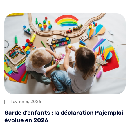
février 5, 2026
Garde d’enfants : la déclaration Pajemploi
évolue en 2026