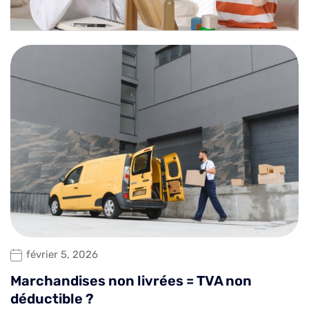
février 5, 2026
Marchandises non livrées = TVA non
déductible ?