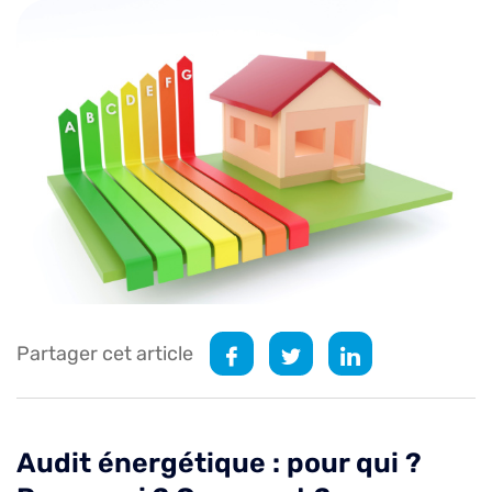
Partager cet article
Audit énergétique : pour qui ?