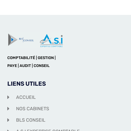
COMPTABILITÉ | GESTION |
PAYE | AUDIT | CONSEIL
LIENS UTILES
ACCUEIL
NOS CABINETS
BLS CONSEIL