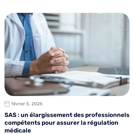
février 5, 2026
SAS : un élargissement des professionnels
compétents pour assurer la régulation
médicale