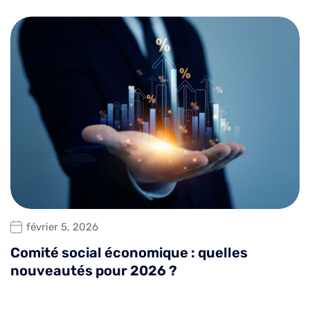
février 5, 2026
Comité social économique : quelles
nouveautés pour 2026 ?