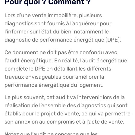
Pour quoi ? Comment ?
Lors d’une vente immobilière, plusieurs
diagnostics sont fournis à l’acquéreur pour
l’informer sur l’état du bien, notamment le
diagnostic de performance énergétique (DPE).
Ce document ne doit pas être confondu avec
l’audit énergétique. En réalité, l’audit énergétique
complète le DPE en détaillant les différents
travaux envisageables pour améliorer la
performance énergétique du logement.
Le plus souvent, cet audit va intervenir lors de la
réalisation de l’ensemble des diagnostics qui sont
établis pour le projet de vente, ce qui va permettre
son annexion au compromis et à l’acte de vente.
Notez que l’audit ne concerne que les