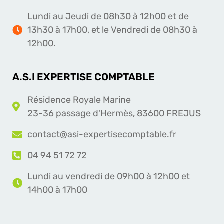
Lundi au Jeudi de 08h30 à 12h00 et de
13h30 à 17h00, et le Vendredi de 08h30 à
12h00.
A.S.I EXPERTISE COMPTABLE
Résidence Royale Marine
23-36 passage d'Hermès, 83600 FREJUS
contact@asi-expertisecomptable.fr
04 94 51 72 72
Lundi au vendredi de 09h00 à 12h00 et
14h00 à 17h00