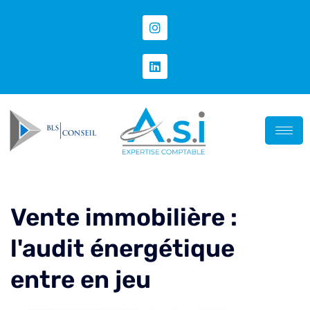
Vente immobilière :
l'audit énergétique
entre en jeu