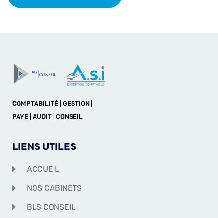
COMPTABILITÉ | GESTION |
PAYE | AUDIT | CONSEIL
LIENS UTILES
ACCUEIL
NOS CABINETS
BLS CONSEIL