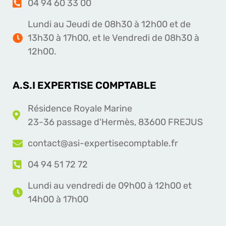
04 94 60 33 00
Lundi au Jeudi de 08h30 à 12h00 et de
13h30 à 17h00, et le Vendredi de 08h30 à
12h00.
A.S.I EXPERTISE COMPTABLE
Résidence Royale Marine
23-36 passage d'Hermès, 83600 FREJUS
contact@asi-expertisecomptable.fr
04 94 51 72 72
Lundi au vendredi de 09h00 à 12h00 et
14h00 à 17h00