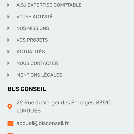
A.S.I EXPERTISE COMPTABLE
VOTRE ACTIVITÉ
NOS MISSIONS
VOS PROJETS
ACTUALITÉS
NOUS CONTACTER
MENTIONS LÉGALES
BLS CONSEIL
22 Rue du Verger des Ferrages, 83510
LORGUES
accueil@blsconseil.fr