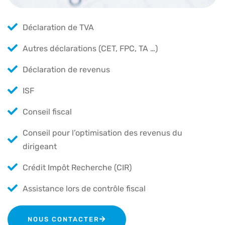
Déclaration de TVA
Autres déclarations (CET, FPC, TA …)
Déclaration de revenus
ISF
Conseil fiscal
Conseil pour l’optimisation des revenus du
dirigeant
Crédit Impôt Recherche (CIR)
Assistance lors de contrôle fiscal
NOUS CONTACTER