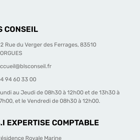
S CONSEIL
2 Rue du Verger des Ferrages, 83510
LORGUES
ccueil@blsconseil.fr
4 94 60 33 00
undi au Jeudi de 08h30 à 12h00 et de 13h30 à
7h00, et le Vendredi de 08h30 à 12h00.
S.I EXPERTISE COMPTABLE
ésidence Royale Marine