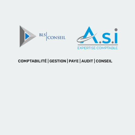
COMPTABILITÉ | GESTION | PAYE | AUDIT | CONSEIL