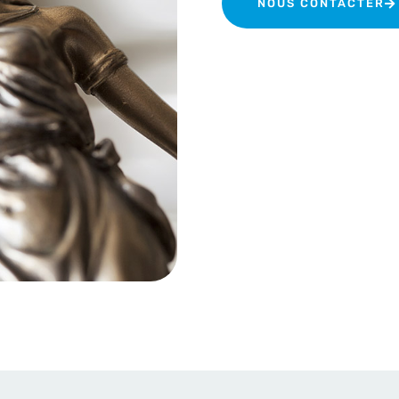
NOUS CONTACTER