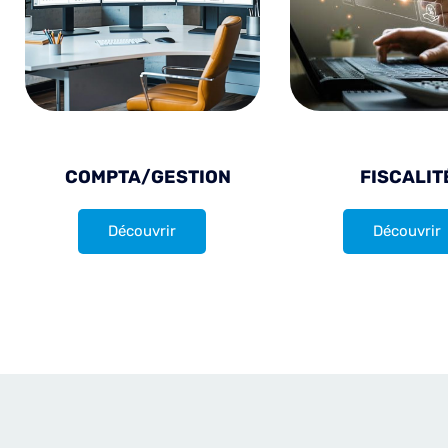
COMPTA/GESTION
FISCALIT
Découvrir
Découvrir