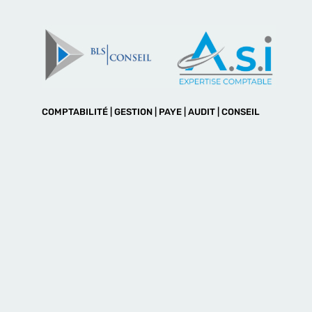
COMPTABILITÉ | GESTION | PAYE | AUDIT | CONSEIL