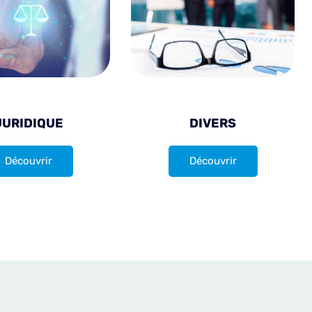
JURIDIQUE
DIVERS
Découvrir
Découvrir