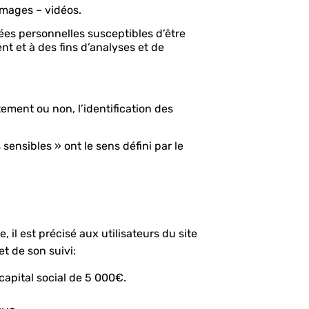
images – vidéos.
es personnelles susceptibles d’être
nt et à des fins d’analyses et de
ement ou non, l’identification des
ensibles » ont le sens défini par le
 il est précisé aux utilisateurs du site
et de son suivi:
apital social de 5 000€.