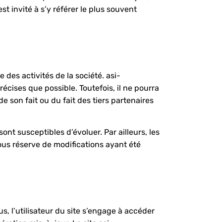
t invité à s’y référer le plus souvent
des activités de la société. asi-
écises que possible. Toutefois, il ne pourra
e son fait ou du fait des tiers partenaires
ont susceptibles d’évoluer. Par ailleurs, les
ous réserve de modifications ayant été
us, l’utilisateur du site s’engage à accéder