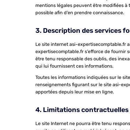
mentions légales peuvent être modifiées à to
possible afin d’en prendre connaissance.
3. Description des services fo
Le site internet asi-expertisecomptable.fr a
expertisecomptable.fr s’efforce de fournir s
être tenu responsable des oublis, des inexac
qui lui fournissent ces informations.
Toutes les informations indiquées sur le site
renseignements figurant sur le site asi-exp
apportées depuis leur mise en ligne.
4. Limitations contractuelles
Le site Internet ne pourra être tenu responsa