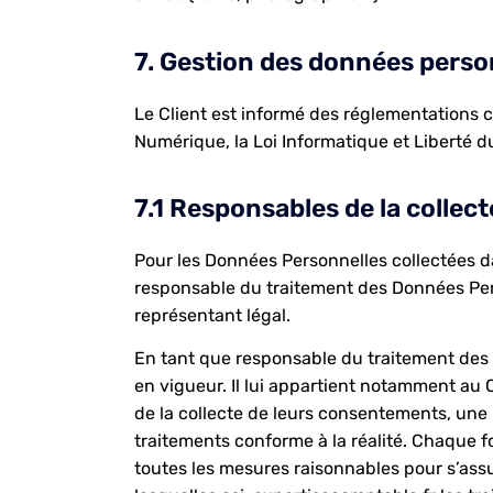
7. Gestion des données perso
Le Client est informé des réglementations 
Numérique, la Loi Informatique et Liberté 
7.1 Responsables de la collec
Pour les Données Personnelles collectées dan
responsable du traitement des Données Perso
représentant légal.
En tant que responsable du traitement des d
en vigueur. Il lui appartient notamment au Cl
de la collecte de leurs consentements, une 
traitements conforme à la réalité. Chaque 
toutes les mesures raisonnables pour s’assu