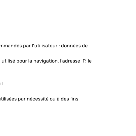
commandés par l’utilisateur : données de
ilisé pour la navigation, l’adresse IP, le
il
lisées par nécessité ou à des fins