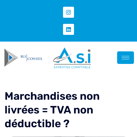
Marchandises non
livrées = TVA non
déductible ?