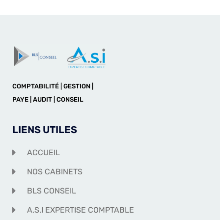
COMPTABILITÉ | GESTION |
PAYE | AUDIT | CONSEIL
LIENS UTILES
ACCUEIL
NOS CABINETS
BLS CONSEIL
A.S.I EXPERTISE COMPTABLE