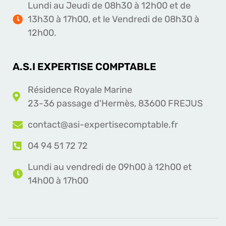
Lundi au Jeudi de 08h30 à 12h00 et de
13h30 à 17h00, et le Vendredi de 08h30 à
12h00.
A.S.I EXPERTISE COMPTABLE
Résidence Royale Marine
23-36 passage d'Hermès, 83600 FREJUS
contact@asi-expertisecomptable.fr
04 94 51 72 72
Lundi au vendredi de 09h00 à 12h00 et
14h00 à 17h00