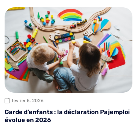
février 5, 2026
Garde d’enfants : la déclaration Pajemploi
évolue en 2026