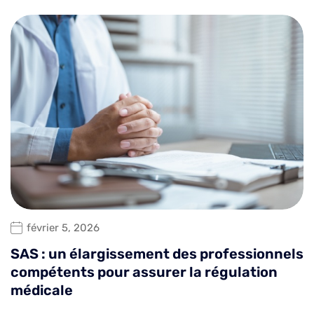
février 5, 2026
SAS : un élargissement des professionnels
compétents pour assurer la régulation
médicale