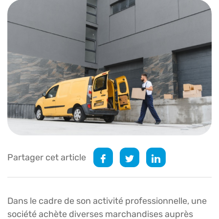
Partager cet article
Dans le cadre de son activité professionnelle, une
société achète diverses marchandises auprès