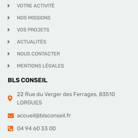
VOTRE ACTIVITÉ
NOS MISSIONS
VOS PROJETS
ACTUALITÉS
NOUS CONTACTER
MENTIONS LÉGALES
BLS CONSEIL
22 Rue du Verger des Ferrages, 83510
LORGUES
accueil@blsconseil.fr
04 94 60 33 00