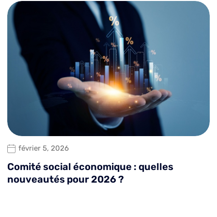
février 5, 2026
Comité social économique : quelles
nouveautés pour 2026 ?