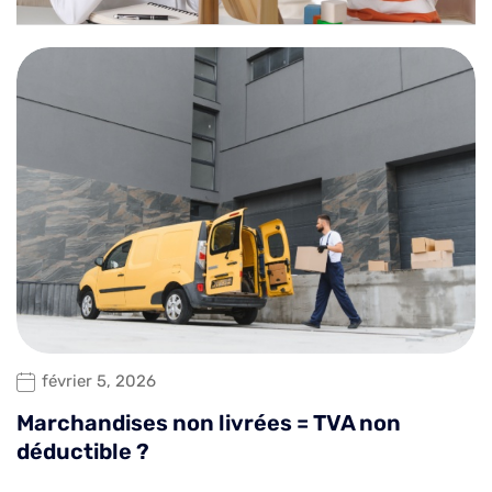
février 5, 2026
Marchandises non livrées = TVA non
déductible ?