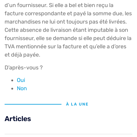
d’un fournisseur. Si elle a bel et bien reçu la
facture correspondante et payé la somme due, les
marchandises ne lui ont toujours pas été livrées.
Cette absence de livraison étant imputable à son
fournisseur, elle se demande si elle peut déduire la
TVA mentionnée sur la facture et qu’elle a d’ores
et déjà payée.
D’après-vous ?
Oui
Non
À LA UNE
Articles