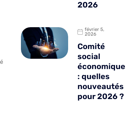
2026
février 5,
2026
Comité
social
té
économique
: quelles
nouveautés
pour 2026 ?