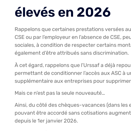
élevés en 2026
Rappelons que certaines prestations versées au ti
CSE ou par l’employeur en l’absence de CSE, peu
sociales, à condition de respecter certains mont
également d’être attribués sans discrimination.
À cet égard, rappelons que l’Urssaf a déjà repou
permettant de conditionner l’accès aux ASC à 
supplémentaire aux entreprises pour supprimer t
Mais ce n’est pas la seule nouveauté…
Ainsi, du côté des chèques-vacances (dans les e
pouvant être accordé sans cotisations augmente,
depuis le 1er janvier 2026.