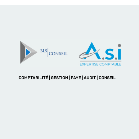
COMPTABILITÉ | GESTION | PAYE | AUDIT | CONSEIL