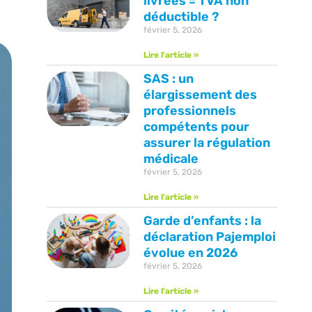
livrées = TVA non
déductible ?
février 5, 2026
Lire l'article »
SAS : un
élargissement des
professionnels
compétents pour
assurer la régulation
médicale
février 5, 2026
Lire l'article »
Garde d’enfants : la
déclaration Pajemploi
évolue en 2026
février 5, 2026
Lire l'article »