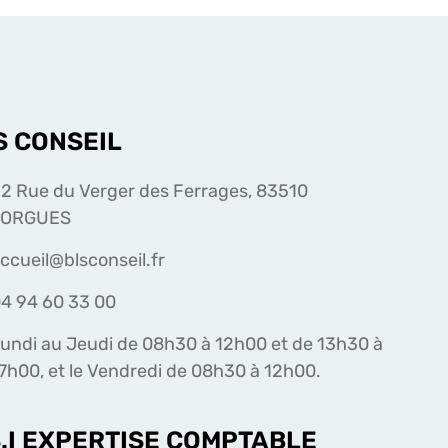
S CONSEIL
2 Rue du Verger des Ferrages, 83510
LORGUES
ccueil@blsconseil.fr
4 94 60 33 00
undi au Jeudi de 08h30 à 12h00 et de 13h30 à
7h00, et le Vendredi de 08h30 à 12h00.
S.I EXPERTISE COMPTABLE