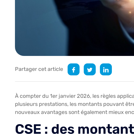
Partager cet article
À compter du 1er janvier 2026, les règles appli
plusieurs prestations, les montants pouvant êt
nouveaux avantages sont également mieux enca
CSE : des montant