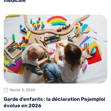
médicale
février 5, 2026
Garde d’enfants : la déclaration Pajemploi
évolue en 2026