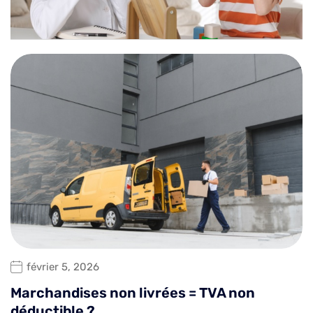
février 5, 2026
Marchandises non livrées = TVA non
déductible ?