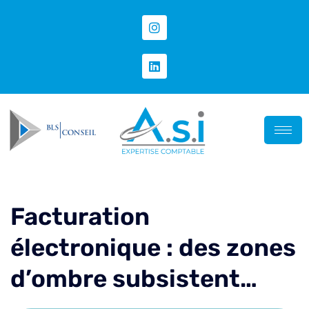
Facturation
électronique : des zones
d’ombre subsistent…