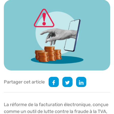
Partager cet article
La réforme de la facturation électronique, conçue
comme un outil de lutte contre la fraude à la TVA,