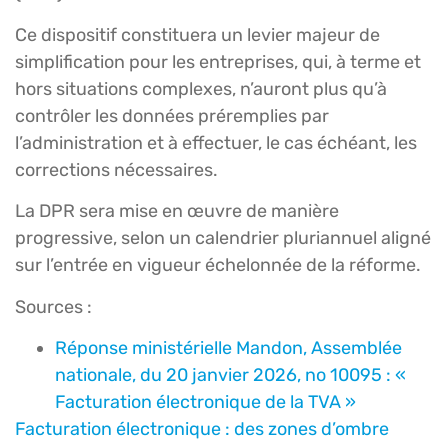
Ce dispositif constituera un levier majeur de
simplification pour les entreprises, qui, à terme et
hors situations complexes, n’auront plus qu’à
contrôler les données préremplies par
l’administration et à effectuer, le cas échéant, les
corrections nécessaires.
La DPR sera mise en œuvre de manière
progressive, selon un calendrier pluriannuel aligné
sur l’entrée en vigueur échelonnée de la réforme.
Sources :
Réponse ministérielle Mandon, Assemblée
nationale, du 20 janvier 2026, no 10095 : «
Facturation électronique de la TVA »
Facturation électronique : des zones d’ombre