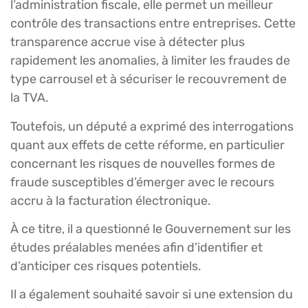
l’administration fiscale, elle permet un meilleur
contrôle des transactions entre entreprises. Cette
transparence accrue vise à détecter plus
rapidement les anomalies, à limiter les fraudes de
type carrousel et à sécuriser le recouvrement de
la TVA.
Toutefois, un député a exprimé des interrogations
quant aux effets de cette réforme, en particulier
concernant les risques de nouvelles formes de
fraude susceptibles d’émerger avec le recours
accru à la facturation électronique.
À ce titre, il a questionné le Gouvernement sur les
études préalables menées afin d’identifier et
d’anticiper ces risques potentiels.
Il a également souhaité savoir si une extension du