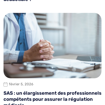
février 5, 2026
SAS : un élargissement des professionnels
compétents pour assurer la régulation