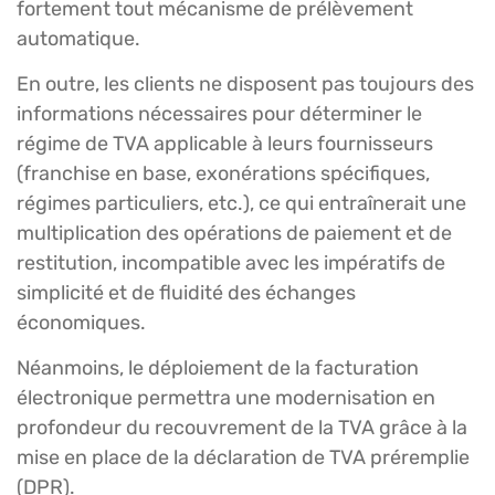
fortement tout mécanisme de prélèvement
automatique.
En outre, les clients ne disposent pas toujours des
informations nécessaires pour déterminer le
régime de TVA applicable à leurs fournisseurs
(franchise en base, exonérations spécifiques,
régimes particuliers, etc.), ce qui entraînerait une
multiplication des opérations de paiement et de
restitution, incompatible avec les impératifs de
simplicité et de fluidité des échanges
économiques.
Néanmoins, le déploiement de la facturation
électronique permettra une modernisation en
profondeur du recouvrement de la TVA grâce à la
mise en place de la déclaration de TVA préremplie
(DPR).