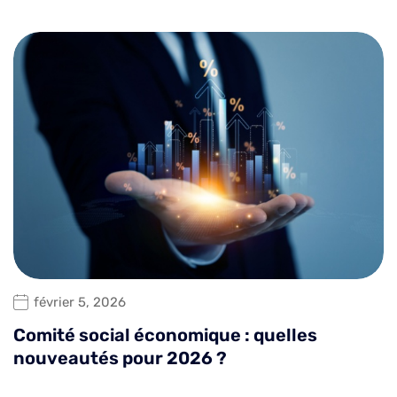
février 5, 2026
Comité social économique : quelles
nouveautés pour 2026 ?