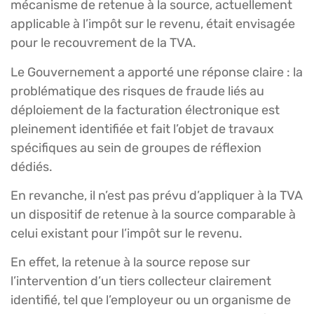
mécanisme de retenue à la source, actuellement
applicable à l’impôt sur le revenu, était envisagée
pour le recouvrement de la TVA.
Le Gouvernement a apporté une réponse claire : la
problématique des risques de fraude liés au
déploiement de la facturation électronique est
pleinement identifiée et fait l’objet de travaux
spécifiques au sein de groupes de réflexion
dédiés.
En revanche, il n’est pas prévu d’appliquer à la TVA
un dispositif de retenue à la source comparable à
celui existant pour l’impôt sur le revenu.
En effet, la retenue à la source repose sur
l’intervention d’un tiers collecteur clairement
identifié, tel que l’employeur ou un organisme de