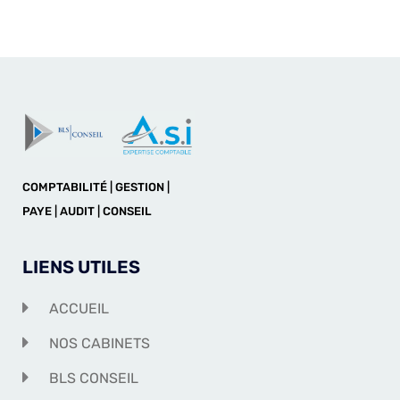
COMPTABILITÉ | GESTION |
PAYE | AUDIT | CONSEIL
LIENS UTILES
ACCUEIL
NOS CABINETS
BLS CONSEIL