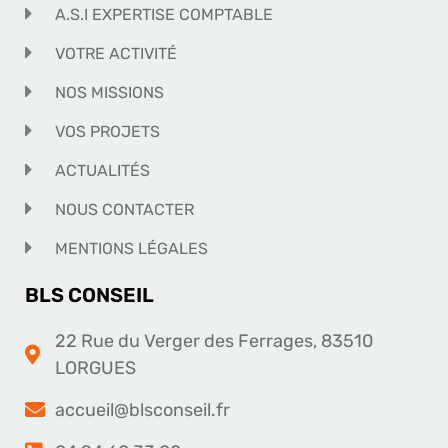
A.S.I EXPERTISE COMPTABLE
VOTRE ACTIVITÉ
NOS MISSIONS
VOS PROJETS
ACTUALITÉS
NOUS CONTACTER
MENTIONS LÉGALES
BLS CONSEIL
22 Rue du Verger des Ferrages, 83510
LORGUES
accueil@blsconseil.fr