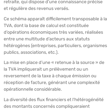
retraite, qui dispose d’une connaissance précise
et régulière des revenus versés.
Ce schéma apparaît difficilement transposable à la
TVA, dont la base de calcul est constituée
d’opérations économiques très variées, réalisées
entre une multitude d’acteurs aux statuts
hétérogènes (entreprises, particuliers, organismes
publics, associations, etc.).
La mise en place d’une « retenue à la source » de
la TVA impliquerait un prélèvement ou un
reversement de la taxe à chaque émission ou
réception de facture, générant une complexité
opérationnelle considérable.
La diversité des flux financiers et l’hétérogénéité
des montants concernés compliqueraient