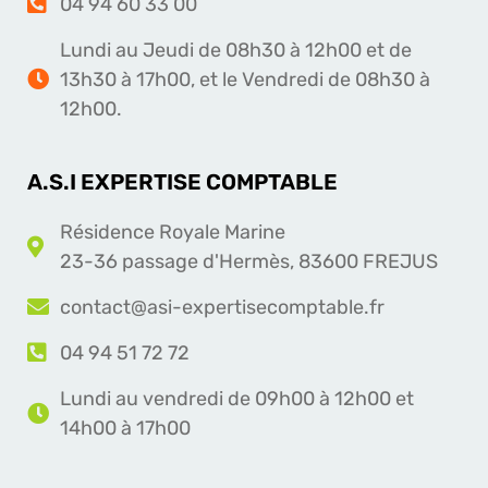
04 94 60 33 00
Lundi au Jeudi de 08h30 à 12h00 et de
13h30 à 17h00, et le Vendredi de 08h30 à
12h00.
A.S.I EXPERTISE COMPTABLE
Résidence Royale Marine
23-36 passage d'Hermès, 83600 FREJUS
contact@asi-expertisecomptable.fr
04 94 51 72 72
Lundi au vendredi de 09h00 à 12h00 et
14h00 à 17h00