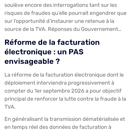
soulève encore des interrogations tant sur les
risques de fraudes qu’elle pourrait engendrer que
sur l’opportunité d’instaurer une retenue à la
source de la TVA. Réponses du Gouvernement…
Réforme de la facturation
électronique : un PAS
envisageable ?
La réforme de la facturation électronique dont le
déploiement interviendra progressivement à
compter du 1er septembre 2026 a pour objectif
principal de renforcer la lutte contre la fraude à la
TVA.
En généralisant la transmission dématérialisée et
en temps réel des données de facturation à