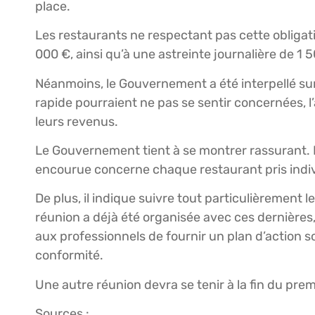
place.
Les restaurants ne respectant pas cette obligat
000 €, ainsi qu’à une astreinte journalière de 1 
Néanmoins, le Gouvernement a été interpellé sur
rapide pourraient ne pas se sentir concernées,
leurs revenus.
Le Gouvernement tient à se montrer rassurant. D
encourue concerne chaque restaurant pris indiv
De plus, il indique suivre tout particulièrement
réunion a déjà été organisée avec ces dernières, 
aux professionnels de fournir un plan d’action 
conformité.
Une autre réunion devra se tenir à la fin du pre
Sources :