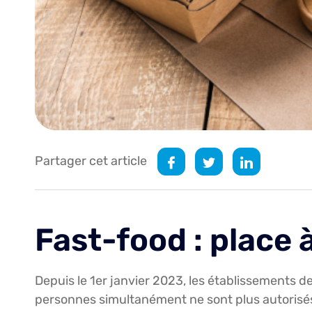
Partager cet article
Fast-food : place à
Depuis le 1er janvier 2023, les établissements d
personnes simultanément ne sont plus autorisés à 