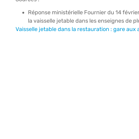
Réponse ministérielle Fournier du 14 févrie
la vaisselle jetable dans les enseignes de p
Vaisselle jetable dans la restauration : gare aux