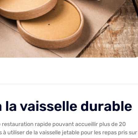
 la vaisselle durable
e restauration rapide pouvant accueillir plus de 20
utiliser de la vaisselle jetable pour les repas pris sur