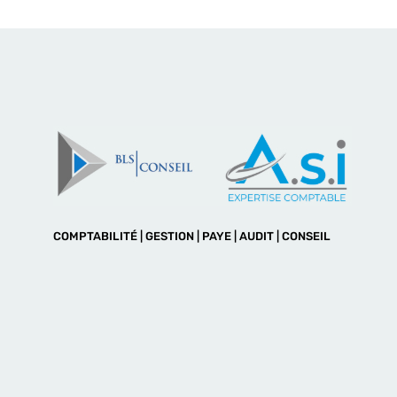
COMPTABILITÉ | GESTION | PAYE | AUDIT | CONSEIL