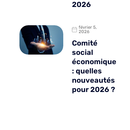
2026
février 5,
2026
Comité
social
économique
: quelles
nouveautés
pour 2026 ?