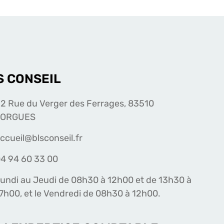
S CONSEIL
2 Rue du Verger des Ferrages, 83510
LORGUES
ccueil@blsconseil.fr
4 94 60 33 00
undi au Jeudi de 08h30 à 12h00 et de 13h30 à
7h00, et le Vendredi de 08h30 à 12h00.