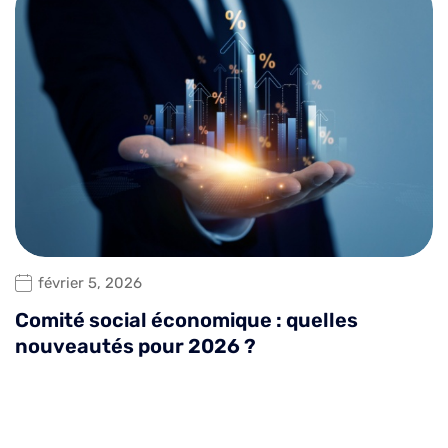
février 5, 2026
Comité social économique : quelles
nouveautés pour 2026 ?