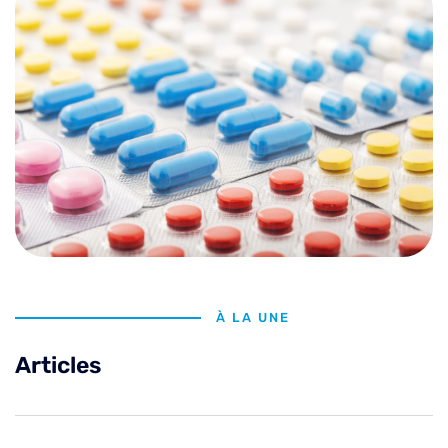
À LA UNE
Articles