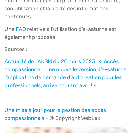
notamment l’accès à la plateforme, sa sécurité,
son utilisation et la clarté des informations
contenues.
Une
FAQ
relative à l’utilisation d’e-saturne est
également proposée.
Sources :
Actualité de l’ANSM du 20 mars 2023 : « Accès
compassionnel : une nouvelle version d’e-saturne,
l’application de demande d’autorisation pour les
professionnels, arrive courant avril ! »
Une mise à jour pour la gestion des accès
compassionnels
– © Copyright WebLex