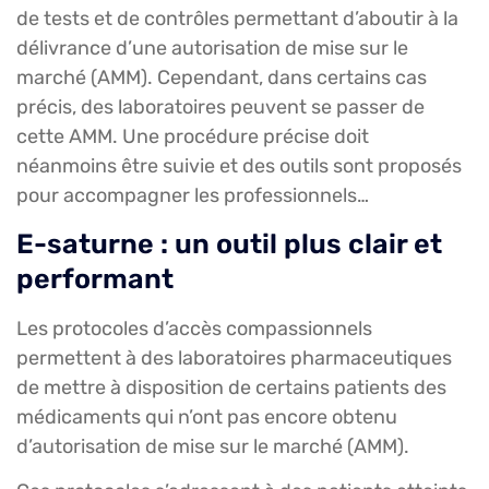
de tests et de contrôles permettant d’aboutir à la
délivrance d’une autorisation de mise sur le
marché (AMM). Cependant, dans certains cas
précis, des laboratoires peuvent se passer de
cette AMM. Une procédure précise doit
néanmoins être suivie et des outils sont proposés
pour accompagner les professionnels…
E-saturne : un outil plus clair et
performant
Les protocoles d’accès compassionnels
permettent à des laboratoires pharmaceutiques
de mettre à disposition de certains patients des
médicaments qui n’ont pas encore obtenu
d’autorisation de mise sur le marché (AMM).