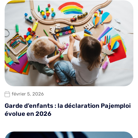
février 5, 2026
Garde d’enfants : la déclaration Pajemploi
évolue en 2026