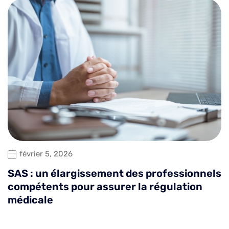
février 5, 2026
SAS : un élargissement des professionnels
compétents pour assurer la régulation
médicale