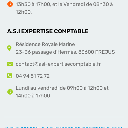
13h30 à 17h00, et le Vendredi de 08h30 à
12h00.
A.S.I EXPERTISE COMPTABLE
Résidence Royale Marine
23-36 passage d'Hermès, 83600 FREJUS
contact@asi-expertisecomptable.fr
04 94 51 72 72
Lundi au vendredi de 09h00 à 12h00 et
14h00 à 17h00