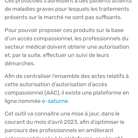
Ces protocoles s’adressent à des patients atteints
de maladies graves pour lesquels les traitements
présents sur le marché ne sont pas suffisants.
Pour pouvoir proposer ces produits sur la base
d’un accès compassionnel, les professionnels du
secteur médical doivent obtenir une autorisation
et, par la suite, effectuer un suivi de leurs
démarches.
Afin de centraliser l’ensemble des actes relatifs à
cette autorisation d’autorisation d’accès
compassionnel (AAC), il existe une plateforme en
ligne nommée
e-saturne
.
Cet outil va connaitre une mise à jour, dans le
courant du mois d’avril 2023, afin d’optimiser le
parcours des professionnels en améliorant