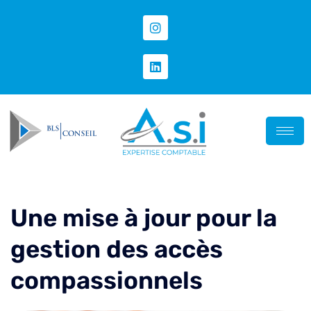
Une mise à jour pour la
gestion des accès
compassionnels