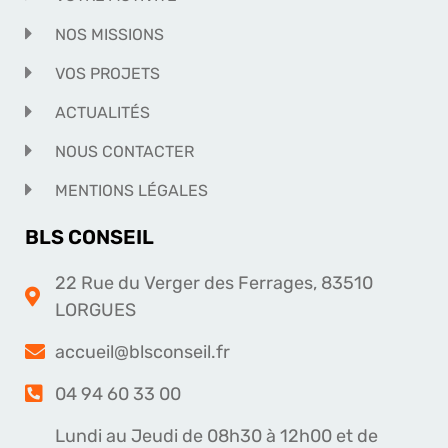
NOS MISSIONS
VOS PROJETS
ACTUALITÉS
NOUS CONTACTER
MENTIONS LÉGALES
BLS CONSEIL
22 Rue du Verger des Ferrages, 83510
LORGUES
accueil@blsconseil.fr
04 94 60 33 00
Lundi au Jeudi de 08h30 à 12h00 et de