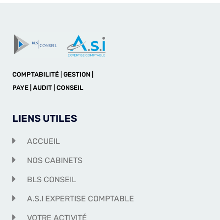
COMPTABILITÉ | GESTION |
PAYE | AUDIT | CONSEIL
LIENS UTILES
ACCUEIL
NOS CABINETS
BLS CONSEIL
A.S.I EXPERTISE COMPTABLE
VOTRE ACTIVITÉ