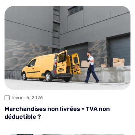
février 5, 2026
Marchandises non livrées = TVA non
déductible ?