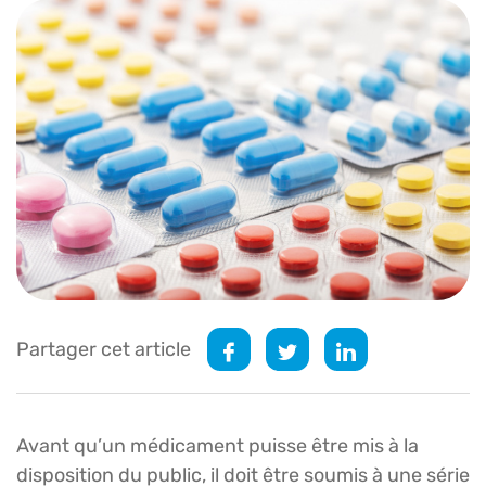
Partager cet article
Avant qu’un médicament puisse être mis à la
disposition du public, il doit être soumis à une série