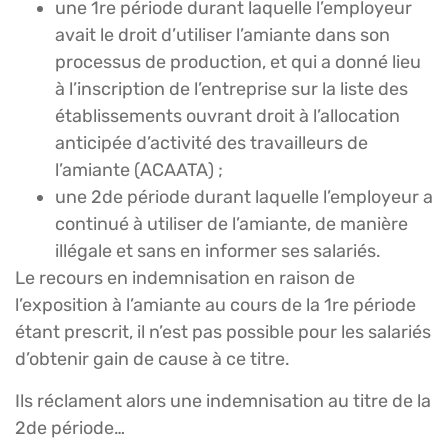
une 1re période durant laquelle l’employeur
avait le droit d’utiliser l’amiante dans son
processus de production, et qui a donné lieu
à l’inscription de l’entreprise sur la liste des
établissements ouvrant droit à l’allocation
anticipée d’activité des travailleurs de
l’amiante (ACAATA) ;
une 2de période durant laquelle l’employeur a
continué à utiliser de l’amiante, de manière
illégale et sans en informer ses salariés.
Le recours en indemnisation en raison de
l’exposition à l’amiante au cours de la 1re période
étant prescrit, il n’est pas possible pour les salariés
d’obtenir gain de cause à ce titre.
Ils réclament alors une indemnisation au titre de la
2de période…