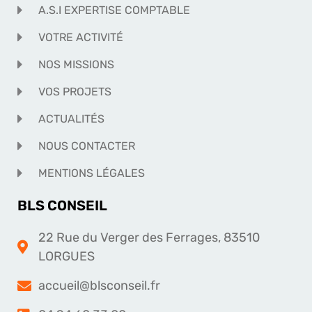
A.S.I EXPERTISE COMPTABLE
VOTRE ACTIVITÉ
NOS MISSIONS
VOS PROJETS
ACTUALITÉS
NOUS CONTACTER
MENTIONS LÉGALES
BLS CONSEIL
22 Rue du Verger des Ferrages, 83510
LORGUES
accueil@blsconseil.fr