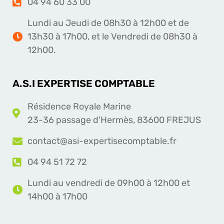
04 94 60 33 00
Lundi au Jeudi de 08h30 à 12h00 et de
13h30 à 17h00, et le Vendredi de 08h30 à
12h00.
A.S.I EXPERTISE COMPTABLE
Résidence Royale Marine
23-36 passage d'Hermès, 83600 FREJUS
contact@asi-expertisecomptable.fr
04 94 51 72 72
Lundi au vendredi de 09h00 à 12h00 et
14h00 à 17h00