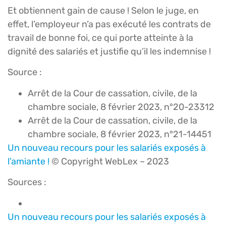
Et obtiennent gain de cause ! Selon le juge, en
effet, l’employeur n’a pas exécuté les contrats de
travail de bonne foi, ce qui porte atteinte à la
dignité des salariés et justifie qu’il les indemnise !
Source :
Arrêt de la Cour de cassation, civile, de la
chambre sociale, 8 février 2023, n°20-23312
Arrêt de la Cour de cassation, civile, de la
chambre sociale, 8 février 2023, n°21-14451
Un nouveau recours pour les salariés exposés à
l’amiante !
© Copyright WebLex – 2023
Sources :
Un nouveau recours pour les salariés exposés à