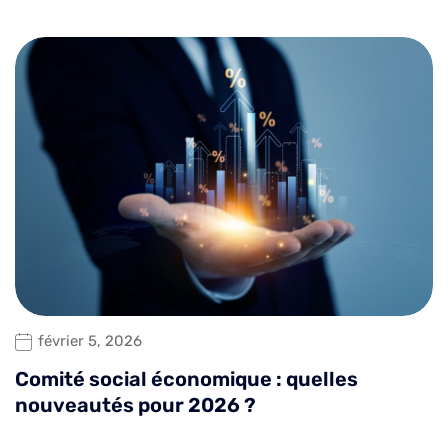
février 5, 2026
Comité social économique : quelles
nouveautés pour 2026 ?