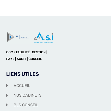
COMPTABILITÉ | GESTION |
PAYE | AUDIT | CONSEIL
LIENS UTILES
ACCUEIL
NOS CABINETS
BLS CONSEIL