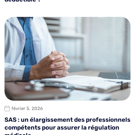
février 5, 2026
SAS : un élargissement des professionnels
compétents pour assurer la régulation