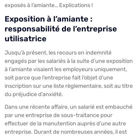
exposés à l’amiante… Explications !
Exposition à l’amiante :
responsabilité de l’entreprise
utilisatrice
Jusqu’à présent, les recours en indemnité
engagés par les salariés à la suite d’une exposition
à l’amiante visaient les employeurs uniquement,
soit parce que l’entreprise fait l’objet d’une
inscription sur une liste règlementaire, soit au titre
du préjudice d’anxiété.
Dans une récente affaire, un salarié est embauché
par une entreprise de sous-traitance pour
effectuer de la manutention auprès d’une autre
entreprise. Durant de nombreuses années, il est