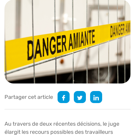
Partager cet article
Au travers de deux récentes décisions, le juge
élargit les recours possibles des travailleurs