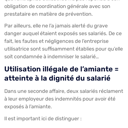
obligation de coordination générale avec son
prestataire en matière de prévention.
Par ailleurs, elle ne l’a jamais alerté du grave
danger auquel étaient exposés ses salariés. De ce
fait, les fautes et négligences de l’entreprise
utilisatrice sont suffisamment établies pour qu’elle
soit condamnée à indemniser le salarié…
Utilisation illégale de l’amiante =
atteinte à la dignité du salarié
Dans une seconde affaire, deux salariés réclament
à leur employeur des indemnités pour avoir été
exposés à l’amiante.
Il est important ici de distinguer :