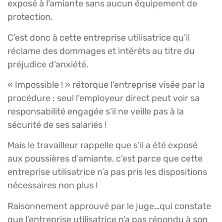
exposé à l’amiante sans aucun équipement de
protection.
C’est donc à cette entreprise utilisatrice qu’il
réclame des dommages et intérêts au titre du
préjudice d’anxiété.
« Impossible ! » rétorque l’entreprise visée par la
procédure : seul l’employeur direct peut voir sa
responsabilité engagée s’il ne veille pas à la
sécurité de ses salariés !
Mais le travailleur rappelle que s’il a été exposé
aux poussières d’amiante, c’est parce que cette
entreprise utilisatrice n’a pas pris les dispositions
nécessaires non plus !
Raisonnement approuvé par le juge…qui constate
que l’entreprise utilisatrice n’a pas répondu à son