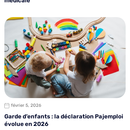
médicale
février 5, 2026
Garde d’enfants : la déclaration Pajemploi
évolue en 2026