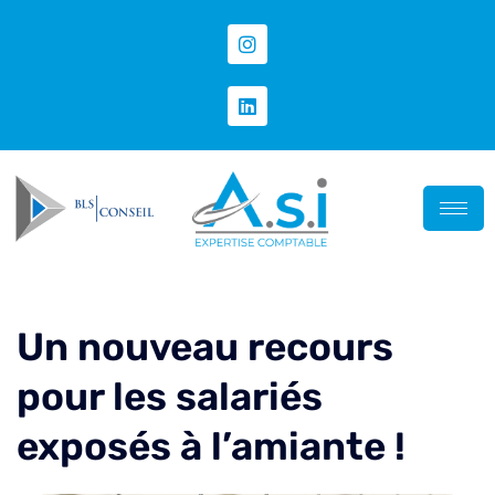
Un nouveau recours
pour les salariés
exposés à l’amiante !