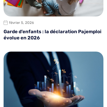
février 5, 2026
Garde d’enfants : la déclaration Pajemploi
évolue en 2026