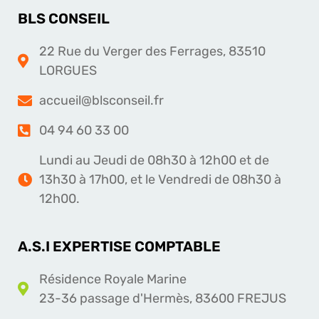
BLS CONSEIL
22 Rue du Verger des Ferrages, 83510
LORGUES
accueil@blsconseil.fr
04 94 60 33 00
Lundi au Jeudi de 08h30 à 12h00 et de
13h30 à 17h00, et le Vendredi de 08h30 à
12h00.
A.S.I EXPERTISE COMPTABLE
Résidence Royale Marine
23-36 passage d'Hermès, 83600 FREJUS