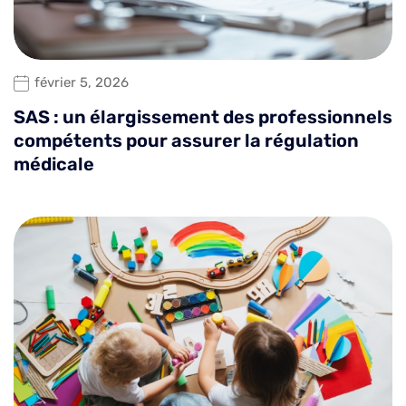
février 5, 2026
SAS : un élargissement des professionnels
compétents pour assurer la régulation
médicale