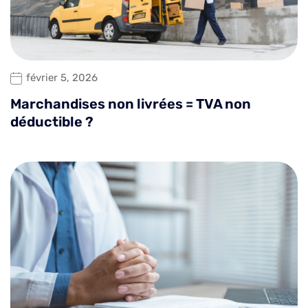
février 5, 2026
Marchandises non livrées = TVA non
déductible ?