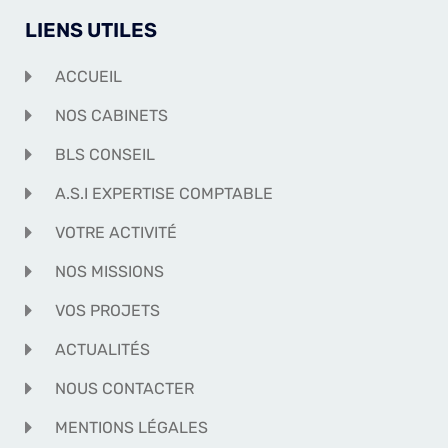
LIENS UTILES
ACCUEIL
NOS CABINETS
BLS CONSEIL
A.S.I EXPERTISE COMPTABLE
VOTRE ACTIVITÉ
NOS MISSIONS
VOS PROJETS
ACTUALITÉS
NOUS CONTACTER
MENTIONS LÉGALES