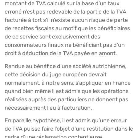
montant de TVA calculé sur la base d’un taux
erroné n’est pas redevable de la partie de la TVA
facturée à tort s’il n’existe aucun risque de perte
de recettes fiscales au motif que les bénéficiaires
de ce service sont exclusivement des
consommateurs finaux ne bénéficiant pas d’un
droit à déduction de la TVA payée en amont.
Rendue au bénéfice d’une société autrichienne,
cette décision du juge européen devrait
normalement, à notre sens, s’appliquer en France
quand bien même il est admis que les opérations
réalisées auprès des particuliers ne donnent pas
nécessairement lieu à facturation.
En pareille hypothèse, il est admis qu’une erreur
de TVA puisse faire l’objet d’une restitution dans le
cadre d’une réclamation contentieuse.