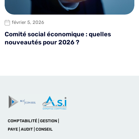
février 5, 2026
Comité social économique : quelles
nouveautés pour 2026 ?
COMPTABILITÉ | GESTION |
PAYE | AUDIT | CONSEIL