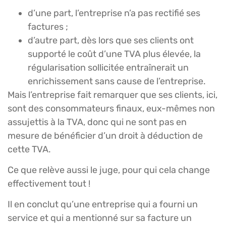
d’une part, l’entreprise n’a pas rectifié ses
factures ;
d’autre part, dès lors que ses clients ont
supporté le coût d’une TVA plus élevée, la
régularisation sollicitée entraînerait un
enrichissement sans cause de l’entreprise.
Mais l’entreprise fait remarquer que ses clients, ici,
sont des consommateurs finaux, eux-mêmes non
assujettis à la TVA, donc qui ne sont pas en
mesure de bénéficier d’un droit à déduction de
cette TVA.
Ce que relève aussi le juge, pour qui cela change
effectivement tout !
Il en conclut qu’une entreprise qui a fourni un
service et qui a mentionné sur sa facture un