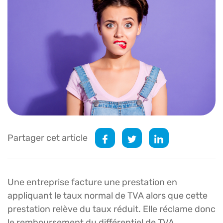
Partager cet article
Une entreprise facture une prestation en
appliquant le taux normal de TVA alors que cette
prestation relève du taux réduit. Elle réclame donc
le remboursement du différentiel de TVA.