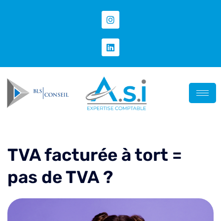
TVA facturée à tort =
pas de TVA ?