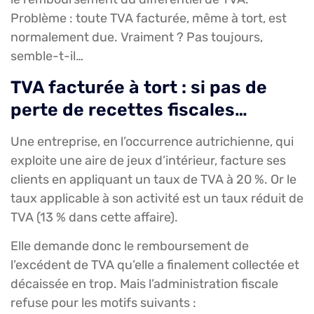
Problème : toute TVA facturée, même à tort, est
normalement due. Vraiment ? Pas toujours,
semble-t-il…
TVA facturée à tort : si pas de
perte de recettes fiscales…
Une entreprise, en l’occurrence autrichienne, qui
exploite une aire de jeux d’intérieur, facture ses
clients en appliquant un taux de TVA à 20 %. Or le
taux applicable à son activité est un taux réduit de
TVA (13 % dans cette affaire).
Elle demande donc le remboursement de
l’excédent de TVA qu’elle a finalement collectée et
décaissée en trop. Mais l’administration fiscale
refuse pour les motifs suivants :