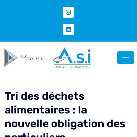
Tri des déchets
alimentaires : la
nouvelle obligation des