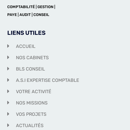
COMPTABILITÉ | GESTION |
PAYE | AUDIT | CONSEIL
LIENS UTILES
ACCUEIL
NOS CABINETS
BLS CONSEIL
A.S.I EXPERTISE COMPTABLE
VOTRE ACTIVITÉ
NOS MISSIONS
VOS PROJETS
ACTUALITÉS