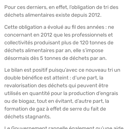
Pour ces derniers, en effet, l’obligation de tri des
déchets alimentaires existe depuis 2012.
Cette obligation a évolué au fil des années : ne
concernant en 2012 que les professionnels et
collectivités produisant plus de 120 tonnes de
déchets alimentaires par an, elle s’impose
désormais dès 5 tonnes de déchets par an.
Le bilan est positif puisqu’avec ce nouveau tri un
double bénéfice est atteint : d’une part, la
revalorisation des déchets qui peuvent être
utilisés en quantité pour la production d’engrais
ou de biogaz, tout en évitant, d’autre part, la
formation de gaz à effet de serre du fait de
déchets stagnants.
Le Gouvernement rappelle également qu’une aide