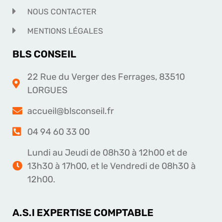
NOUS CONTACTER
MENTIONS LÉGALES
BLS CONSEIL
22 Rue du Verger des Ferrages, 83510
LORGUES
accueil@blsconseil.fr
04 94 60 33 00
Lundi au Jeudi de 08h30 à 12h00 et de
13h30 à 17h00, et le Vendredi de 08h30 à
12h00.
A.S.I EXPERTISE COMPTABLE