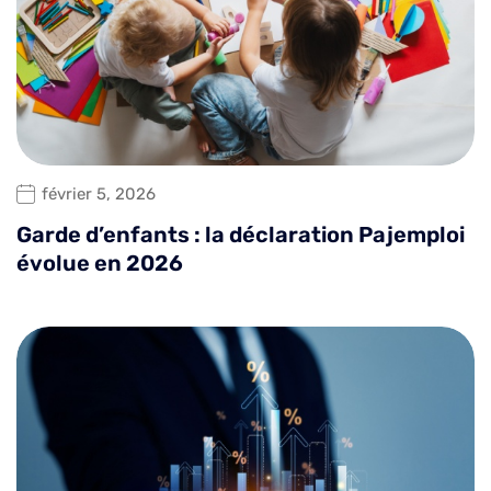
février 5, 2026
Garde d’enfants : la déclaration Pajemploi
évolue en 2026