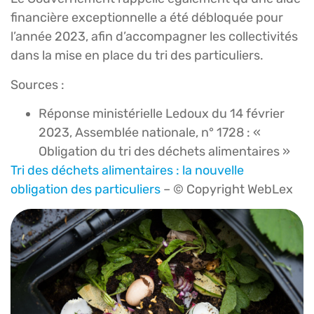
financière exceptionnelle a été débloquée pour
l’année 2023, afin d’accompagner les collectivités
dans la mise en place du tri des particuliers.
Sources :
Réponse ministérielle Ledoux du 14 février
2023, Assemblée nationale, n° 1728 : «
Obligation du tri des déchets alimentaires »
Tri des déchets alimentaires : la nouvelle
obligation des particuliers
– © Copyright WebLex