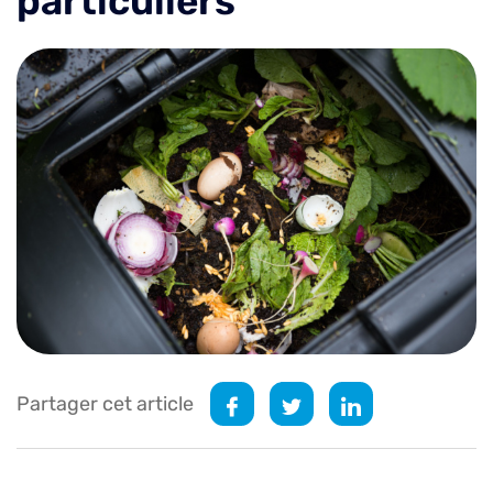
particuliers
Partager cet article