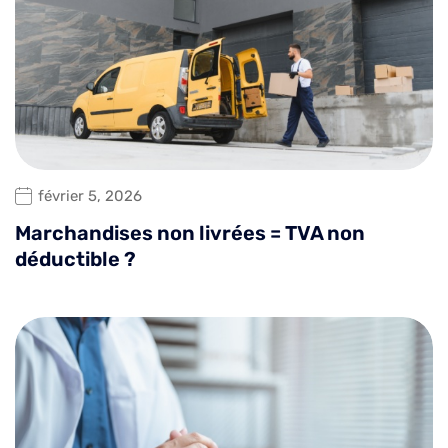
février 5, 2026
Marchandises non livrées = TVA non
déductible ?