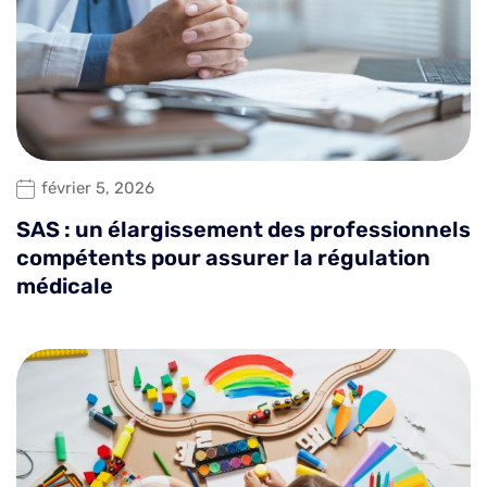
février 5, 2026
SAS : un élargissement des professionnels
compétents pour assurer la régulation
médicale