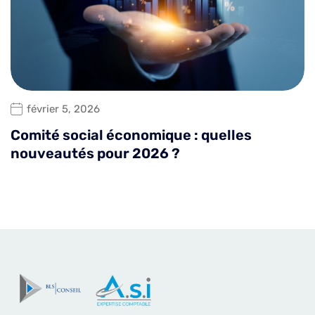
février 5, 2026
Comité social économique : quelles
nouveautés pour 2026 ?