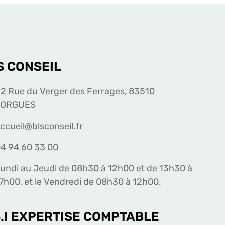
S CONSEIL
2 Rue du Verger des Ferrages, 83510
LORGUES
ccueil@blsconseil.fr
4 94 60 33 00
undi au Jeudi de 08h30 à 12h00 et de 13h30 à
7h00, et le Vendredi de 08h30 à 12h00.
S.I EXPERTISE COMPTABLE