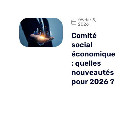
février 5,
2026
Comité
social
économique
: quelles
nouveautés
pour 2026 ?