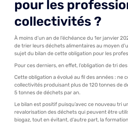
pour les professio
collectivités ?
À moins d’un an de l’échéance du 1er janvier 2024
de trier leurs déchets alimentaires au moyen d’
sujet du bilan de cette obligation pour les profess
Pour ces derniers, en effet, l’obligation de tri d
Cette obligation a évolué au fil des années : ne
collectivités produisant plus de 120 tonnes de d
5 tonnes de déchets par an.
Le bilan est positif puisqu’avec ce nouveau tri un
revalorisation des déchets qui peuvent être util
biogaz, tout en évitant, d’autre part, la formati