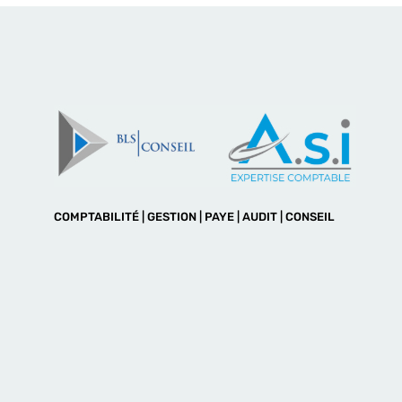
COMPTABILITÉ | GESTION | PAYE | AUDIT | CONSEIL