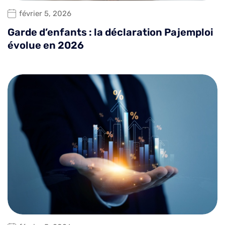
février 5, 2026
Garde d’enfants : la déclaration Pajemploi
évolue en 2026