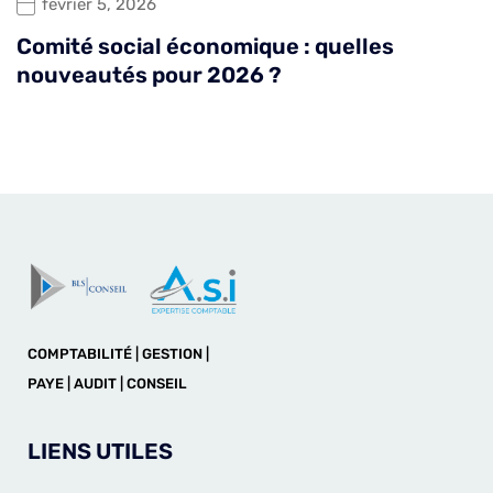
février 5, 2026
Comité social économique : quelles
nouveautés pour 2026 ?
COMPTABILITÉ | GESTION |
PAYE | AUDIT | CONSEIL
LIENS UTILES