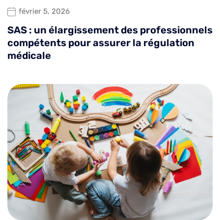
février 5, 2026
SAS : un élargissement des professionnels
compétents pour assurer la régulation
médicale