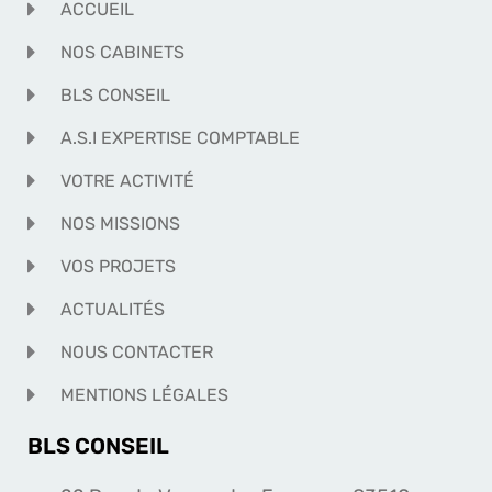
ACCUEIL
NOS CABINETS
BLS CONSEIL
A.S.I EXPERTISE COMPTABLE
VOTRE ACTIVITÉ
NOS MISSIONS
VOS PROJETS
ACTUALITÉS
NOUS CONTACTER
MENTIONS LÉGALES
BLS CONSEIL