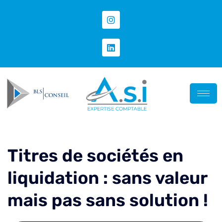
Titres de sociétés en
liquidation : sans valeur
mais pas sans solution !