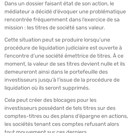
Dans un dossier faisant état de son action, le
médiateur a décidé d’évoquer une problématique
rencontrée fréquemment dans l’exercice de sa
mission : les titres de société sans valeur.
Cette situation peut se produire lorsqu’une
procédure de liquidation judiciaire est ouverte à
l’encontre d’une société émettrice de titres. À ce
moment, la valeur de ses titres devient nulle et ils
demeureront ainsi dans le portefeuille des
investisseurs jusqu’à l’issue de la procédure de
liquidation où ils seront supprimés.
Cela peut créer des blocages pour les
investisseurs possédant de tels titres sur des
comptes-titres ou des plans d’épargne en actions,
les sociétés tenant ces comptes refusant alors
tout mouvement sur ces derniers.