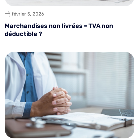
février 5, 2026
Marchandises non livrées = TVA non
déductible ?