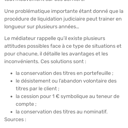
Une problématique importante étant donné que la
procédure de liquidation judiciaire peut trainer en
longueur sur plusieurs années…
Le médiateur rappelle qu’il existe plusieurs
attitudes possibles face à ce type de situations et
pour chacune, il détaille les avantages et les
inconvénients. Ces solutions sont :
la conservation des titres en portefeuille ;
le désistement ou l’abandon volontaire des
titres par le client ;
la cession pour 1 € symbolique au teneur de
compte ;
la conservation des titres au nominatif.
Sources :