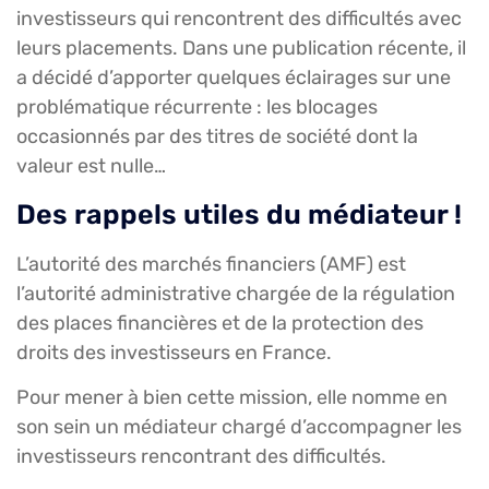
investisseurs qui rencontrent des difficultés avec
leurs placements. Dans une publication récente, il
a décidé d’apporter quelques éclairages sur une
problématique récurrente : les blocages
occasionnés par des titres de société dont la
valeur est nulle…
Des rappels utiles du médiateur !
L’autorité des marchés financiers (AMF) est
l’autorité administrative chargée de la régulation
des places financières et de la protection des
droits des investisseurs en France.
Pour mener à bien cette mission, elle nomme en
son sein un médiateur chargé d’accompagner les
investisseurs rencontrant des difficultés.