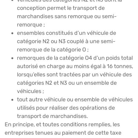
conception permet le transport de
marchandises sans remorque ou semi-
remorque ;
ensembles constitués d’un véhicule de
catégorie N2 ou N3 couplé à une semi-
remorque de la catégorie O ;
remorques de la catégorie O4 d’un poids total
autorisé en charge au moins égal à 16 tonnes,
lorsqu’elles sont tractées par un véhicule des
catégories N2 et N3 ou un ensemble de
véhicules ;
tout autre véhicule ou ensemble de véhicules
utilisés pour réaliser des opérations de
transport de marchandises.
En principe, et toutes conditions remplies, les
entreprises tenues au paiement de cette taxe