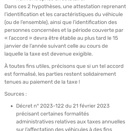
Dans ces 2 hypothèses, une attestation reprenant
l’identification et les caractéristiques du véhicule
(ou de l’ensemble), ainsi que l’identification des
personnes concernées et la période couverte par
« l’accord » devra être établie au plus tard le 15
janvier de l’année suivant celle au cours de
laquelle la taxe est devenue exigible.
À toutes fins utiles, précisons que si un tel accord
est formalisé, les parties restent solidairement
tenues au paiement de la taxe !
Sources :
Décret n° 2023-122 du 21 février 2023
précisant certaines formalités
administratives relatives aux taxes annuelles
sur l’affectation des véhicules à des fins