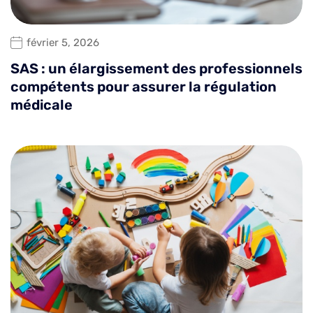
février 5, 2026
SAS : un élargissement des professionnels
compétents pour assurer la régulation
médicale