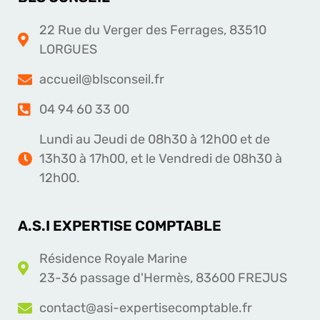
22 Rue du Verger des Ferrages, 83510
LORGUES
accueil@blsconseil.fr
04 94 60 33 00
Lundi au Jeudi de 08h30 à 12h00 et de
13h30 à 17h00, et le Vendredi de 08h30 à
12h00.
A.S.I EXPERTISE COMPTABLE
Résidence Royale Marine
23-36 passage d'Hermès, 83600 FREJUS
contact@asi-expertisecomptable.fr