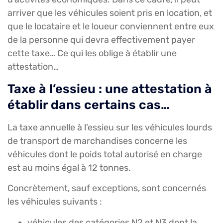
arriver que les véhicules soient pris en location, et
que le locataire et le loueur conviennent entre eux
de la personne qui devra effectivement payer
cette taxe… Ce qui les oblige à établir une
attestation…
Taxe à l’essieu : une attestation à
établir dans certains cas…
La taxe annuelle à l’essieu sur les véhicules lourds
de transport de marchandises concerne les
véhicules dont le poids total autorisé en charge
est au moins égal à 12 tonnes.
Concrètement, sauf exceptions, sont concernés
les véhicules suivants :
véhicules des catégories N2 et N3 dont la