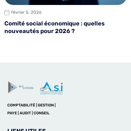
février 5, 2026
Comité social économique : quelles
nouveautés pour 2026 ?
COMPTABILITÉ | GESTION |
PAYE | AUDIT | CONSEIL