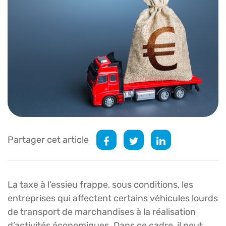
Partager cet article
La taxe à l’essieu frappe, sous conditions, les
entreprises qui affectent certains véhicules lourds
de transport de marchandises à la réalisation
d’activités économiques. Dans ce cadre, il peut