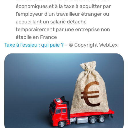
économiques et à la taxe à acquitter par
l’employeur d’un travailleur étranger ou
accueillant un salarié détaché
temporairement par une entreprise non
établie en France
Taxe à l’essieu : qui paie ?
– © Copyright WebLex