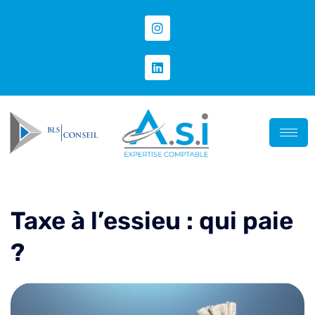
Taxe à l’essieu : qui paie
?