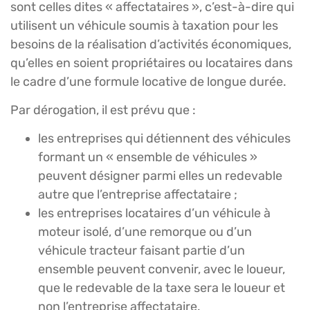
sont celles dites « affectataires », c’est-à-dire qui
utilisent un véhicule soumis à taxation pour les
besoins de la réalisation d’activités économiques,
qu’elles en soient propriétaires ou locataires dans
le cadre d’une formule locative de longue durée.
Par dérogation, il est prévu que :
les entreprises qui détiennent des véhicules
formant un « ensemble de véhicules »
peuvent désigner parmi elles un redevable
autre que l’entreprise affectataire ;
les entreprises locataires d’un véhicule à
moteur isolé, d’une remorque ou d’un
véhicule tracteur faisant partie d’un
ensemble peuvent convenir, avec le loueur,
que le redevable de la taxe sera le loueur et
non l’entreprise affectataire.