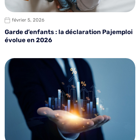
février 5, 2026
Garde d’enfants : la déclaration Pajemploi
évolue en 2026