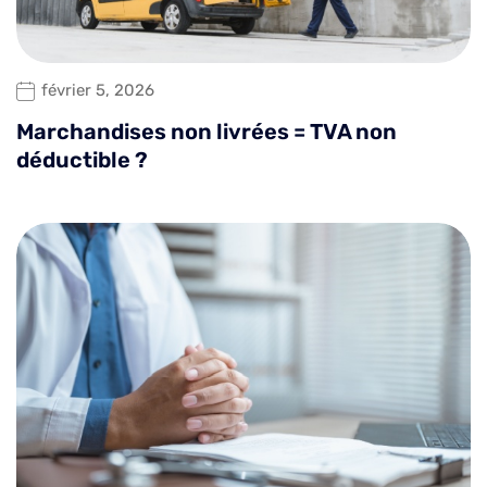
février 5, 2026
Marchandises non livrées = TVA non
déductible ?