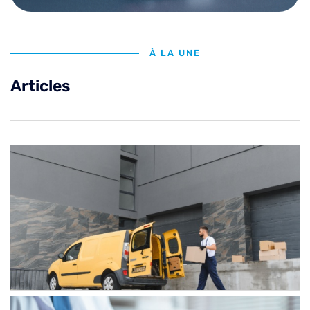
À LA UNE
Articles