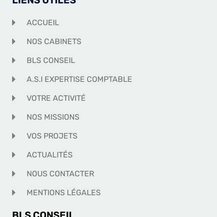
LIENS UTILES
ACCUEIL
NOS CABINETS
BLS CONSEIL
A.S.I EXPERTISE COMPTABLE
VOTRE ACTIVITÉ
NOS MISSIONS
VOS PROJETS
ACTUALITÉS
NOUS CONTACTER
MENTIONS LÉGALES
BLS CONSEIL