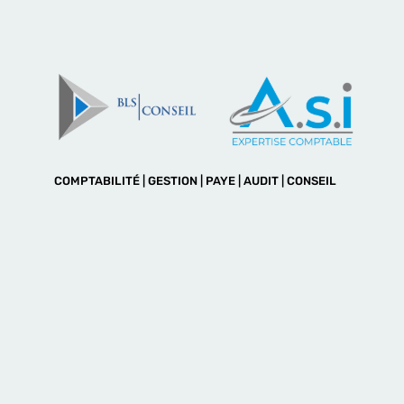
COMPTABILITÉ | GESTION | PAYE | AUDIT | CONSEIL