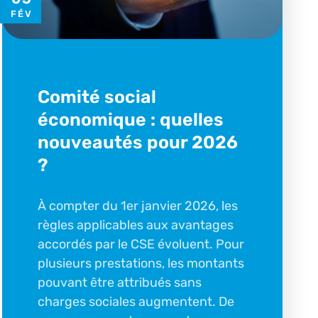
FÉV
Comité social
économique : quelles
nouveautés pour 2026
?
À compter du 1er janvier 2026, les
règles applicables aux avantages
accordés par le CSE évoluent. Pour
plusieurs prestations, les montants
pouvant être attribués sans
charges sociales augmentent. De