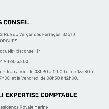
S CONSEIL
2 Rue du Verger des Ferrages, 83510
LORGUES
ccueil@blsconseil.fr
4 94 60 33 00
undi au Jeudi de 08h30 à 12h00 et de 13h30 à
7h00, et le Vendredi de 08h30 à 12h00.
S.I EXPERTISE COMPTABLE
ésidence Royale Marine