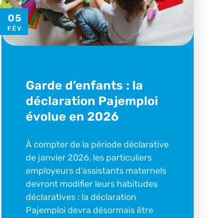
05
FÉV
Garde d’enfants : la
déclaration Pajemploi
évolue en 2026
À compter de la période déclarative
de janvier 2026, les particuliers
employeurs d’assistants maternels
devront modifier leurs habitudes
déclaratives : la déclaration
Pajemploi devra désormais être