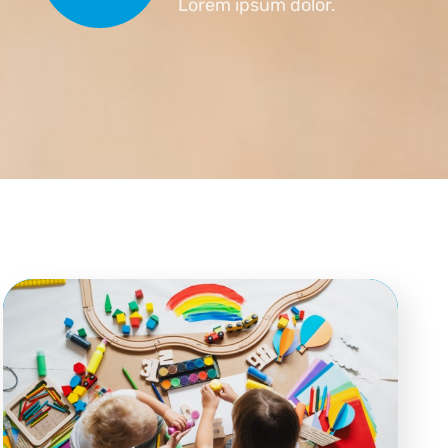
Lorem ipsum dolor.