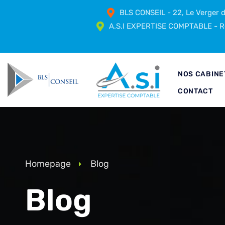
BLS CONSEIL - 22, Le Verger
A.S.I EXPERTISE COMPTABLE - Ré
NOS CABINE
CONTACT
Homepage
Blog
Blog