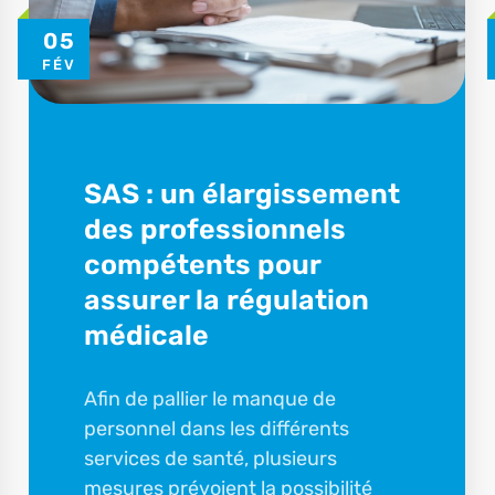
05
FÉV
SAS : un élargissement
des professionnels
compétents pour
assurer la régulation
médicale
Afin de pallier le manque de
personnel dans les différents
services de santé, plusieurs
mesures prévoient la possibilité