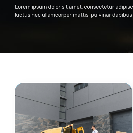
Lorem ipsum dolor sit amet, consectetur adipiscing
luctus nec ullamcorper mattis, pulvinar dapibus 