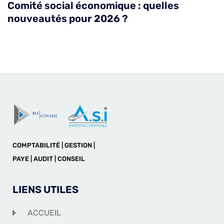
Comité social économique : quelles
nouveautés pour 2026 ?
COMPTABILITÉ | GESTION |
PAYE | AUDIT | CONSEIL
LIENS UTILES
ACCUEIL