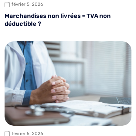
février 5, 2026
Marchandises non livrées = TVA non
déductible ?
février 5, 2026