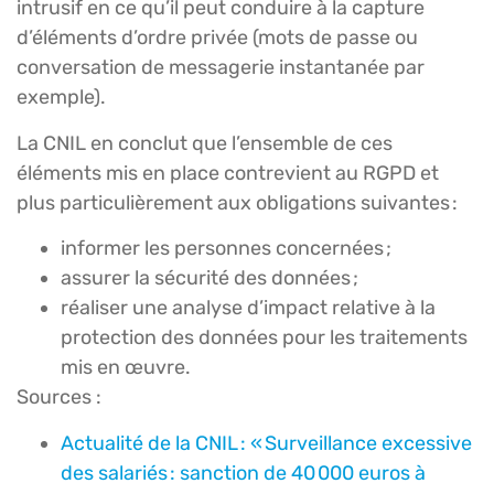
intrusif en ce qu’il peut conduire à la capture
d’éléments d’ordre privée (mots de passe ou
conversation de messagerie instantanée par
exemple).
La CNIL en conclut que l’ensemble de ces
éléments mis en place contrevient au RGPD et
plus particulièrement aux obligations suivantes :
informer les personnes concernées ;
assurer la sécurité des données ;
réaliser une analyse d’impact relative à la
protection des données pour les traitements
mis en œuvre.
Sources :
Actualité de la CNIL : « Surveillance excessive
des salariés : sanction de 40 000 euros à