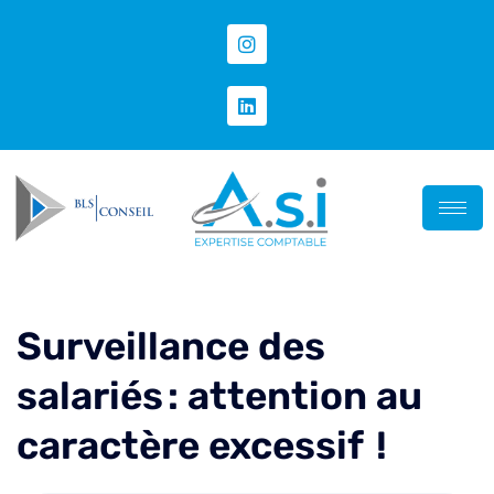
Surveillance des
salariés : attention au
caractère excessif !