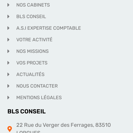
NOS CABINETS
BLS CONSEIL
A.S.I EXPERTISE COMPTABLE
VOTRE ACTIVITÉ
NOS MISSIONS
VOS PROJETS
ACTUALITÉS
NOUS CONTACTER
MENTIONS LÉGALES
BLS CONSEIL
22 Rue du Verger des Ferrages, 83510