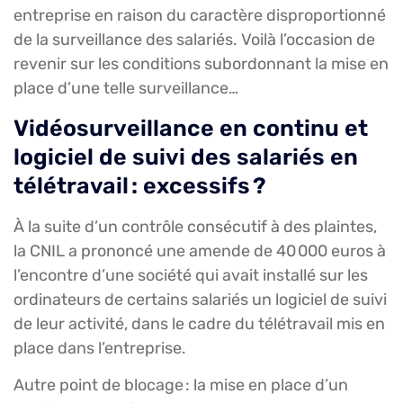
entreprise en raison du caractère disproportionné
de la surveillance des salariés. Voilà l’occasion de
revenir sur les conditions subordonnant la mise en
place d’une telle surveillance…
Vidéosurveillance en continu et
logiciel de suivi des salariés en
télétravail : excessifs ?
À la suite d’un contrôle consécutif à des plaintes,
la CNIL a prononcé une amende de 40 000 euros à
l’encontre d’une société qui avait installé sur les
ordinateurs de certains salariés un logiciel de suivi
de leur activité, dans le cadre du télétravail mis en
place dans l’entreprise.
Autre point de blocage : la mise en place d’un