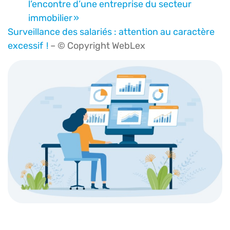
l’encontre d’une entreprise du secteur
immobilier »
Surveillance des salariés : attention au caractère
excessif !
– © Copyright WebLex