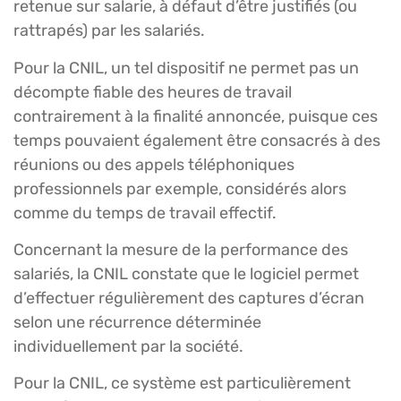
retenue sur salarie, à défaut d’être justifiés (ou
rattrapés) par les salariés.
Pour la CNIL, un tel dispositif ne permet pas un
décompte fiable des heures de travail
contrairement à la finalité annoncée, puisque ces
temps pouvaient également être consacrés à des
réunions ou des appels téléphoniques
professionnels par exemple, considérés alors
comme du temps de travail effectif.
Concernant la mesure de la performance des
salariés, la CNIL constate que le logiciel permet
d’effectuer régulièrement des captures d’écran
selon une récurrence déterminée
individuellement par la société.
Pour la CNIL, ce système est particulièrement