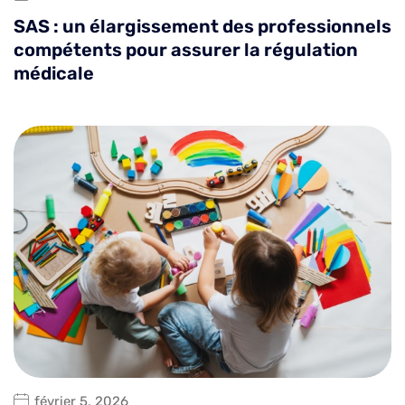
SAS : un élargissement des professionnels
compétents pour assurer la régulation
médicale
février 5, 2026