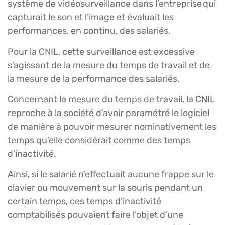
système de vidéosurveillance dans l’entreprise qui
capturait le son et l’image et évaluait les
performances, en continu, des salariés.
Pour la CNIL, cette surveillance est excessive
s’agissant de la mesure du temps de travail et de
la mesure de la performance des salariés.
Concernant la mesure du temps de travail, la CNIL
reproche à la société d’avoir paramétré le logiciel
de manière à pouvoir mesurer nominativement les
temps qu’elle considérait comme des temps
d’inactivité.
Ainsi, si le salarié n’effectuait aucune frappe sur le
clavier ou mouvement sur la souris pendant un
certain temps, ces temps d’inactivité
comptabilisés pouvaient faire l’objet d’une