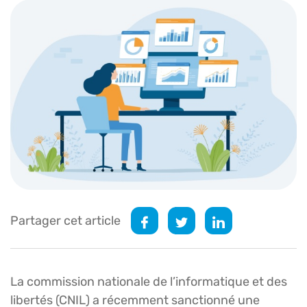
Partager cet article
La commission nationale de l’informatique et des
libertés (CNIL) a récemment sanctionné une