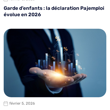
Garde d’enfants : la déclaration Pajemploi
évolue en 2026
février 5, 2026