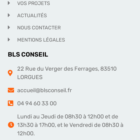
VOS PROJETS
ACTUALITÉS
NOUS CONTACTER
MENTIONS LÉGALES
BLS CONSEIL
22 Rue du Verger des Ferrages, 83510
LORGUES
accueil@blsconseil.fr
04 94 60 33 00
Lundi au Jeudi de 08h30 à 12h00 et de
13h30 à 17h00, et le Vendredi de 08h30 à
12h00.