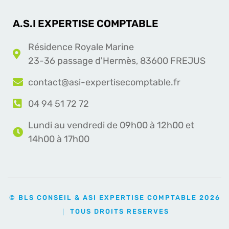
A.S.I EXPERTISE COMPTABLE
Résidence Royale Marine
23-36 passage d'Hermès, 83600 FREJUS
contact@asi-expertisecomptable.fr
04 94 51 72 72
Lundi au vendredi de 09h00 à 12h00 et
14h00 à 17h00
© BLS CONSEIL & ASI EXPERTISE COMPTABLE 2026
｜ TOUS DROITS RESERVES