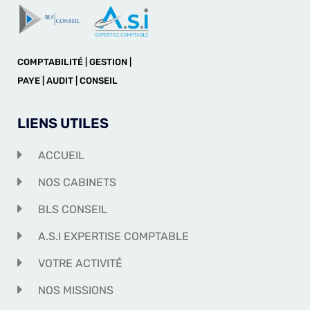
COMPTABILITÉ | GESTION |
PAYE | AUDIT | CONSEIL
LIENS UTILES
ACCUEIL
NOS CABINETS
BLS CONSEIL
A.S.I EXPERTISE COMPTABLE
VOTRE ACTIVITÉ
NOS MISSIONS