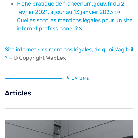
Fiche pratique de francenum.gouv.fr du 2
février 2021, à jour au 13 janvier 2023 : «
Quelles sont les mentions légales pour un site
internet professionnel ? »
Site internet : les mentions légales, de quoi s’agit-il
?
– © Copyright WebLex
À LA UNE
Articles