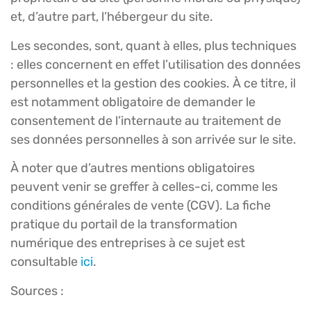
et, d’autre part, l’hébergeur du site.
Les secondes, sont, quant à elles, plus techniques
: elles concernent en effet l’utilisation des données
personnelles et la gestion des cookies. À ce titre, il
est notamment obligatoire de demander le
consentement de l’internaute au traitement de
ses données personnelles à son arrivée sur le site.
À noter que d’autres mentions obligatoires
peuvent venir se greffer à celles-ci, comme les
conditions générales de vente (CGV). La fiche
pratique du portail de la transformation
numérique des entreprises à ce sujet est
consultable
ici
.
Sources :