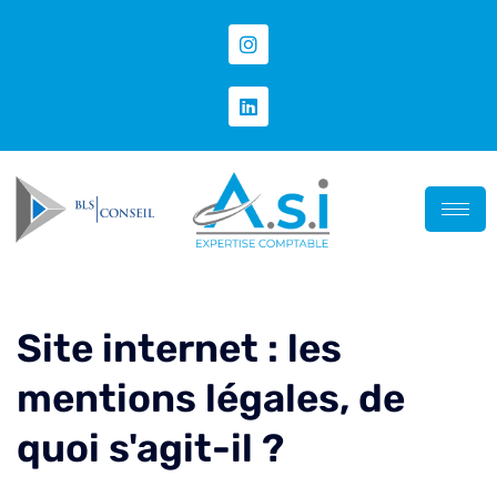
Site internet : les
mentions légales, de
quoi s'agit-il ?