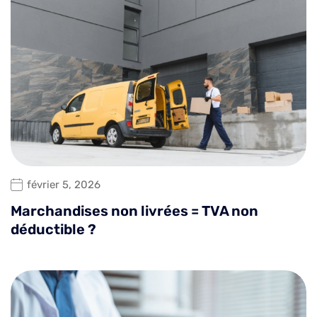
février 5, 2026
Marchandises non livrées = TVA non
déductible ?