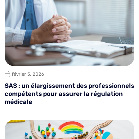
février 5, 2026
SAS : un élargissement des professionnels
compétents pour assurer la régulation
médicale