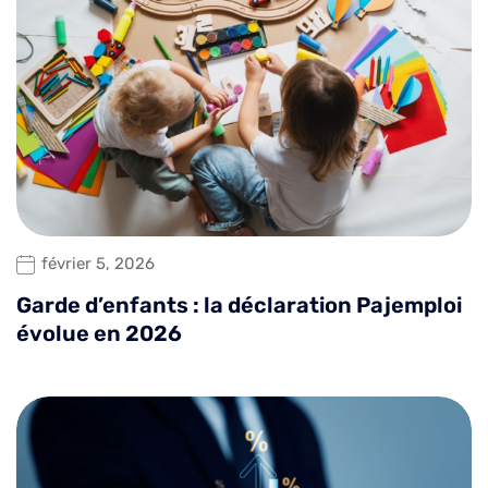
février 5, 2026
Garde d’enfants : la déclaration Pajemploi
évolue en 2026