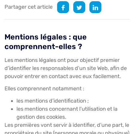
Partager cet article
Mentions légales : que
comprennent-elles ?
Les mentions légales ont pour objectif premier
d’identifier les responsables d’un site Web, afin de
pouvoir entrer en contact avec eux facilement.
Elles comprennent notamment :
les mentions d’identification ;
les mentions concernant l’utilisation et la
gestion des cookies.
Les premières vont servir à identifier, d’une part, le
propriétaire du site (personne morale ou physique)