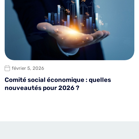
février 5, 2026
Comité social économique : quelles
nouveautés pour 2026 ?