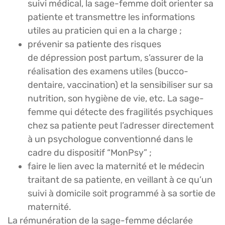
suivi médical, la sage-femme doit orienter sa
patiente et transmettre les informations
utiles au praticien qui en a la charge ;
prévenir sa patiente des risques
de dépression post partum, s’assurer de la
réalisation des examens utiles (bucco-
dentaire, vaccination) et la sensibiliser sur sa
nutrition, son hygiène de vie, etc. La sage-
femme qui détecte des fragilités psychiques
chez sa patiente peut l’adresser directement
à un psychologue conventionné dans le
cadre du dispositif “MonPsy” ;
faire le lien avec la maternité et le médecin
traitant de sa patiente, en veillant à ce qu’un
suivi à domicile soit programmé à sa sortie de
maternité.
La rémunération de la sage-femme déclarée