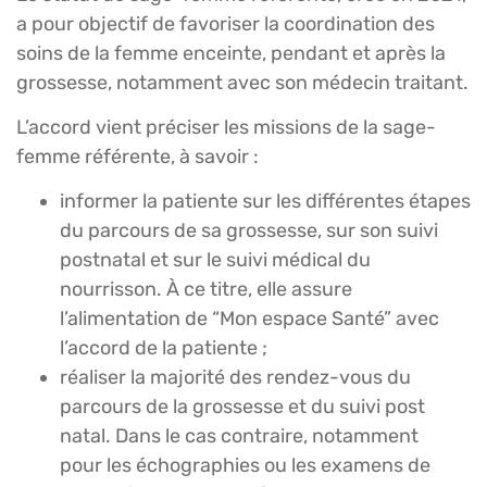
a pour objectif de favoriser la coordination des
soins de la femme enceinte, pendant et après la
grossesse, notamment avec son médecin traitant.
L’accord vient préciser les missions de la sage-
femme référente, à savoir :
informer la patiente sur les différentes étapes
du parcours de sa grossesse, sur son suivi
postnatal et sur le suivi médical du
nourrisson. À ce titre, elle assure
l’alimentation de “Mon espace Santé” avec
l’accord de la patiente ;
réaliser la majorité des rendez-vous du
parcours de la grossesse et du suivi post
natal. Dans le cas contraire, notamment
pour les échographies ou les examens de