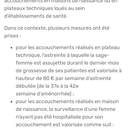
accouchements en maisons de naissance ou en
plateaux techniques loués au sein
d’établissements de santé.
Dans ce contexte, plusieurs mesures ont été
prises :
pour les accouchements réalisés en plateau
technique, l’astreinte à laquelle la sage-
femme est assujettie durant le dernier mois
de grossesse de ses patientes est valorisée à
hauteur de 80 € par semaine d’astreinte
débutée (de la 37e à la 42e
semaine d’aménorrhée) ;
pour les accouchements réalisés en maison
de naissance, la surveillance d’une femme
n’ayant pas été hospitalisée pour son
accouchement est valorisée comme suit :