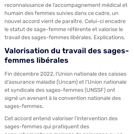
reconnaissance de l’accompagnement médical et
humain des femmes suivies dans ce cadre, un
nouvel accord vient de paraître. Celui-ci encadre
le statut de sage-femme référente et valorise le
travail des sages-femmes libérales. Explications.
Valorisation du travail des sages-
femmes libérales
Fin décembre 2022, l’Union nationale des caisses
d’assurance maladie (Uncam) et l’Union nationale
et syndicale des sages-femmes (UNSSF) ont
signé un avenant à la convention nationale des
sages-femmes.
Cet accord entend valoriser l’intervention des
sages-femmes qui pratiquent des