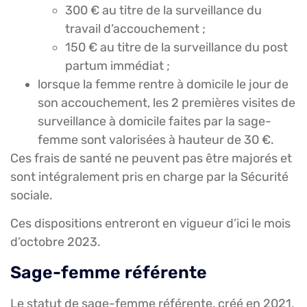
300 € au titre de la surveillance du
travail d’accouchement ;
150 € au titre de la surveillance du post
partum immédiat ;
lorsque la femme rentre à domicile le jour de
son accouchement, les 2 premières visites de
surveillance à domicile faites par la sage-
femme sont valorisées à hauteur de 30 €.
Ces frais de santé ne peuvent pas être majorés et
sont intégralement pris en charge par la Sécurité
sociale.
Ces dispositions entreront en vigueur d’ici le mois
d’octobre 2023.
Sage-femme référente
Le statut de sage-femme référente, créé en 2021,