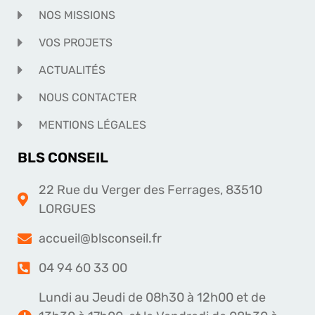
NOS MISSIONS
VOS PROJETS
ACTUALITÉS
NOUS CONTACTER
MENTIONS LÉGALES
BLS CONSEIL
22 Rue du Verger des Ferrages, 83510
LORGUES
accueil@blsconseil.fr
04 94 60 33 00
Lundi au Jeudi de 08h30 à 12h00 et de