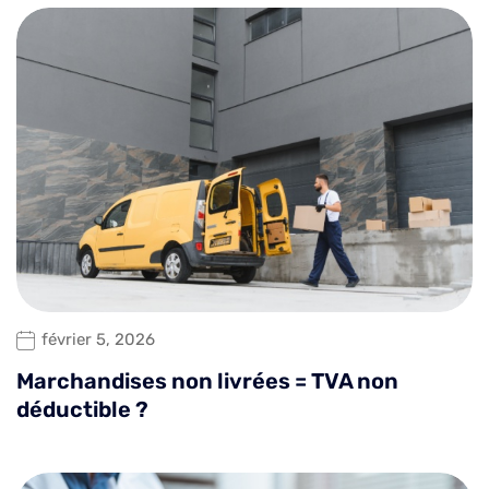
février 5, 2026
Marchandises non livrées = TVA non
déductible ?