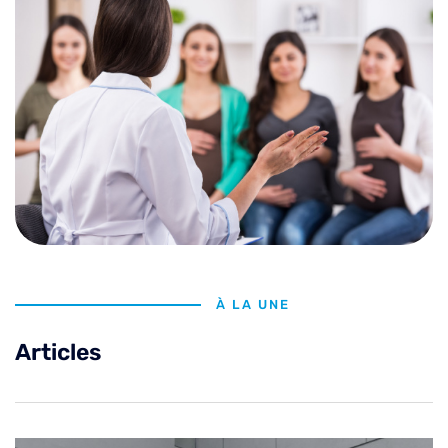
À LA UNE
Articles