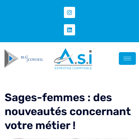
Sages-femmes : des
nouveautés concernant
votre métier !