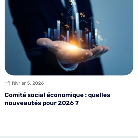
février 5, 2026
Comité social économique : quelles
nouveautés pour 2026 ?