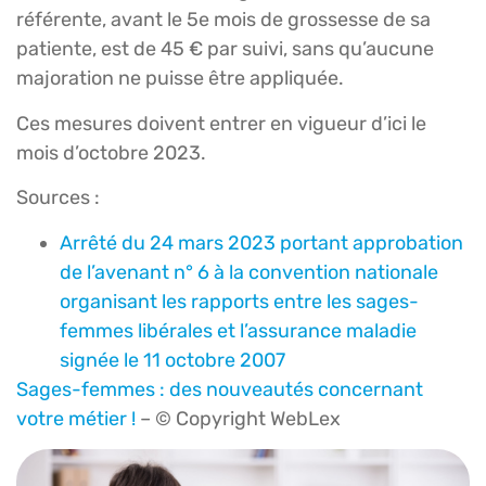
référente, avant le 5e mois de grossesse de sa
patiente, est de 45 € par suivi, sans qu’aucune
majoration ne puisse être appliquée.
Ces mesures doivent entrer en vigueur d’ici le
mois d’octobre 2023.
Sources :
Arrêté du 24 mars 2023 portant approbation
de l’avenant n° 6 à la convention nationale
organisant les rapports entre les sages-
femmes libérales et l’assurance maladie
signée le 11 octobre 2007
Sages-femmes : des nouveautés concernant
votre métier !
– © Copyright WebLex