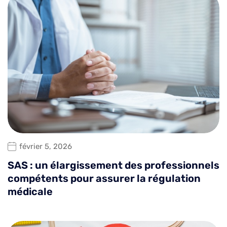
février 5, 2026
SAS : un élargissement des professionnels
compétents pour assurer la régulation
médicale