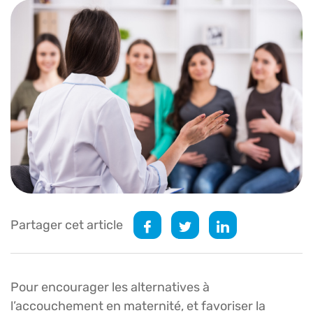
Partager cet article
Pour encourager les alternatives à
l’accouchement en maternité, et favoriser la