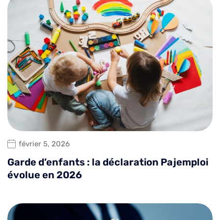
février 5, 2026
Garde d’enfants : la déclaration Pajemploi
évolue en 2026