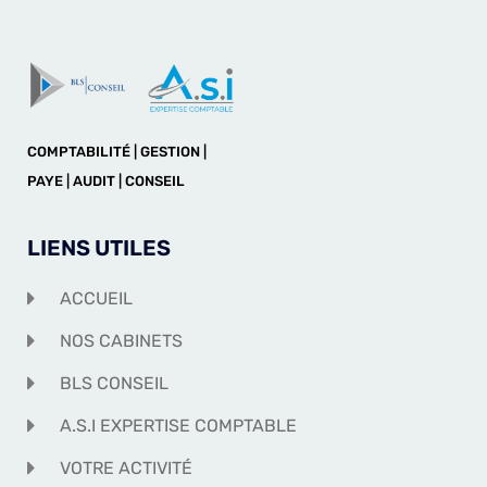
COMPTABILITÉ | GESTION |
PAYE | AUDIT | CONSEIL
LIENS UTILES
ACCUEIL
NOS CABINETS
BLS CONSEIL
A.S.I EXPERTISE COMPTABLE
VOTRE ACTIVITÉ