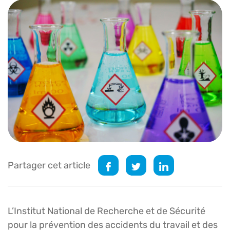
Partager cet article
L’Institut National de Recherche et de Sécurité
pour la prévention des accidents du travail et des