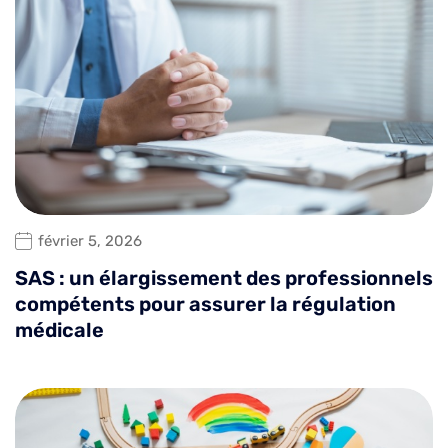
février 5, 2026
SAS : un élargissement des professionnels
compétents pour assurer la régulation
médicale