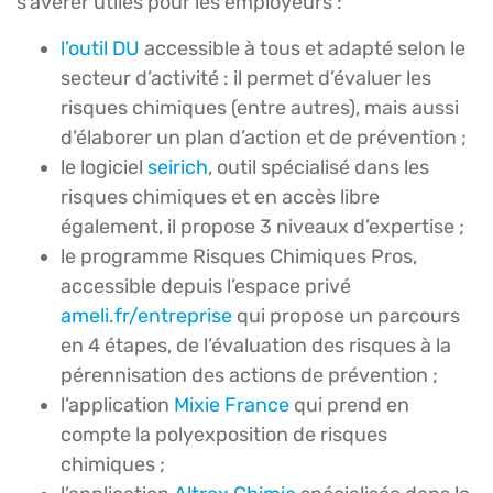
s’avérer utiles pour les employeurs :
l’outil DU
accessible à tous et adapté selon le
secteur d’activité : il permet d’évaluer les
risques chimiques (entre autres), mais aussi
d’élaborer un plan d’action et de prévention ;
le logiciel
seirich
, outil spécialisé dans les
risques chimiques et en accès libre
également, il propose 3 niveaux d’expertise ;
le programme Risques Chimiques Pros,
accessible depuis l’espace privé
ameli.fr/entreprise
qui propose un parcours
en 4 étapes, de l’évaluation des risques à la
pérennisation des actions de prévention ;
l’application
Mixie France
qui prend en
compte la polyexposition de risques
chimiques ;