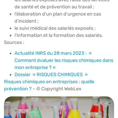
de santé et de prévention au travail ;
l’élaboration d’un plan d’urgence en cas
d’incident ;
le suivi médical des salariés exposés ;
l’information et la formation des salariés.
Sources :
Actualité INRS du 28 mars 2023 : »
Comment évaluer les risques chimiques dans
mon entreprise ? «
Dossier » RISQUES CHIMIQUES »
Risques chimiques en entreprises : quelle
prévention ?
– © Copyright WebLex