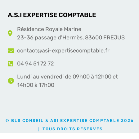
A.S.I EXPERTISE COMPTABLE
Résidence Royale Marine
23-36 passage d'Hermès, 83600 FREJUS
contact@asi-expertisecomptable.fr
04 94 51 72 72
Lundi au vendredi de 09h00 à 12h00 et
14h00 à 17h00
© BLS CONSEIL & ASI EXPERTISE COMPTABLE 2026
｜ TOUS DROITS RESERVES