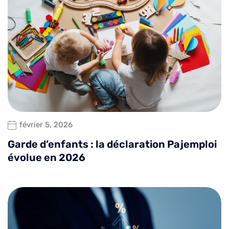
février 5, 2026
Garde d’enfants : la déclaration Pajemploi
évolue en 2026