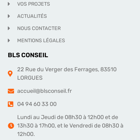
VOS PROJETS
ACTUALITÉS
NOUS CONTACTER
MENTIONS LÉGALES
BLS CONSEIL
22 Rue du Verger des Ferrages, 83510
LORGUES
accueil@blsconseil.fr
04 94 60 33 00
Lundi au Jeudi de 08h30 à 12h00 et de
13h30 à 17h00, et le Vendredi de 08h30 à
12h00.