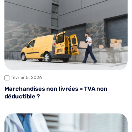
février 5, 2026
Marchandises non livrées = TVA non
déductible ?