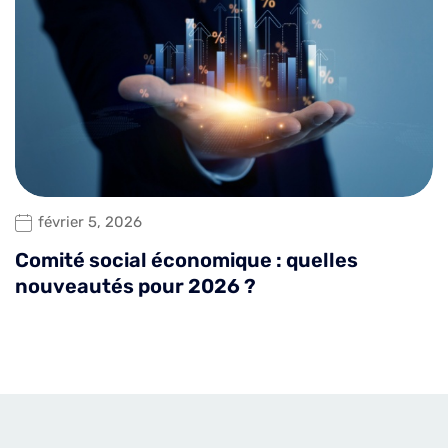
février 5, 2026
Comité social économique : quelles
nouveautés pour 2026 ?