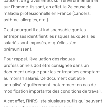
causent de graves effets sur l’environnement et
sur l’homme. Ils sont, en effet, la 2e cause de
maladie professionnelle en France (cancers,
asthme, allergies, etc.).
C’est pourquoi il est indispensable que les
entreprises identifient les risques auxquels les
salariés sont exposés, et qu’elles s’en
prémunissent.
Pour rappel, l’évaluation des risques
professionnels doit être consignée dans un
document unique pour les entreprises comptant
au moins 1 salarié. Ce document doit être
actualisé régulièrement, notamment en cas de
modification importante des conditions de travail.
À cet effet, l’INRS liste plusieurs outils qui peuvent