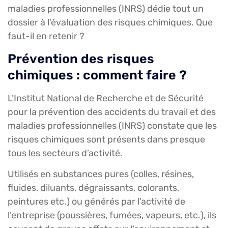
maladies professionnelles (INRS) dédie tout un
dossier à l’évaluation des risques chimiques. Que
faut-il en retenir ?
Prévention des risques
chimiques : comment faire ?
L’Institut National de Recherche et de Sécurité
pour la prévention des accidents du travail et des
maladies professionnelles (INRS) constate que les
risques chimiques sont présents dans presque
tous les secteurs d’activité.
Utilisés en substances pures (colles, résines,
fluides, diluants, dégraissants, colorants,
peintures etc.) ou générés par l’activité de
l’entreprise (poussières, fumées, vapeurs, etc.), ils