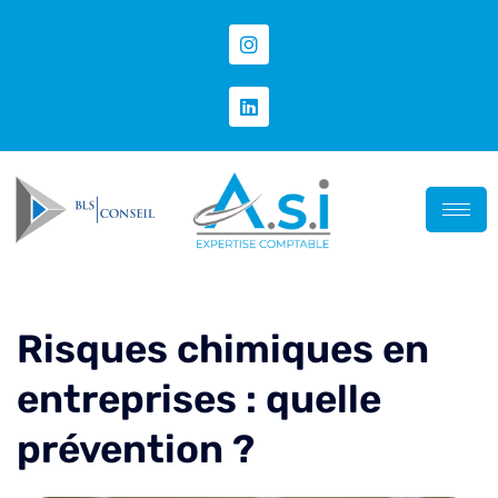
Risques chimiques en
entreprises : quelle
prévention ?