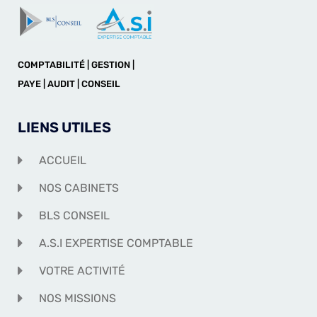
COMPTABILITÉ | GESTION |
PAYE | AUDIT | CONSEIL
LIENS UTILES
ACCUEIL
NOS CABINETS
BLS CONSEIL
A.S.I EXPERTISE COMPTABLE
VOTRE ACTIVITÉ
NOS MISSIONS