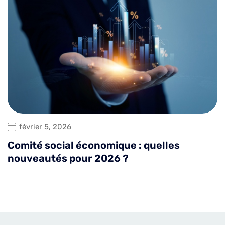
février 5, 2026
Comité social économique : quelles
nouveautés pour 2026 ?