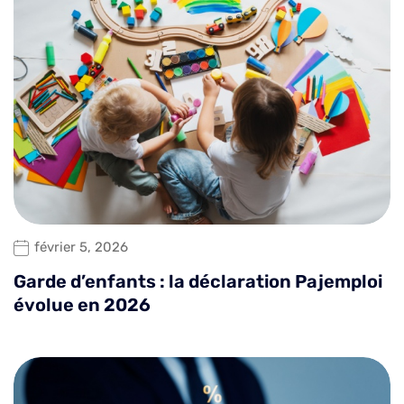
février 5, 2026
Garde d’enfants : la déclaration Pajemploi
évolue en 2026