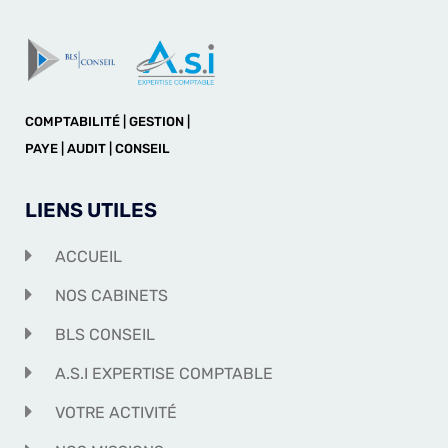
COMPTABILITÉ | GESTION |
PAYE | AUDIT | CONSEIL
LIENS UTILES
ACCUEIL
NOS CABINETS
BLS CONSEIL
A.S.I EXPERTISE COMPTABLE
VOTRE ACTIVITÉ