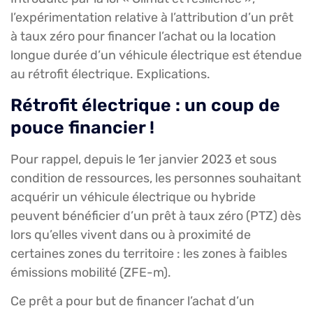
l’expérimentation relative à l’attribution d’un prêt
à taux zéro pour financer l’achat ou la location
longue durée d’un véhicule électrique est étendue
au rétrofit électrique. Explications.
Rétrofit électrique : un coup de
pouce financier !
Pour rappel, depuis le 1er janvier 2023 et sous
condition de ressources, les personnes souhaitant
acquérir un véhicule électrique ou hybride
peuvent bénéficier d’un prêt à taux zéro (PTZ) dès
lors qu’elles vivent dans ou à proximité de
certaines zones du territoire : les zones à faibles
émissions mobilité (ZFE-m).
Ce prêt a pour but de financer l’achat d’un