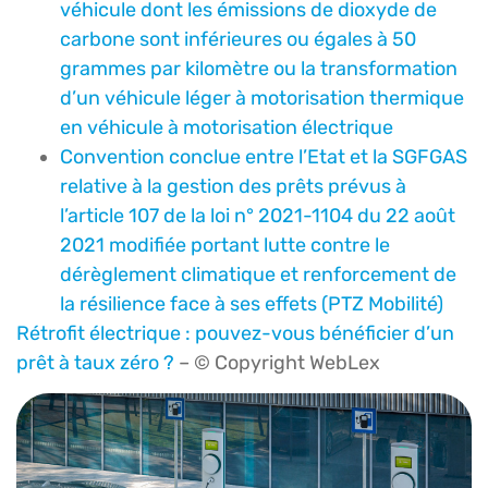
véhicule dont les émissions de dioxyde de
carbone sont inférieures ou égales à 50
grammes par kilomètre ou la transformation
d’un véhicule léger à motorisation thermique
en véhicule à motorisation électrique
Convention conclue entre l’Etat et la SGFGAS
relative à la gestion des prêts prévus à
l’article 107 de la loi n° 2021-1104 du 22 août
2021 modifiée portant lutte contre le
dérèglement climatique et renforcement de
la résilience face à ses effets (PTZ Mobilité)
Rétrofit électrique : pouvez-vous bénéficier d’un
prêt à taux zéro ?
– © Copyright WebLex