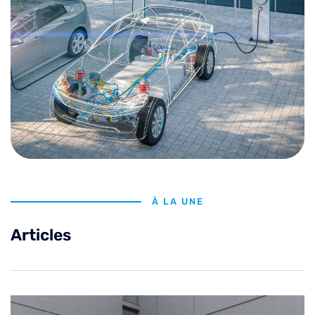
À LA UNE
Articles