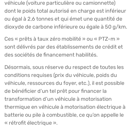
véhicule (voiture particulière ou camionnette)
dont le poids total autorisé en charge est inférieur
ou égal à 2,6 tonnes et qui émet une quantité de
dioxyde de carbone inférieure ou égale à 50 g/km.
Ces « prêts à taux zéro mobilité » ou « PTZ-m »
sont délivrés par des établissements de crédit et
des sociétés de financement habilités.
Désormais, sous réserve du respect de toutes les
conditions requises (prix du véhicule, poids du
véhicule, ressources du foyer, etc.), il est possible
de bénéficier d’un tel prêt pour financer la
transformation d’un véhicule à motorisation
thermique en véhicule à motorisation électrique à
batterie ou pile à combustible, ce qu’on appelle le
« rétrofit électrique ».