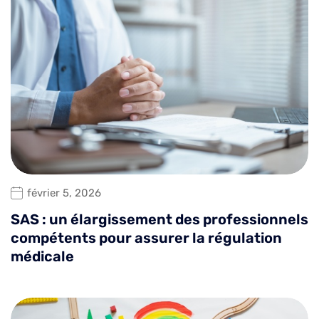
février 5, 2026
SAS : un élargissement des professionnels
compétents pour assurer la régulation
médicale