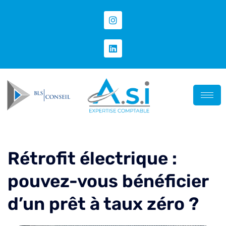
Rétrofit électrique :
pouvez-vous bénéficier
d’un prêt à taux zéro ?