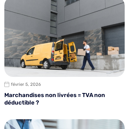
février 5, 2026
Marchandises non livrées = TVA non
déductible ?