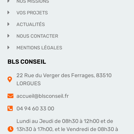
NOS MISSIONS
VOS PROJETS
ACTUALITÉS
NOUS CONTACTER
MENTIONS LÉGALES
BLS CONSEIL
22 Rue du Verger des Ferrages, 83510
LORGUES
accueil@blsconseil.fr
04 94 60 33 00
Lundi au Jeudi de 08h30 à 12h00 et de
13h30 à 17h00, et le Vendredi de 08h30 à