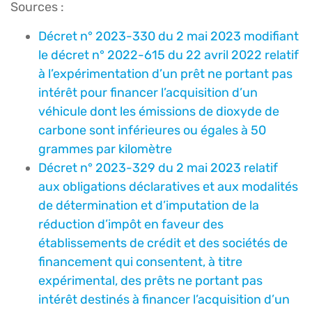
Sources :
Décret n° 2023-330 du 2 mai 2023 modifiant
le décret n° 2022-615 du 22 avril 2022 relatif
à l’expérimentation d’un prêt ne portant pas
intérêt pour financer l’acquisition d’un
véhicule dont les émissions de dioxyde de
carbone sont inférieures ou égales à 50
grammes par kilomètre
Décret n° 2023-329 du 2 mai 2023 relatif
aux obligations déclaratives et aux modalités
de détermination et d’imputation de la
réduction d’impôt en faveur des
établissements de crédit et des sociétés de
financement qui consentent, à titre
expérimental, des prêts ne portant pas
intérêt destinés à financer l’acquisition d’un