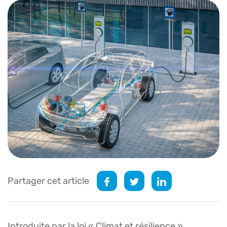
Partager cet article
Introduite par la loi « Climat et résilience »,