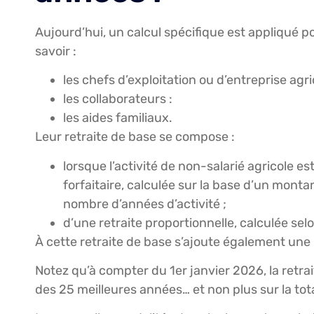
Aujourd’hui, un calcul spécifique est appliqué pou
savoir :
les chefs d’exploitation ou d’entreprise agri
les collaborateurs :
les aides familiaux.
Leur retraite de base se compose :
lorsque l’activité de non-salarié agricole est
forfaitaire, calculée sur la base d’un montan
nombre d’années d’activité ;
d’une retraite proportionnelle, calculée selo
À cette retraite de base s’ajoute également une
Notez qu’à compter du 1er janvier 2026, la retrai
des 25 meilleures années… et non plus sur la total