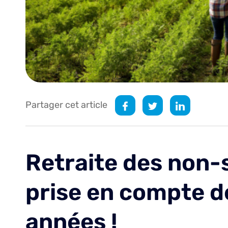
Partager cet article
Retraite des non-s
prise en compte d
années !