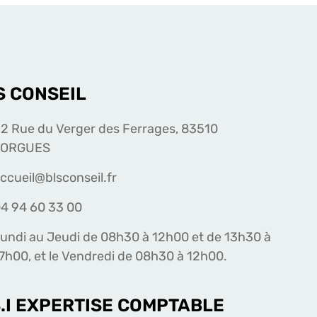
S CONSEIL
2 Rue du Verger des Ferrages, 83510
LORGUES
ccueil@blsconseil.fr
4 94 60 33 00
undi au Jeudi de 08h30 à 12h00 et de 13h30 à
7h00, et le Vendredi de 08h30 à 12h00.
S.I EXPERTISE COMPTABLE