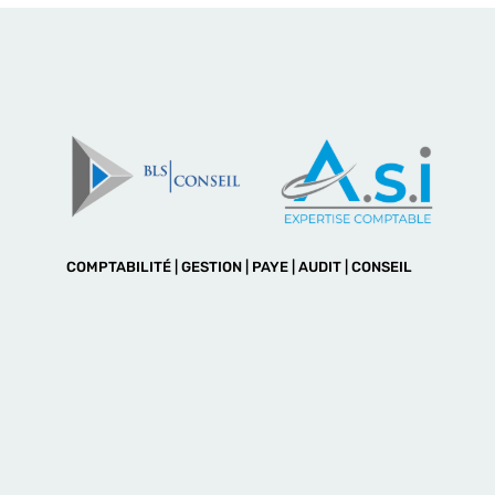
COMPTABILITÉ | GESTION | PAYE | AUDIT | CONSEIL