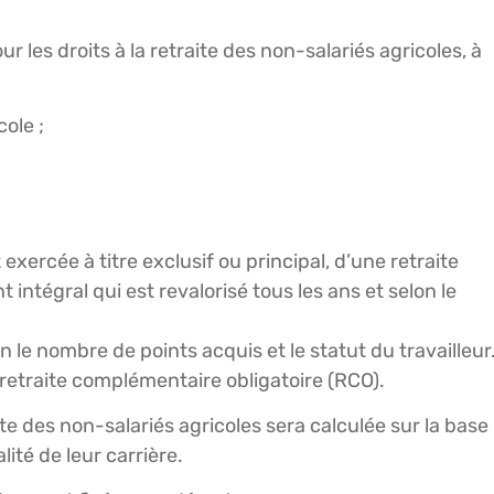
r les droits à la retraite des non-salariés agricoles, à
cole ;
 exercée à titre exclusif ou principal, d’une retraite
t intégral qui est revalorisé tous les ans et selon le
n le nombre de points acquis et le statut du travailleur
 retraite complémentaire obligatoire (RCO).
te des non-salariés agricoles sera calculée sur la base
ité de leur carrière.