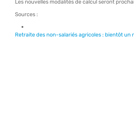
Les nouvelles modalités de calcul seront procha
Sources :
Retraite des non-salariés agricoles : bientôt un