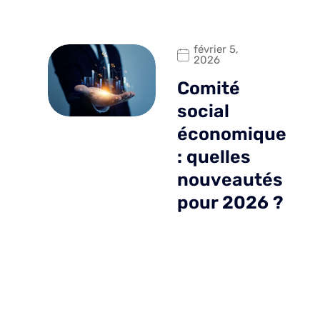
février 5,
2026
Comité
social
économique
: quelles
nouveautés
pour 2026 ?