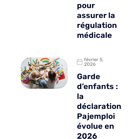
pour
assurer la
régulation
médicale
février 5,
2026
Garde
d’enfants :
la
déclaration
Pajemploi
évolue en
2026