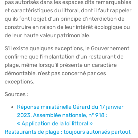
pas autorisés dans les espaces dits remarquables
et caractéristiques du littoral, dont il faut rappeler
qu’ils font l’objet d’un principe d’interdiction de
construire en raison de leur intérêt écologique ou
de leur haute valeur patrimoniale.
S’il existe quelques exceptions, le Gouvernement
confirme que l’implantation d’un restaurant de
plage, même lorsqu’il présente un caractère
démontable, n’est pas concerné par ces
exceptions.
Sources :
Réponse ministérielle Gérard du 17 janvier
2023, Assemblée nationale, n° 918 :
« Application de la loi littoral »
Restaurants de plage : toujours autorisés partout