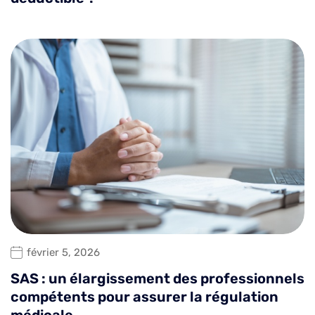
février 5, 2026
SAS : un élargissement des professionnels
compétents pour assurer la régulation