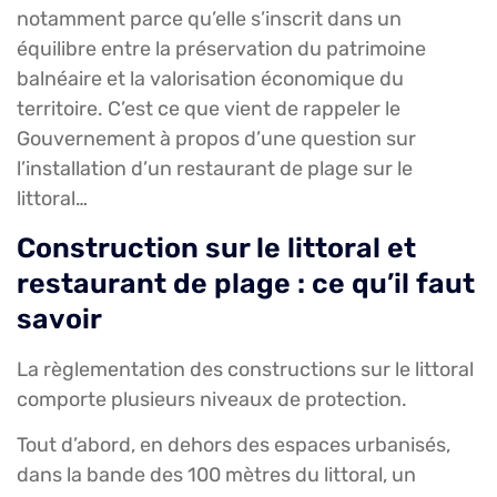
notamment parce qu’elle s’inscrit dans un
équilibre entre la préservation du patrimoine
balnéaire et la valorisation économique du
territoire. C’est ce que vient de rappeler le
Gouvernement à propos d’une question sur
l’installation d’un restaurant de plage sur le
littoral…
Construction sur le littoral et
restaurant de plage : ce qu’il faut
savoir
La règlementation des constructions sur le littoral
comporte plusieurs niveaux de protection.
Tout d’abord, en dehors des espaces urbanisés,
dans la bande des 100 mètres du littoral, un