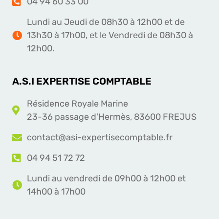
04 94 60 33 00
Lundi au Jeudi de 08h30 à 12h00 et de
13h30 à 17h00, et le Vendredi de 08h30 à
12h00.
A.S.I EXPERTISE COMPTABLE
Résidence Royale Marine
23-36 passage d'Hermès, 83600 FREJUS
contact@asi-expertisecomptable.fr
04 94 51 72 72
Lundi au vendredi de 09h00 à 12h00 et
14h00 à 17h00