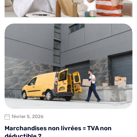
février 5, 2026
Marchandises non livrées = TVA non
déductible ?