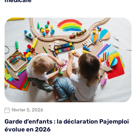
médicale
février 5, 2026
Garde d’enfants : la déclaration Pajemploi
évolue en 2026