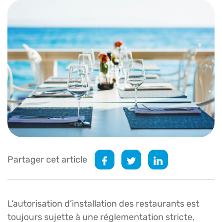
Partager cet article
L‘autorisation d’installation des restaurants est
toujours sujette à une réglementation stricte,