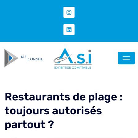
Restaurants de plage :
toujours autorisés
partout ?