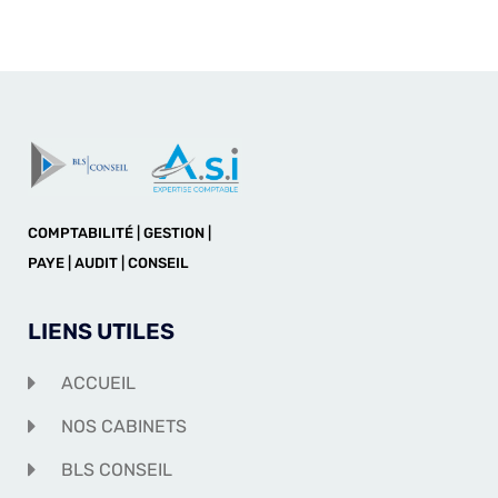
COMPTABILITÉ | GESTION |
PAYE | AUDIT | CONSEIL
LIENS UTILES
ACCUEIL
NOS CABINETS
BLS CONSEIL