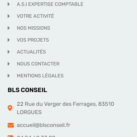
A.S.I EXPERTISE COMPTABLE
VOTRE ACTIVITÉ
NOS MISSIONS
VOS PROJETS
ACTUALITÉS
NOUS CONTACTER
MENTIONS LÉGALES
BLS CONSEIL
22 Rue du Verger des Ferrages, 83510
LORGUES
accueil@blsconseil.fr