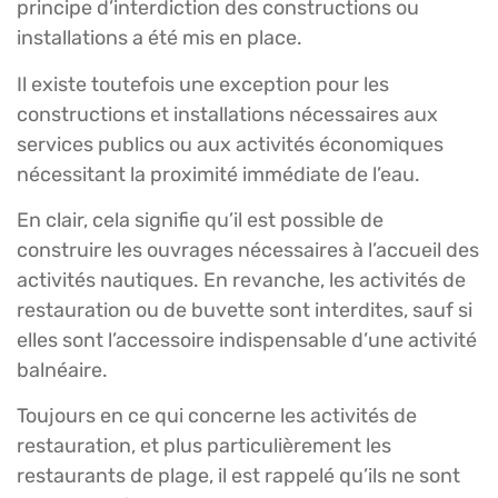
principe d’interdiction des constructions ou
installations a été mis en place.
Il existe toutefois une exception pour les
constructions et installations nécessaires aux
services publics ou aux activités économiques
nécessitant la proximité immédiate de l’eau.
En clair, cela signifie qu’il est possible de
construire les ouvrages nécessaires à l’accueil des
activités nautiques. En revanche, les activités de
restauration ou de buvette sont interdites, sauf si
elles sont l’accessoire indispensable d’une activité
balnéaire.
Toujours en ce qui concerne les activités de
restauration, et plus particulièrement les
restaurants de plage, il est rappelé qu’ils ne sont