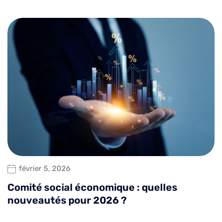
février 5, 2026
Comité social économique : quelles
nouveautés pour 2026 ?