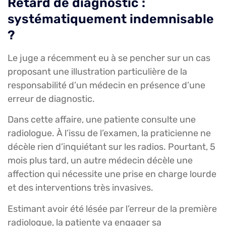
Retard de diagnostic :
systématiquement indemnisable
?
Le juge a récemment eu à se pencher sur un cas
proposant une illustration particulière de la
responsabilité d’un médecin en présence d’une
erreur de diagnostic.
Dans cette affaire, une patiente consulte une
radiologue. À l’issu de l’examen, la praticienne ne
décèle rien d’inquiétant sur les radios. Pourtant, 5
mois plus tard, un autre médecin décèle une
affection qui nécessite une prise en charge lourde
et des interventions très invasives.
Estimant avoir été lésée par l’erreur de la première
radiologue, la patiente va engager sa