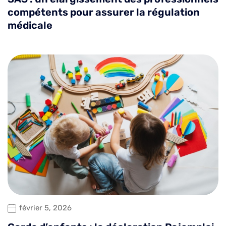
compétents pour assurer la régulation
médicale
février 5, 2026