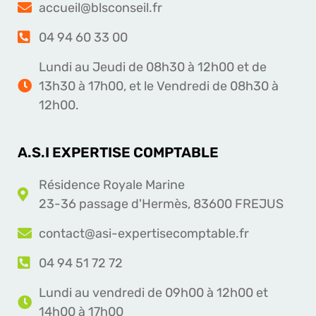
accueil@blsconseil.fr
04 94 60 33 00
Lundi au Jeudi de 08h30 à 12h00 et de
13h30 à 17h00, et le Vendredi de 08h30 à
12h00.
A.S.I EXPERTISE COMPTABLE
Résidence Royale Marine
23-36 passage d'Hermès, 83600 FREJUS
contact@asi-expertisecomptable.fr
04 94 51 72 72
Lundi au vendredi de 09h00 à 12h00 et
14h00 à 17h00