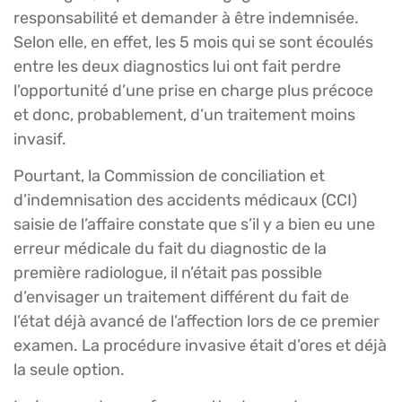
responsabilité et demander à être indemnisée.
Selon elle, en effet, les 5 mois qui se sont écoulés
entre les deux diagnostics lui ont fait perdre
l’opportunité d’une prise en charge plus précoce
et donc, probablement, d’un traitement moins
invasif.
Pourtant, la Commission de conciliation et
d’indemnisation des accidents médicaux (CCI)
saisie de l’affaire constate que s’il y a bien eu une
erreur médicale du fait du diagnostic de la
première radiologue, il n’était pas possible
d’envisager un traitement différent du fait de
l’état déjà avancé de l’affection lors de ce premier
examen. La procédure invasive était d’ores et déjà
la seule option.