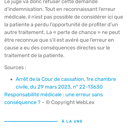
Le juge va donc refuser cette demande
d’indemnisation. Tout en reconnaissant l’erreur
médicale, il n’est pas possible de considérer ici que
la patiente a perdu l’opportunité de profiter d’un
autre traitement. La « perte de chance » ne peut
être reconnue que s’il est avéré que l’erreur en
cause a eu des conséquences directes sur le
traitement de la patiente.
Sources :
Arrêt de la Cour de cassation, 1re chambre
civile, du 29 mars 2023, n° 22-13630
Responsabilité médicale : une erreur sans
conséquence ?
– © Copyright WebLex
À LA UNE