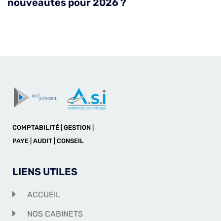
nouveautés pour 2026 ?
COMPTABILITÉ | GESTION |
PAYE | AUDIT | CONSEIL
LIENS UTILES
ACCUEIL
NOS CABINETS