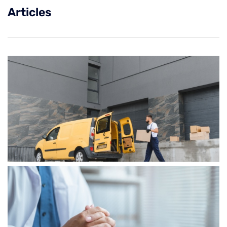
Articles