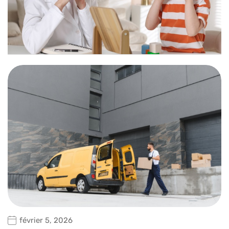
février 5, 2026