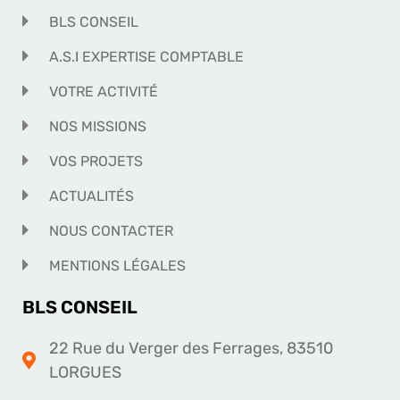
BLS CONSEIL
A.S.I EXPERTISE COMPTABLE
VOTRE ACTIVITÉ
NOS MISSIONS
VOS PROJETS
ACTUALITÉS
NOUS CONTACTER
MENTIONS LÉGALES
BLS CONSEIL
22 Rue du Verger des Ferrages, 83510
LORGUES