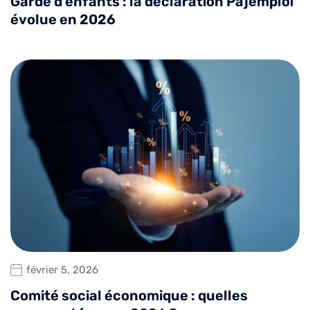
Garde d’enfants : la déclaration Pajemploi
évolue en 2026
février 5, 2026
Comité social économique : quelles