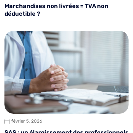
Marchandises non livrées = TVA non
déductible ?
février 5, 2026
SAS : un élargissement des professionnels