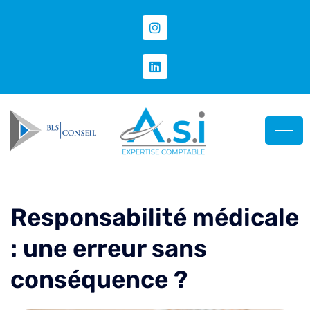
Responsabilité médicale
: une erreur sans
conséquence ?