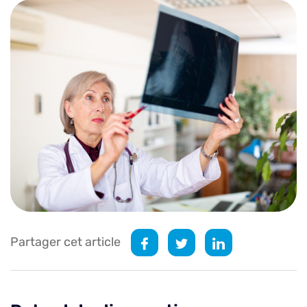
Partager cet article