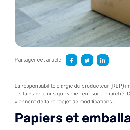
Partager cet article
La responsabilité élargie du producteur (REP) im
certains produits qu’ils mettent sur le marché. Ce
viennent de faire l’objet de modifications…
Papiers et emball