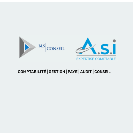
COMPTABILITÉ | GESTION | PAYE | AUDIT | CONSEIL