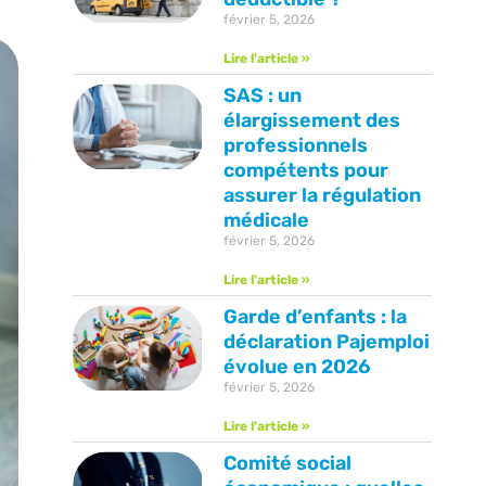
février 5, 2026
Lire l'article »
SAS : un
élargissement des
professionnels
compétents pour
assurer la régulation
médicale
février 5, 2026
Lire l'article »
Garde d’enfants : la
déclaration Pajemploi
évolue en 2026
février 5, 2026
Lire l'article »
Comité social