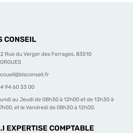
S CONSEIL
2 Rue du Verger des Ferrages, 83510
LORGUES
ccueil@blsconseil.fr
4 94 60 33 00
undi au Jeudi de 08h30 à 12h00 et de 13h30 à
7h00, et le Vendredi de 08h30 à 12h00.
S.I EXPERTISE COMPTABLE