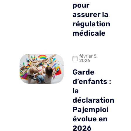
pour
assurer la
régulation
médicale
février 5,
2026
Garde
d’enfants :
la
déclaration
Pajemploi
évolue en
2026