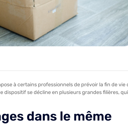
pose à certains professionnels de prévoir la fin de vie 
 dispositif se décline en plusieurs grandes filières, qui
ages dans le même