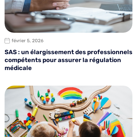
février 5, 2026
SAS : un élargissement des professionnels
compétents pour assurer la régulation
médicale