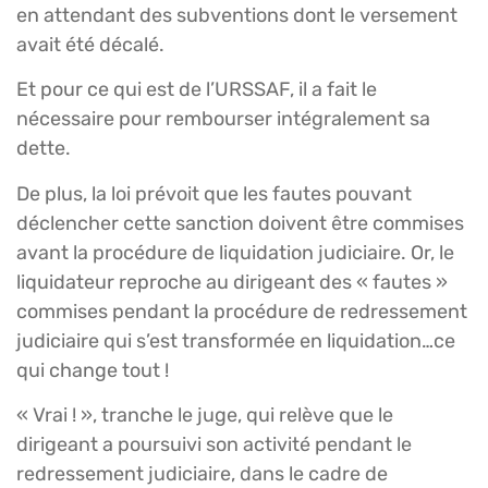
en attendant des subventions dont le versement
avait été décalé.
Et pour ce qui est de l’URSSAF, il a fait le
nécessaire pour rembourser intégralement sa
dette.
De plus, la loi prévoit que les fautes pouvant
déclencher cette sanction doivent être commises
avant la procédure de liquidation judiciaire. Or, le
liquidateur reproche au dirigeant des « fautes »
commises pendant la procédure de redressement
judiciaire qui s’est transformée en liquidation…ce
qui change tout !
« Vrai ! », tranche le juge, qui relève que le
dirigeant a poursuivi son activité pendant le
redressement judiciaire, dans le cadre de