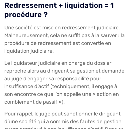
Redressement + liquidation = 1
procédure ?
Une société est mise en redressement judiciaire.
Malheureusement, cela ne suffit pas à la sauver : la
procédure de redressement est convertie en
liquidation judiciaire.
Le liquidateur judiciaire en charge du dossier
reproche alors au dirigeant sa gestion et demande
au juge d’engager sa responsabilité pour
insuffisance d’actif (techniquement, il engage à
son encontre ce que l’on appelle une « action en
comblement de passif »).
Pour rappel, le juge peut sanctionner le dirigeant
d’une société qui a commis des fautes de gestion