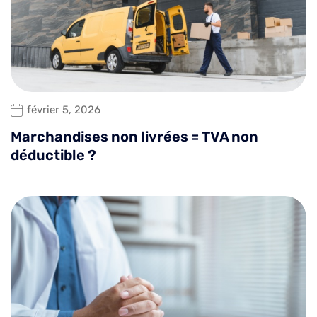
février 5, 2026
Marchandises non livrées = TVA non
déductible ?