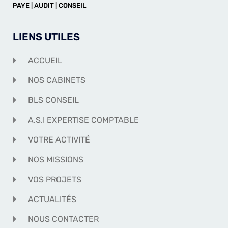
PAYE | AUDIT | CONSEIL
LIENS UTILES
ACCUEIL
NOS CABINETS
BLS CONSEIL
A.S.I EXPERTISE COMPTABLE
VOTRE ACTIVITÉ
NOS MISSIONS
VOS PROJETS
ACTUALITÉS
NOUS CONTACTER