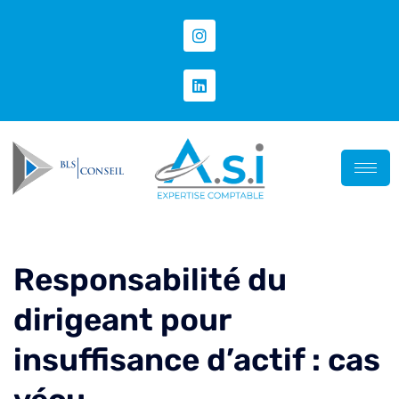
Responsabilité du
dirigeant pour
insuffisance d’actif : cas