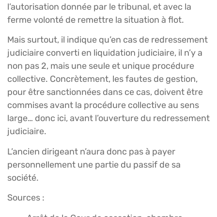
l’autorisation donnée par le tribunal, et avec la
ferme volonté de remettre la situation à flot.
Mais surtout, il indique qu’en cas de redressement
judiciaire converti en liquidation judiciaire, il n’y a
non pas 2, mais une seule et unique procédure
collective. Concrètement, les fautes de gestion,
pour être sanctionnées dans ce cas, doivent être
commises avant la procédure collective au sens
large… donc ici, avant l’ouverture du redressement
judiciaire.
L’ancien dirigeant n’aura donc pas à payer
personnellement une partie du passif de sa
société.
Sources :