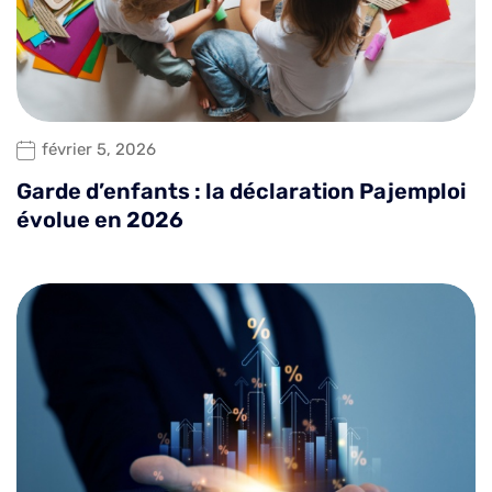
février 5, 2026
Garde d’enfants : la déclaration Pajemploi
évolue en 2026