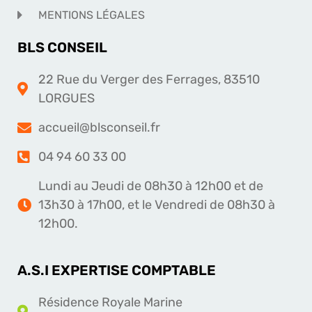
MENTIONS LÉGALES
BLS CONSEIL
22 Rue du Verger des Ferrages, 83510
LORGUES
accueil@blsconseil.fr
04 94 60 33 00
Lundi au Jeudi de 08h30 à 12h00 et de
13h30 à 17h00, et le Vendredi de 08h30 à
12h00.
A.S.I EXPERTISE COMPTABLE
Résidence Royale Marine