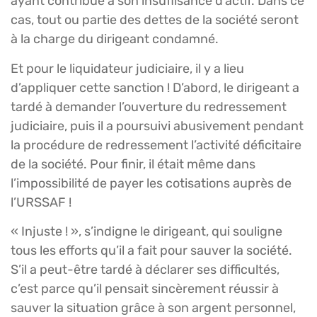
ayant contribué à son insuffisance d’actif. Dans ce
cas, tout ou partie des dettes de la société seront
à la charge du dirigeant condamné.
Et pour le liquidateur judiciaire, il y a lieu
d’appliquer cette sanction ! D’abord, le dirigeant a
tardé à demander l’ouverture du redressement
judiciaire, puis il a poursuivi abusivement pendant
la procédure de redressement l’activité déficitaire
de la société. Pour finir, il était même dans
l’impossibilité de payer les cotisations auprès de
l’URSSAF !
« Injuste ! », s’indigne le dirigeant, qui souligne
tous les efforts qu’il a fait pour sauver la société.
S’il a peut-être tardé à déclarer ses difficultés,
c’est parce qu’il pensait sincèrement réussir à
sauver la situation grâce à son argent personnel,