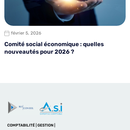
février 5, 2026
Comité social économique : quelles
nouveautés pour 2026 ?
COMPTABILITÉ | GESTION |