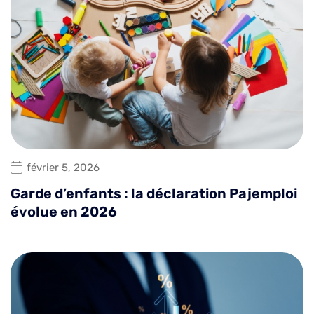
février 5, 2026
Garde d’enfants : la déclaration Pajemploi
évolue en 2026