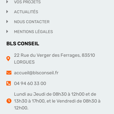
VOS PROJETS
ACTUALITÉS
NOUS CONTACTER
MENTIONS LÉGALES
BLS CONSEIL
22 Rue du Verger des Ferrages, 83510
LORGUES
accueil@blsconseil.fr
04 94 60 33 00
Lundi au Jeudi de 08h30 à 12h00 et de
13h30 à 17h00, et le Vendredi de 08h30 à
12h00.