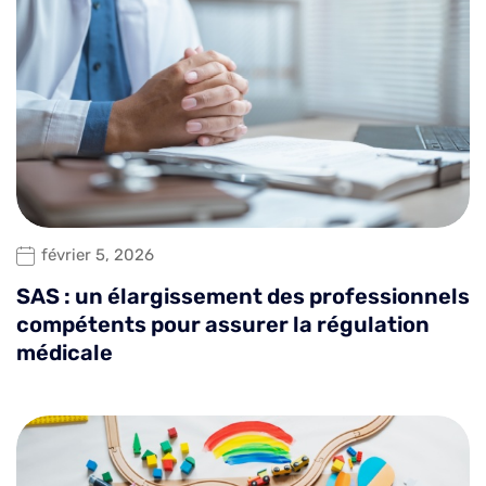
février 5, 2026
SAS : un élargissement des professionnels
compétents pour assurer la régulation
médicale