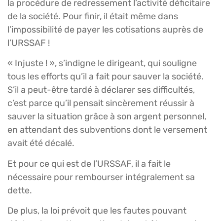
la procédure de redressement l’activité déficitaire
de la société. Pour finir, il était même dans
l’impossibilité de payer les cotisations auprès de
l’URSSAF !
« Injuste ! », s’indigne le dirigeant, qui souligne
tous les efforts qu’il a fait pour sauver la société.
S’il a peut-être tardé à déclarer ses difficultés,
c’est parce qu’il pensait sincèrement réussir à
sauver la situation grâce à son argent personnel,
en attendant des subventions dont le versement
avait été décalé.
Et pour ce qui est de l’URSSAF, il a fait le
nécessaire pour rembourser intégralement sa
dette.
De plus, la loi prévoit que les fautes pouvant