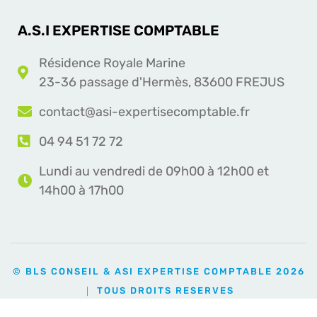
A.S.I EXPERTISE COMPTABLE
Résidence Royale Marine
23-36 passage d'Hermès, 83600 FREJUS
contact@asi-expertisecomptable.fr
04 94 51 72 72
Lundi au vendredi de 09h00 à 12h00 et
14h00 à 17h00
© BLS CONSEIL & ASI EXPERTISE COMPTABLE 2026
｜ TOUS DROITS RESERVES