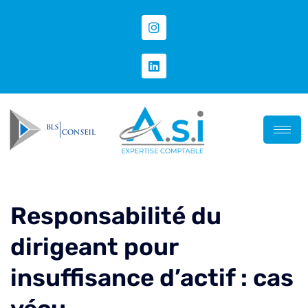
Responsabilité du
dirigeant pour
insuffisance d’actif : cas