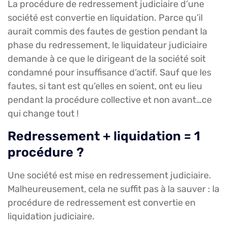
La procédure de redressement judiciaire d’une
société est convertie en liquidation. Parce qu’il
aurait commis des fautes de gestion pendant la
phase du redressement, le liquidateur judiciaire
demande à ce que le dirigeant de la société soit
condamné pour insuffisance d’actif. Sauf que les
fautes, si tant est qu’elles en soient, ont eu lieu
pendant la procédure collective et non avant…ce
qui change tout !
Redressement + liquidation = 1
procédure ?
Une société est mise en redressement judiciaire.
Malheureusement, cela ne suffit pas à la sauver : la
procédure de redressement est convertie en
liquidation judiciaire.