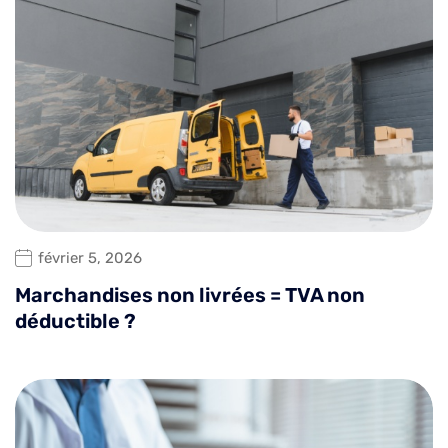
février 5, 2026
Marchandises non livrées = TVA non
déductible ?