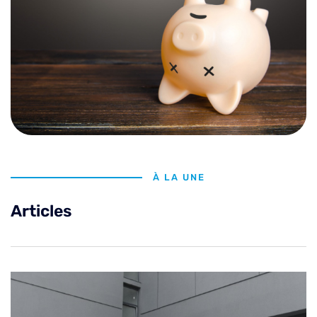
À LA UNE
Articles