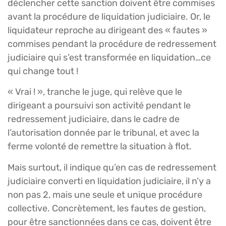
déclencher cette sanction doivent être commises
avant la procédure de liquidation judiciaire. Or, le
liquidateur reproche au dirigeant des « fautes »
commises pendant la procédure de redressement
judiciaire qui s’est transformée en liquidation…ce
qui change tout !
« Vrai ! », tranche le juge, qui relève que le
dirigeant a poursuivi son activité pendant le
redressement judiciaire, dans le cadre de
l’autorisation donnée par le tribunal, et avec la
ferme volonté de remettre la situation à flot.
Mais surtout, il indique qu’en cas de redressement
judiciaire converti en liquidation judiciaire, il n’y a
non pas 2, mais une seule et unique procédure
collective. Concrètement, les fautes de gestion,
pour être sanctionnées dans ce cas, doivent être