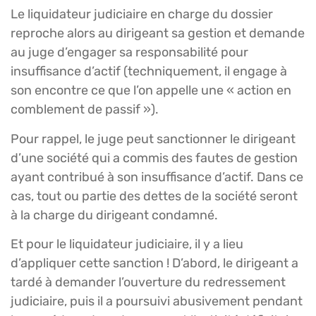
Le liquidateur judiciaire en charge du dossier
reproche alors au dirigeant sa gestion et demande
au juge d’engager sa responsabilité pour
insuffisance d’actif (techniquement, il engage à
son encontre ce que l’on appelle une « action en
comblement de passif »).
Pour rappel, le juge peut sanctionner le dirigeant
d’une société qui a commis des fautes de gestion
ayant contribué à son insuffisance d’actif. Dans ce
cas, tout ou partie des dettes de la société seront
à la charge du dirigeant condamné.
Et pour le liquidateur judiciaire, il y a lieu
d’appliquer cette sanction ! D’abord, le dirigeant a
tardé à demander l’ouverture du redressement
judiciaire, puis il a poursuivi abusivement pendant