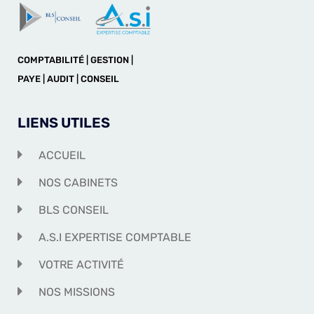
COMPTABILITÉ | GESTION |
PAYE | AUDIT | CONSEIL
LIENS UTILES
ACCUEIL
NOS CABINETS
BLS CONSEIL
A.S.I EXPERTISE COMPTABLE
VOTRE ACTIVITÉ
NOS MISSIONS