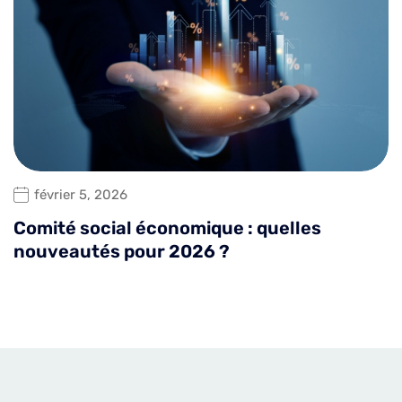
février 5, 2026
Comité social économique : quelles
nouveautés pour 2026 ?