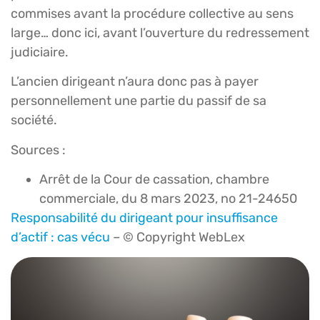
commises avant la procédure collective au sens
large… donc ici, avant l’ouverture du redressement
judiciaire.
L’ancien dirigeant n’aura donc pas à payer
personnellement une partie du passif de sa
société.
Sources :
Arrêt de la Cour de cassation, chambre
commerciale, du 8 mars 2023, no 21-24650
Responsabilité du dirigeant pour insuffisance
d’actif : cas vécu
– © Copyright WebLex