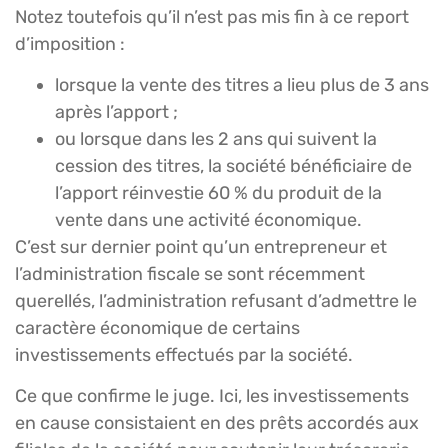
Notez toutefois qu’il n’est pas mis fin à ce report
d’imposition :
lorsque la vente des titres a lieu plus de 3 ans
après l’apport ;
ou lorsque dans les 2 ans qui suivent la
cession des titres, la société bénéficiaire de
l’apport réinvestie 60 % du produit de la
vente dans une activité économique.
C’est sur dernier point qu’un entrepreneur et
l’administration fiscale se sont récemment
querellés, l’administration refusant d’admettre le
caractère économique de certains
investissements effectués par la société.
Ce que confirme le juge. Ici, les investissements
en cause consistaient en des prêts accordés aux