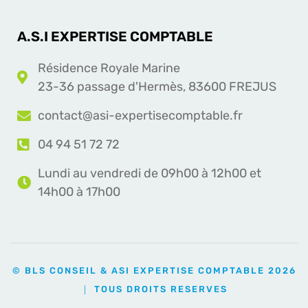
A.S.I EXPERTISE COMPTABLE
Résidence Royale Marine
23-36 passage d'Hermès, 83600 FREJUS
contact@asi-expertisecomptable.fr
04 94 51 72 72
Lundi au vendredi de 09h00 à 12h00 et
14h00 à 17h00
© BLS CONSEIL & ASI EXPERTISE COMPTABLE 2026
｜ TOUS DROITS RESERVES