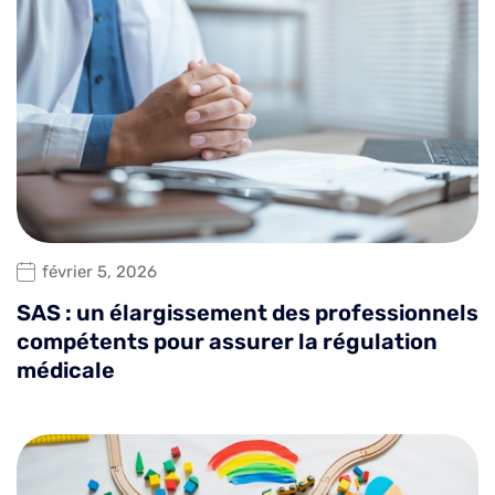
février 5, 2026
SAS : un élargissement des professionnels
compétents pour assurer la régulation
médicale