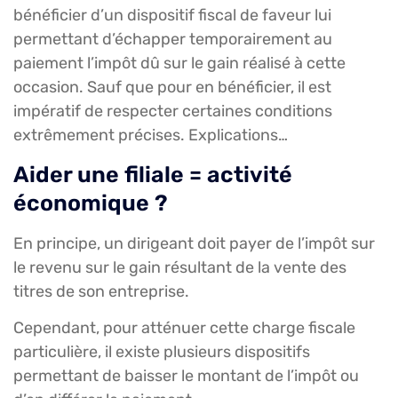
bénéficier d’un dispositif fiscal de faveur lui
permettant d’échapper temporairement au
paiement l’impôt dû sur le gain réalisé à cette
occasion. Sauf que pour en bénéficier, il est
impératif de respecter certaines conditions
extrêmement précises. Explications…
Aider une filiale = activité
économique ?
En principe, un dirigeant doit payer de l’impôt sur
le revenu sur le gain résultant de la vente des
titres de son entreprise.
Cependant, pour atténuer cette charge fiscale
particulière, il existe plusieurs dispositifs
permettant de baisser le montant de l’impôt ou