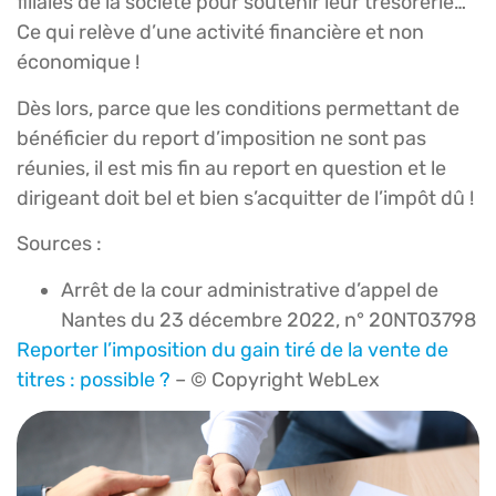
filiales de la société pour soutenir leur trésorerie…
Ce qui relève d’une activité financière et non
économique !
Dès lors, parce que les conditions permettant de
bénéficier du report d’imposition ne sont pas
réunies, il est mis fin au report en question et le
dirigeant doit bel et bien s’acquitter de l’impôt dû !
Sources :
Arrêt de la cour administrative d’appel de
Nantes du 23 décembre 2022, n° 20NT03798
Reporter l’imposition du gain tiré de la vente de
titres : possible ?
– © Copyright WebLex