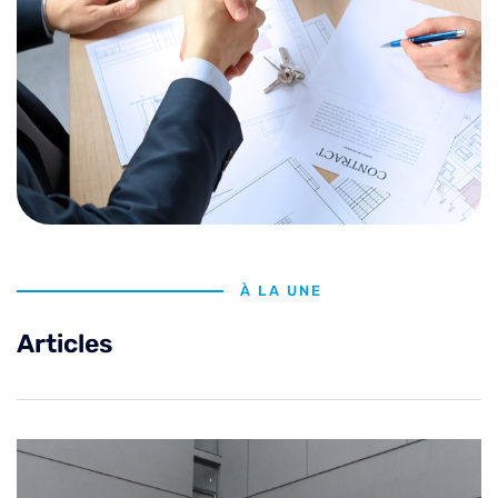
À LA UNE
Articles