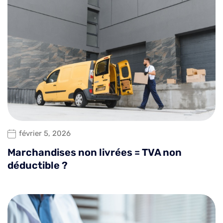
février 5, 2026
Marchandises non livrées = TVA non
déductible ?