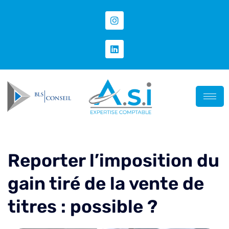
Reporter l’imposition du
gain tiré de la vente de
titres : possible ?