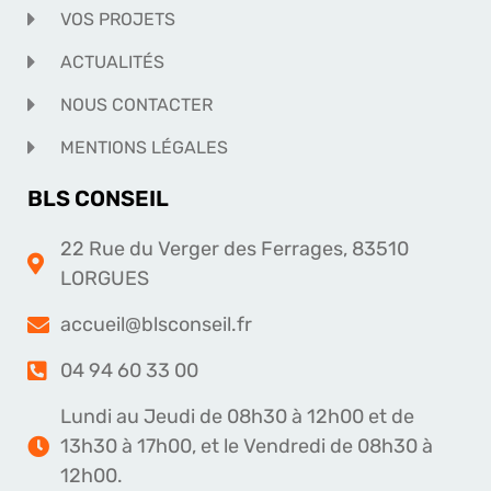
VOS PROJETS
ACTUALITÉS
NOUS CONTACTER
MENTIONS LÉGALES
BLS CONSEIL
22 Rue du Verger des Ferrages, 83510
LORGUES
accueil@blsconseil.fr
04 94 60 33 00
Lundi au Jeudi de 08h30 à 12h00 et de
13h30 à 17h00, et le Vendredi de 08h30 à
12h00.