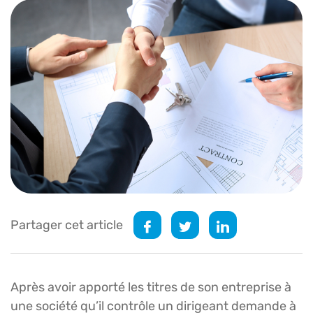
Partager cet article
Après avoir apporté les titres de son entreprise à
une société qu’il contrôle un dirigeant demande à