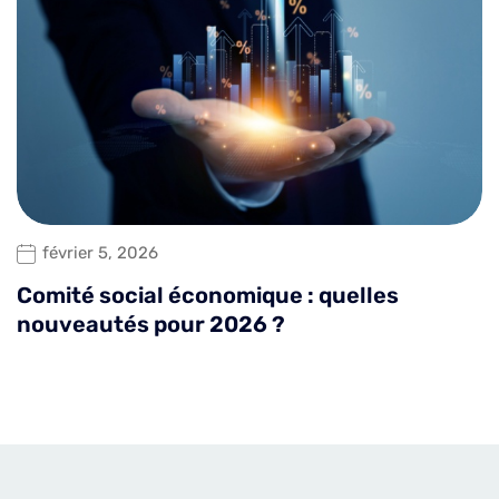
février 5, 2026
Comité social économique : quelles
nouveautés pour 2026 ?