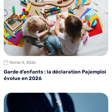
février 5, 2026
Garde d’enfants : la déclaration Pajemploi
évolue en 2026