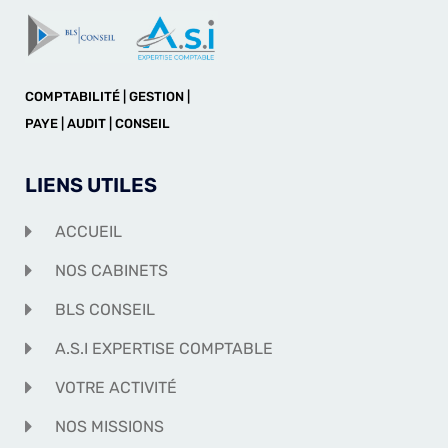
COMPTABILITÉ | GESTION |
PAYE | AUDIT | CONSEIL
LIENS UTILES
ACCUEIL
NOS CABINETS
BLS CONSEIL
A.S.I EXPERTISE COMPTABLE
VOTRE ACTIVITÉ
NOS MISSIONS