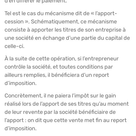
d’en différer le paiement.
Tel est le cas du mécanisme dit de « l’apport-
cession ». Schématiquement, ce mécanisme
consiste à apporter les titres de son entreprise à
une société en échange d’une partie du capital de
celle-ci.
À la suite de cette opération, si l’entrepreneur
contrôle la société, et toutes conditions par
ailleurs remplies, il bénéficiera d’un report
d’imposition.
Concrètement, il ne paiera l’impôt sur le gain
réalisé lors de l’apport de ses titres qu’au moment
de leur revente par la société bénéficiaire de
l’apport : on dit que cette vente met fin au report
d’imposition.