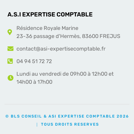
A.S.I EXPERTISE COMPTABLE
Résidence Royale Marine
23-36 passage d'Hermès, 83600 FREJUS
contact@asi-expertisecomptable.fr
04 94 51 72 72
Lundi au vendredi de 09h00 à 12h00 et
14h00 à 17h00
© BLS CONSEIL & ASI EXPERTISE COMPTABLE 2026
｜ TOUS DROITS RESERVES