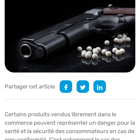
Partager cet article
Certains produits vendus librement dans le
commerce peuvent représenter un danger pour la
santé et la sécurité des consommateurs en cas de
non-conformité. C’est notamment le cas des