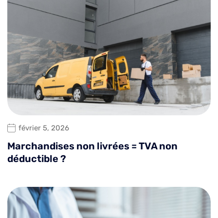
février 5, 2026
Marchandises non livrées = TVA non
déductible ?