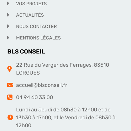
VOS PROJETS
ACTUALITÉS
NOUS CONTACTER
MENTIONS LÉGALES
BLS CONSEIL
22 Rue du Verger des Ferrages, 83510
LORGUES
accueil@blsconseil.fr
04 94 60 33 00
Lundi au Jeudi de 08h30 à 12h00 et de
13h30 à 17h00, et le Vendredi de 08h30 à
12h00.