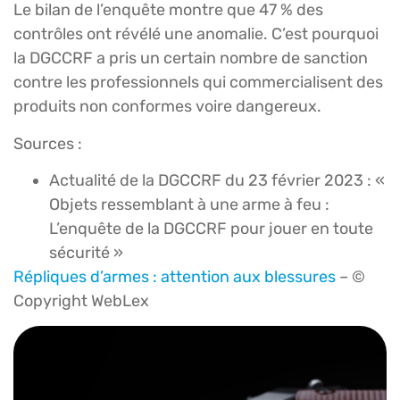
Le bilan de l’enquête montre que 47 % des
contrôles ont révélé une anomalie. C’est pourquoi
la DGCCRF a pris un certain nombre de sanction
contre les professionnels qui commercialisent des
produits non conformes voire dangereux.
Sources :
Actualité de la DGCCRF du 23 février 2023 : «
Objets ressemblant à une arme à feu :
L’enquête de la DGCCRF pour jouer en toute
sécurité »
Répliques d’armes : attention aux blessures
– ©
Copyright WebLex