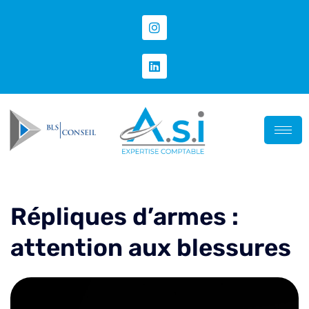
Répliques d’armes :
attention aux blessures