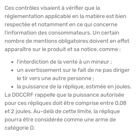
Ces contrôles visaient à vérifier que la
réglementation applicable en la matière est bien
respectée et notamment en ce qui concerne
l’information des consommateurs. Un certain
nombre de mentions obligatoires doivent en effet
apparaître sur le produit et sa notice, comme :
l’interdiction de la vente à un mineur ;
un avertissement sur le fait de ne pas diriger
le tir vers une autre personne ;
la puissance de la réplique, estimée en joules.
La DGCCRF rappelle que la puissance autorisée
pour ces répliques doit être comprise entre 0,08
et 2 joules. Au-delà de cette limite, la réplique
pourra être considérée comme une arme de
catégorie D.