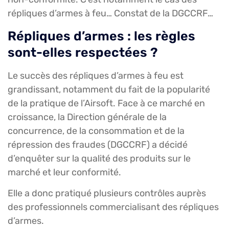
répliques d’armes à feu… Constat de la DGCCRF…
Répliques d’armes : les règles
sont-elles respectées ?
Le succès des répliques d’armes à feu est
grandissant, notamment du fait de la popularité
de la pratique de l’Airsoft. Face à ce marché en
croissance, la Direction générale de la
concurrence, de la consommation et de la
répression des fraudes (DGCCRF) a décidé
d’enquêter sur la qualité des produits sur le
marché et leur conformité.
Elle a donc pratiqué plusieurs contrôles auprès
des professionnels commercialisant des répliques
d’armes.