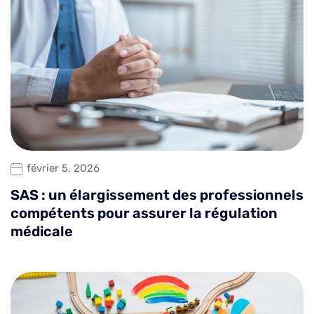
février 5, 2026
SAS : un élargissement des professionnels
compétents pour assurer la régulation
médicale