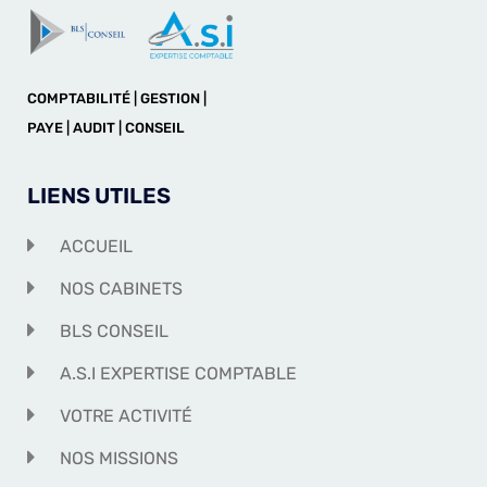
COMPTABILITÉ | GESTION |
PAYE | AUDIT | CONSEIL
LIENS UTILES
ACCUEIL
NOS CABINETS
BLS CONSEIL
A.S.I EXPERTISE COMPTABLE
VOTRE ACTIVITÉ
NOS MISSIONS