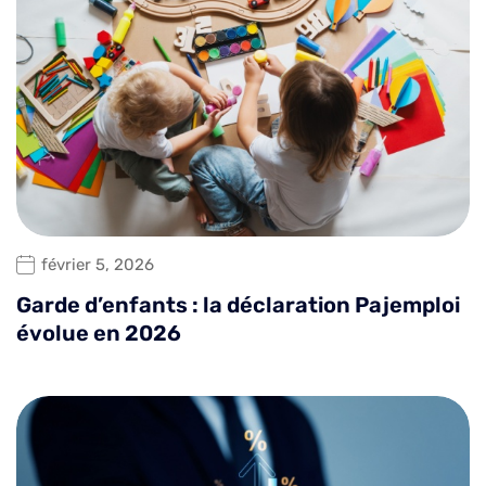
février 5, 2026
Garde d’enfants : la déclaration Pajemploi
évolue en 2026