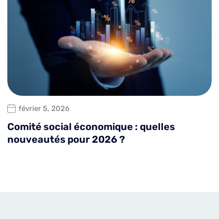
février 5, 2026
Comité social économique : quelles
nouveautés pour 2026 ?