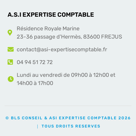
A.S.I EXPERTISE COMPTABLE
Résidence Royale Marine
23-36 passage d'Hermès, 83600 FREJUS
contact@asi-expertisecomptable.fr
04 94 51 72 72
Lundi au vendredi de 09h00 à 12h00 et
14h00 à 17h00
© BLS CONSEIL & ASI EXPERTISE COMPTABLE 2026
｜ TOUS DROITS RESERVES