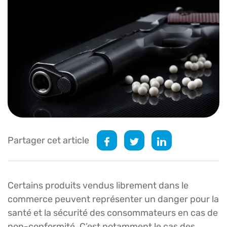
Partager cet article
Certains produits vendus librement dans le
commerce peuvent représenter un danger pour la
santé et la sécurité des consommateurs en cas de
non-conformité. C’est notamment le cas des