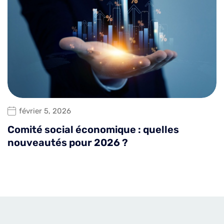
février 5, 2026
Comité social économique : quelles
nouveautés pour 2026 ?