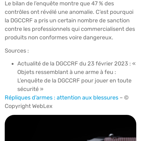
Le bilan de l’enquête montre que 47 % des
contrôles ont révélé une anomalie. C’est pourquoi
la DGCCRF a pris un certain nombre de sanction
contre les professionnels qui commercialisent des
produits non conformes voire dangereux.
Sources :
Actualité de la DGCCRF du 23 février 2023 : «
Objets ressemblant à une arme à feu :
L’enquête de la DGCCRF pour jouer en toute
sécurité »
Répliques d’armes : attention aux blessures
– ©
Copyright WebLex