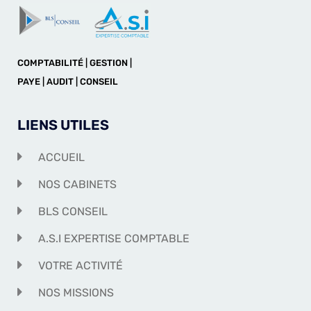
COMPTABILITÉ | GESTION |
PAYE | AUDIT | CONSEIL
LIENS UTILES
ACCUEIL
NOS CABINETS
BLS CONSEIL
A.S.I EXPERTISE COMPTABLE
VOTRE ACTIVITÉ
NOS MISSIONS