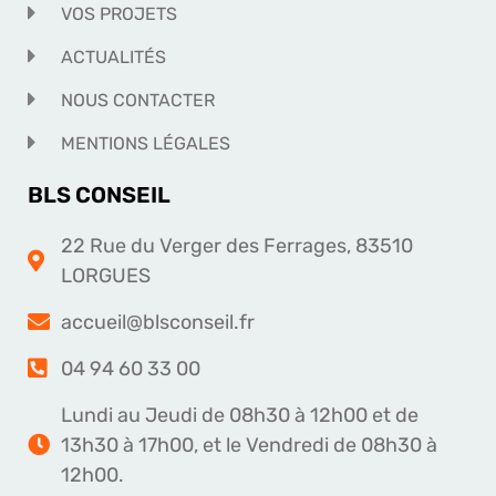
VOS PROJETS
ACTUALITÉS
NOUS CONTACTER
MENTIONS LÉGALES
BLS CONSEIL
22 Rue du Verger des Ferrages, 83510
LORGUES
accueil@blsconseil.fr
04 94 60 33 00
Lundi au Jeudi de 08h30 à 12h00 et de
13h30 à 17h00, et le Vendredi de 08h30 à
12h00.