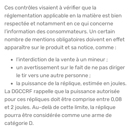
Ces contrôles visaient à vérifier que la
réglementation applicable en la matière est bien
respectée et notamment en ce qui concerne
l’information des consommateurs. Un certain
nombre de mentions obligatoires doivent en effet
apparaître sur le produit et sa notice, comme :
l’interdiction de la vente à un mineur ;
un avertissement sur le fait de ne pas diriger
le tir vers une autre personne ;
la puissance de la réplique, estimée en joules.
La DGCCRF rappelle que la puissance autorisée
pour ces répliques doit être comprise entre 0,08
et 2 joules. Au-delà de cette limite, la réplique
pourra être considérée comme une arme de
catégorie D.