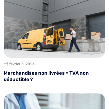
février 5, 2026
Marchandises non livrées = TVA non
déductible ?