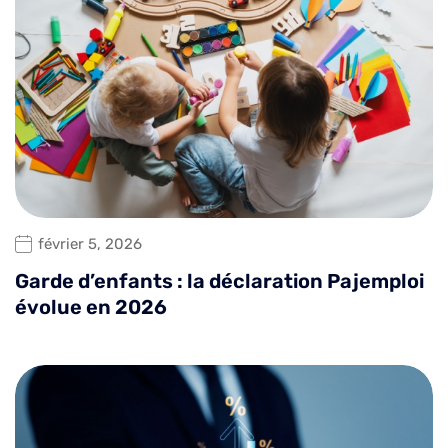
février 5, 2026
Garde d’enfants : la déclaration Pajemploi
évolue en 2026