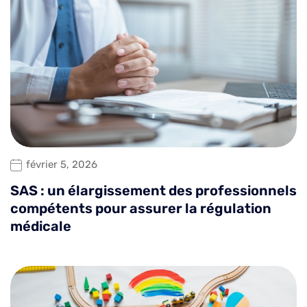
février 5, 2026
SAS : un élargissement des professionnels
compétents pour assurer la régulation
médicale