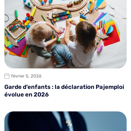
février 5, 2026
Garde d’enfants : la déclaration Pajemploi
évolue en 2026