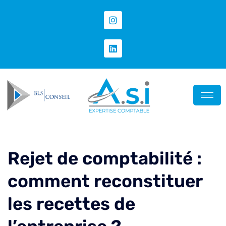
Rejet de comptabilité :
comment reconstituer
les recettes de