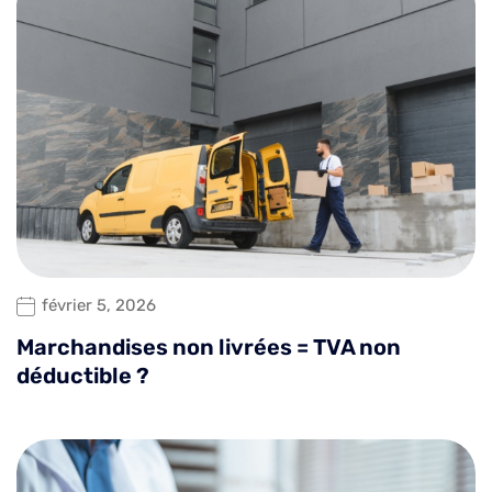
février 5, 2026
Marchandises non livrées = TVA non
déductible ?