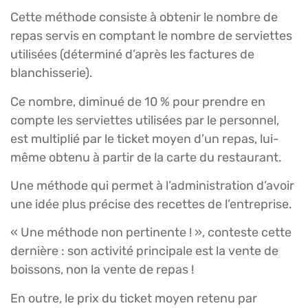
Cette méthode consiste à obtenir le nombre de
repas servis en comptant le nombre de serviettes
utilisées (déterminé d’après les factures de
blanchisserie).
Ce nombre, diminué de 10 % pour prendre en
compte les serviettes utilisées par le personnel,
est multiplié par le ticket moyen d’un repas, lui-
même obtenu à partir de la carte du restaurant.
Une méthode qui permet à l’administration d’avoir
une idée plus précise des recettes de l’entreprise.
« Une méthode non pertinente ! », conteste cette
dernière : son activité principale est la vente de
boissons, non la vente de repas !
En outre, le prix du ticket moyen retenu par