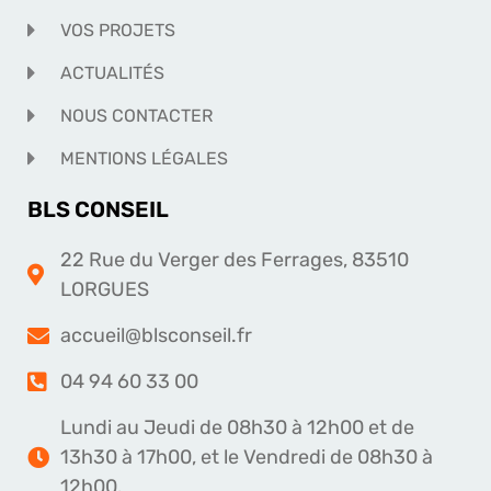
VOS PROJETS
ACTUALITÉS
NOUS CONTACTER
MENTIONS LÉGALES
BLS CONSEIL
22 Rue du Verger des Ferrages, 83510
LORGUES
accueil@blsconseil.fr
04 94 60 33 00
Lundi au Jeudi de 08h30 à 12h00 et de
13h30 à 17h00, et le Vendredi de 08h30 à
12h00.