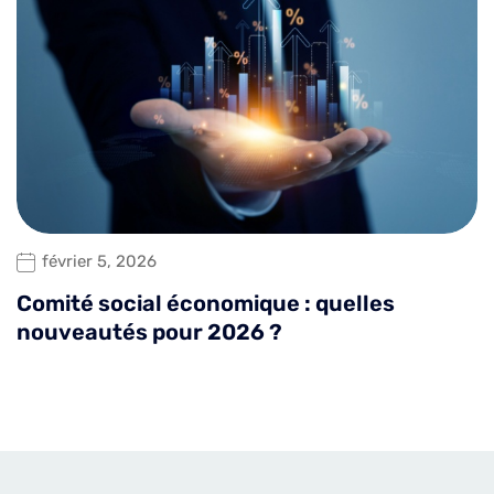
février 5, 2026
Comité social économique : quelles
nouveautés pour 2026 ?