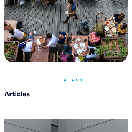
À LA UNE
Articles