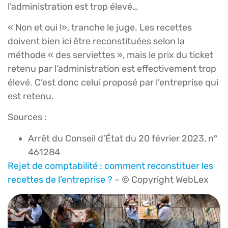
l’administration est trop élevé…
« Non et oui !», tranche le juge. Les recettes
doivent bien ici être reconstituées selon la
méthode « des serviettes », mais le prix du ticket
retenu par l’administration est effectivement trop
élevé. C’est donc celui proposé par l’entreprise qui
est retenu.
Sources :
Arrêt du Conseil d’État du 20 février 2023, n°
461284
Rejet de comptabilité : comment reconstituer les
recettes de l’entreprise ?
– © Copyright WebLex