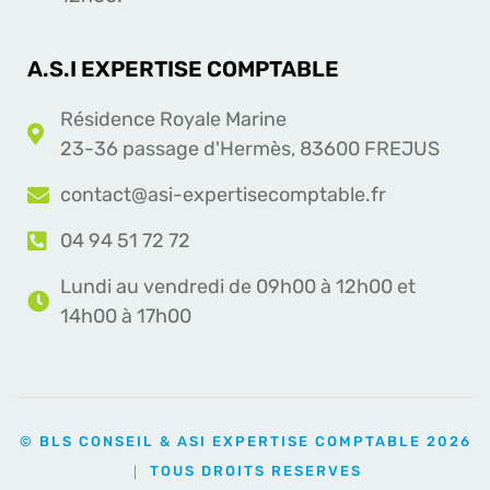
A.S.I EXPERTISE COMPTABLE
Résidence Royale Marine
23-36 passage d'Hermès, 83600 FREJUS
contact@asi-expertisecomptable.fr
04 94 51 72 72
Lundi au vendredi de 09h00 à 12h00 et
14h00 à 17h00
© BLS CONSEIL & ASI EXPERTISE COMPTABLE 2026
｜ TOUS DROITS RESERVES