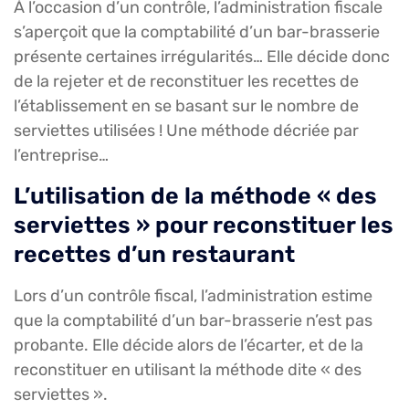
À l’occasion d’un contrôle, l’administration fiscale
s’aperçoit que la comptabilité d’un bar-brasserie
présente certaines irrégularités… Elle décide donc
de la rejeter et de reconstituer les recettes de
l’établissement en se basant sur le nombre de
serviettes utilisées ! Une méthode décriée par
l’entreprise…
L’utilisation de la méthode « des
serviettes » pour reconstituer les
recettes d’un restaurant
Lors d’un contrôle fiscal, l’administration estime
que la comptabilité d’un bar-brasserie n’est pas
probante. Elle décide alors de l’écarter, et de la
reconstituer en utilisant la méthode dite « des
serviettes ».