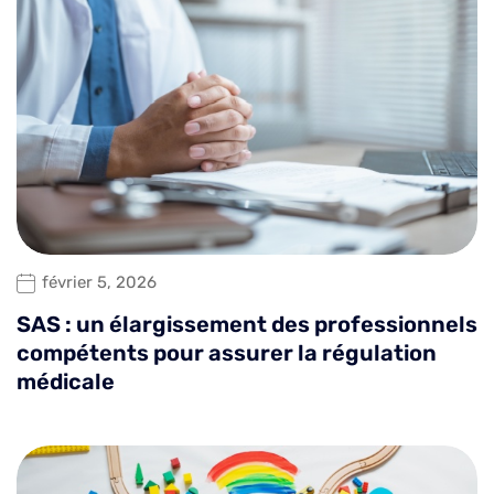
février 5, 2026
SAS : un élargissement des professionnels
compétents pour assurer la régulation
médicale