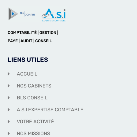
COMPTABILITÉ | GESTION |
PAYE | AUDIT | CONSEIL
LIENS UTILES
ACCUEIL
NOS CABINETS
BLS CONSEIL
A.S.I EXPERTISE COMPTABLE
VOTRE ACTIVITÉ
NOS MISSIONS