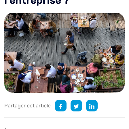
l’entreprise ?
Partager cet article