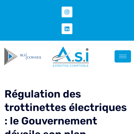
Régulation des
trottinettes électriques
: le Gouvernement