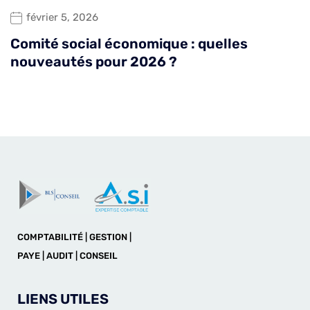
février 5, 2026
Comité social économique : quelles
nouveautés pour 2026 ?
COMPTABILITÉ | GESTION |
PAYE | AUDIT | CONSEIL
LIENS UTILES