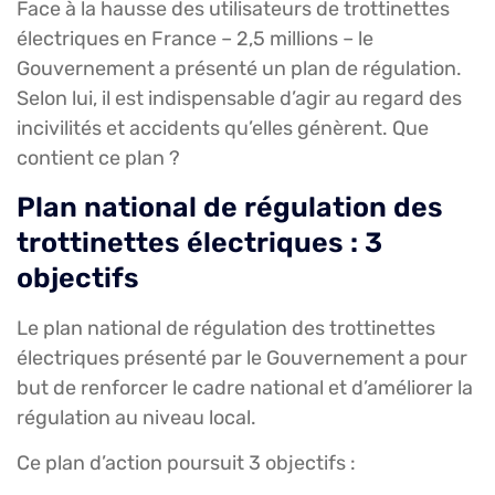
Face à la hausse des utilisateurs de trottinettes
électriques en France – 2,5 millions – le
Gouvernement a présenté un plan de régulation.
Selon lui, il est indispensable d’agir au regard des
incivilités et accidents qu’elles génèrent. Que
contient ce plan ?
Plan national de régulation des
trottinettes électriques : 3
objectifs
Le plan national de régulation des trottinettes
électriques présenté par le Gouvernement a pour
but de renforcer le cadre national et d’améliorer la
régulation au niveau local.
Ce plan d’action poursuit 3 objectifs :