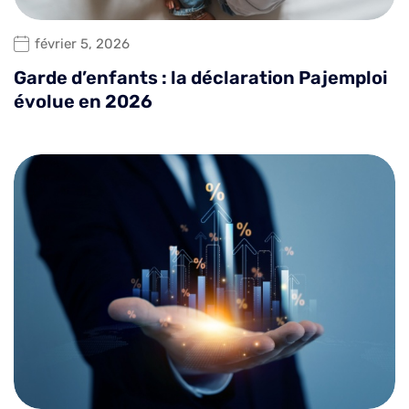
février 5, 2026
Garde d’enfants : la déclaration Pajemploi
évolue en 2026