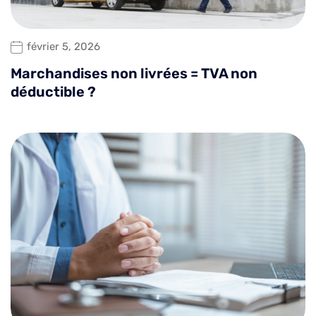
février 5, 2026
Marchandises non livrées = TVA non
déductible ?