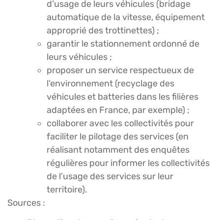
d’usage de leurs véhicules (bridage
automatique de la vitesse, équipement
approprié des trottinettes) ;
garantir le stationnement ordonné de
leurs véhicules ;
proposer un service respectueux de
l’environnement (recyclage des
véhicules et batteries dans les filières
adaptées en France, par exemple) ;
collaborer avec les collectivités pour
faciliter le pilotage des services (en
réalisant notamment des enquêtes
régulières pour informer les collectivités
de l’usage des services sur leur
territoire).
Sources :