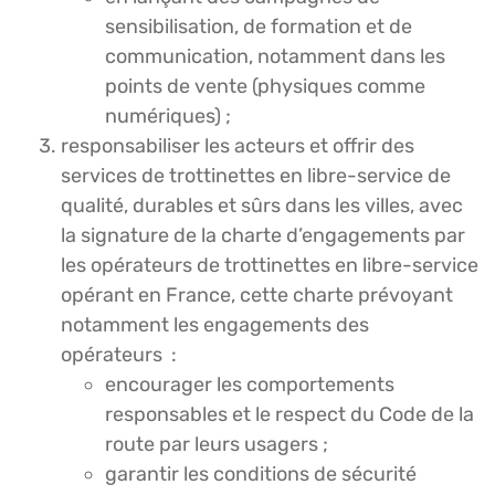
sensibilisation, de formation et de
communication, notamment dans les
points de vente (physiques comme
numériques) ;
responsabiliser les acteurs et offrir des
services de trottinettes en libre-service de
qualité, durables et sûrs dans les villes, avec
la signature de la charte d’engagements par
les opérateurs de trottinettes en libre-service
opérant en France, cette charte prévoyant
notamment les engagements des
opérateurs :
encourager les comportements
responsables et le respect du Code de la
route par leurs usagers ;
garantir les conditions de sécurité