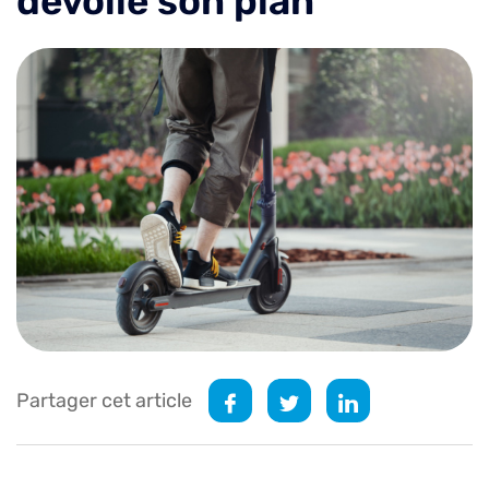
dévoile son plan
Partager cet article