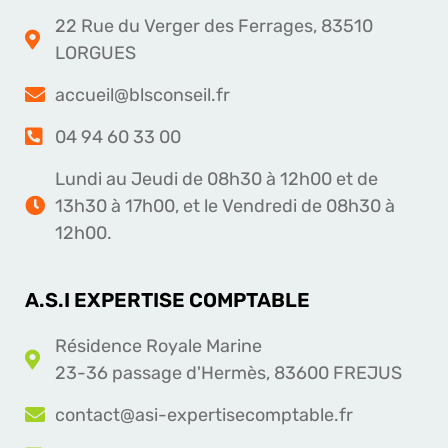
22 Rue du Verger des Ferrages, 83510
LORGUES
accueil@blsconseil.fr
04 94 60 33 00
Lundi au Jeudi de 08h30 à 12h00 et de
13h30 à 17h00, et le Vendredi de 08h30 à
12h00.
A.S.I EXPERTISE COMPTABLE
Résidence Royale Marine
23-36 passage d'Hermès, 83600 FREJUS
contact@asi-expertisecomptable.fr