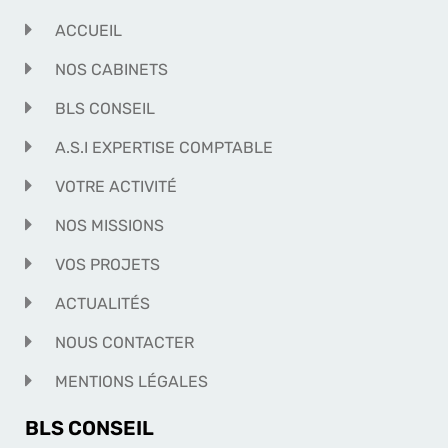
ACCUEIL
NOS CABINETS
BLS CONSEIL
A.S.I EXPERTISE COMPTABLE
VOTRE ACTIVITÉ
NOS MISSIONS
VOS PROJETS
ACTUALITÉS
NOUS CONTACTER
MENTIONS LÉGALES
BLS CONSEIL