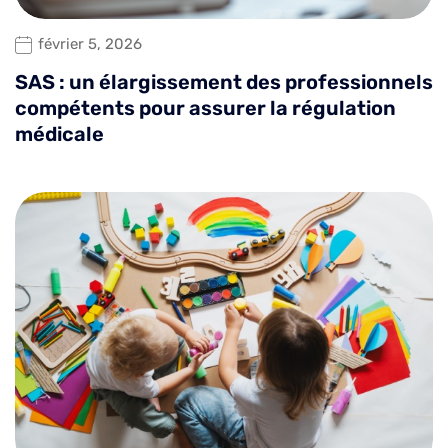
février 5, 2026
SAS : un élargissement des professionnels
compétents pour assurer la régulation
médicale