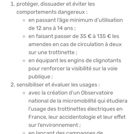
protéger, dissuader et éviter les
comportements dangereux :
en passant l’âge minimum d’utilisation
de 12 ans à 14 ans ;
en faisant passer de 35 € à 135 € les
amendes en cas de circulation à deux
sur une trottinette ;
en équipant les engins de clignotants
pour renforcer la visibilité sur la voie
publique ;
sensibiliser et évaluer les usages :
avec la création d’un Observatoire
national de la micromobilité qui étudiera
l’usage des trottinettes électriques en
France, leur accidentologie et leur effet
sur l’environnement ;
en lançant des campagnes de