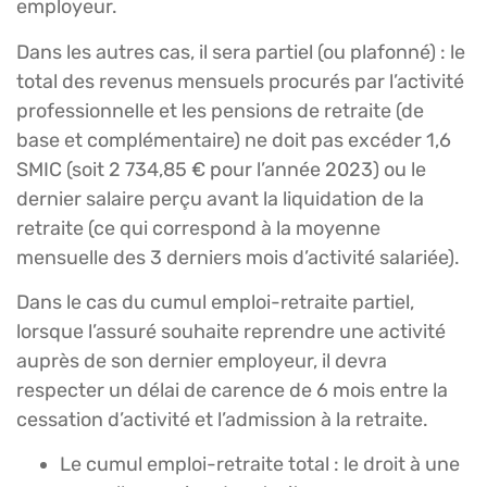
employeur.
Dans les autres cas, il sera partiel (ou plafonné) : le
total des revenus mensuels procurés par l’activité
professionnelle et les pensions de retraite (de
base et complémentaire) ne doit pas excéder 1,6
SMIC (soit 2 734,85 € pour l’année 2023) ou le
dernier salaire perçu avant la liquidation de la
retraite (ce qui correspond à la moyenne
mensuelle des 3 derniers mois d’activité salariée).
Dans le cas du cumul emploi-retraite partiel,
lorsque l’assuré souhaite reprendre une activité
auprès de son dernier employeur, il devra
respecter un délai de carence de 6 mois entre la
cessation d’activité et l’admission à la retraite.
Le cumul emploi-retraite total : le droit à une