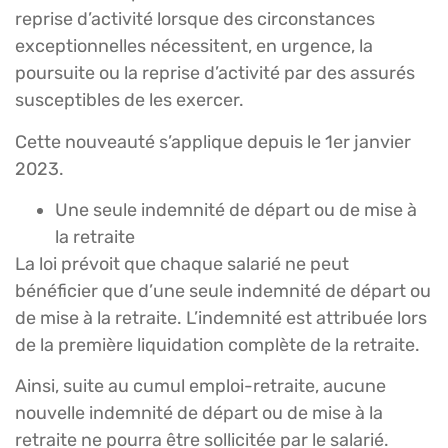
reprise d’activité lorsque des circonstances
exceptionnelles nécessitent, en urgence, la
poursuite ou la reprise d’activité par des assurés
susceptibles de les exercer.
Cette nouveauté s’applique depuis le 1er janvier
2023.
Une seule indemnité de départ ou de mise à
la retraite
La loi prévoit que chaque salarié ne peut
bénéficier que d’une seule indemnité de départ ou
de mise à la retraite. L’indemnité est attribuée lors
de la première liquidation complète de la retraite.
Ainsi, suite au cumul emploi-retraite, aucune
nouvelle indemnité de départ ou de mise à la
retraite ne pourra être sollicitée par le salarié.