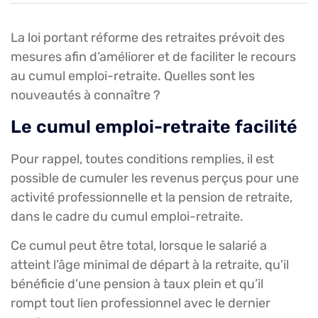
La loi portant réforme des retraites prévoit des
mesures afin d’améliorer et de faciliter le recours
au cumul emploi-retraite. Quelles sont les
nouveautés à connaître ?
Le cumul emploi-retraite facilité
Pour rappel, toutes conditions remplies, il est
possible de cumuler les revenus perçus pour une
activité professionnelle et la pension de retraite,
dans le cadre du cumul emploi-retraite.
Ce cumul peut être total, lorsque le salarié a
atteint l’âge minimal de départ à la retraite, qu’il
bénéficie d’une pension à taux plein et qu’il
rompt tout lien professionnel avec le dernier