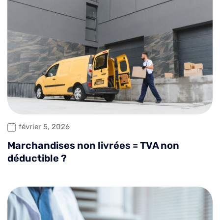
février 5, 2026
Marchandises non livrées = TVA non
déductible ?