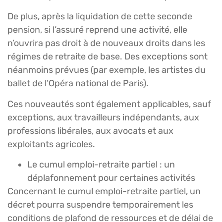
De plus, après la liquidation de cette seconde
pension, si l’assuré reprend une activité, elle
n’ouvrira pas droit à de nouveaux droits dans les
régimes de retraite de base. Des exceptions sont
néanmoins prévues (par exemple, les artistes du
ballet de l’Opéra national de Paris).
Ces nouveautés sont également applicables, sauf
exceptions, aux travailleurs indépendants, aux
professions libérales, aux avocats et aux
exploitants agricoles.
Le cumul emploi-retraite partiel : un
déplafonnement pour certaines activités
Concernant le cumul emploi-retraite partiel, un
décret pourra suspendre temporairement les
conditions de plafond de ressources et de délai de