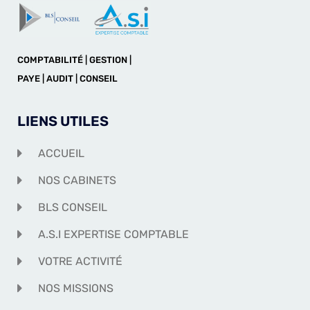
COMPTABILITÉ | GESTION |
PAYE | AUDIT | CONSEIL
LIENS UTILES
ACCUEIL
NOS CABINETS
BLS CONSEIL
A.S.I EXPERTISE COMPTABLE
VOTRE ACTIVITÉ
NOS MISSIONS