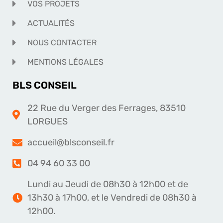
VOS PROJETS
ACTUALITÉS
NOUS CONTACTER
MENTIONS LÉGALES
BLS CONSEIL
22 Rue du Verger des Ferrages, 83510
LORGUES
accueil@blsconseil.fr
04 94 60 33 00
Lundi au Jeudi de 08h30 à 12h00 et de
13h30 à 17h00, et le Vendredi de 08h30 à
12h00.