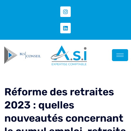
Réforme des retraites
2023 : quelles
nouveautés concernant