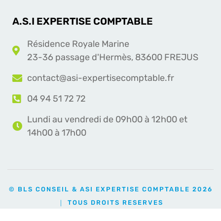
A.S.I EXPERTISE COMPTABLE
Résidence Royale Marine
23-36 passage d'Hermès, 83600 FREJUS
contact@asi-expertisecomptable.fr
04 94 51 72 72
Lundi au vendredi de 09h00 à 12h00 et
14h00 à 17h00
© BLS CONSEIL & ASI EXPERTISE COMPTABLE 2026
｜ TOUS DROITS RESERVES