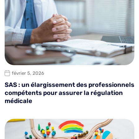
février 5, 2026
SAS : un élargissement des professionnels
compétents pour assurer la régulation
médicale