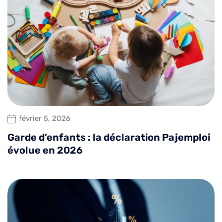
février 5, 2026
Garde d’enfants : la déclaration Pajemploi
évolue en 2026