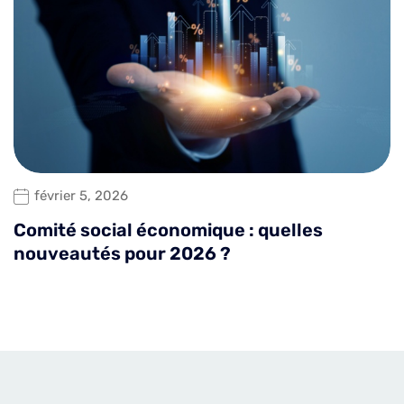
février 5, 2026
Comité social économique : quelles
nouveautés pour 2026 ?