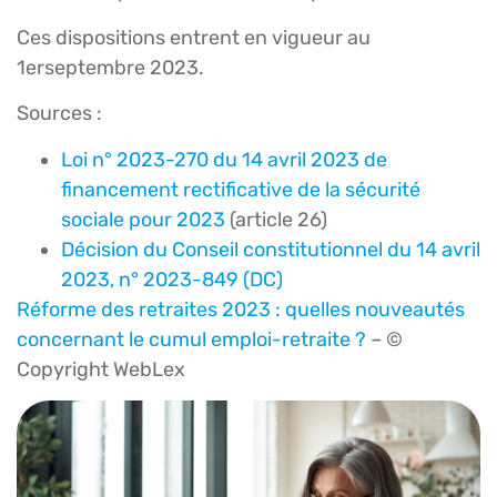
Ces dispositions entrent en vigueur au
1erseptembre 2023.
Sources :
Loi n° 2023-270 du 14 avril 2023 de
financement rectificative de la sécurité
sociale pour 2023
(article 26)
Décision du Conseil constitutionnel du 14 avril
2023, n° 2023-849 (DC)
Réforme des retraites 2023 : quelles nouveautés
concernant le cumul emploi-retraite ?
– ©
Copyright WebLex