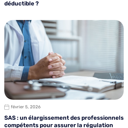
déductible ?
février 5, 2026
SAS : un élargissement des professionnels
compétents pour assurer la régulation