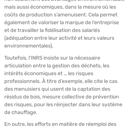
mais aussi économiques, dans la mesure où les
coûts de production s’amenuisent. Cela permet
également de valoriser la marque de l’entreprise
et de travailler la fidélisation des salariés
(adéquation entre leur activité et leurs valeurs
environnementales).
Toutefois, l’INRS insiste sur la nécessaire
articulation entre la gestion des déchets, les
intérêts économiques et … les risques
professionnels. À titre d’exemple, elle cite le cas
des menuisiers qui usent de la captation des
résidus de bois, mesure collective de prévention
des risques, pour les réinjecter dans leur système
de chauffage.
En outre, les efforts en matière de réemploi des