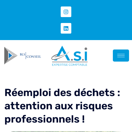
Réemploi des déchets :
attention aux risques
professionnels !