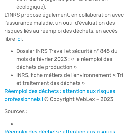
écologique).
L’INRS propose également, en collaboration avec
l’assurance maladie, un outil d’évaluation des
risques liés au réemploi des déchets, en accès
libre
ici
.
Dossier INRS Travail et sécurité n° 845 du
mois de février 2023 : « le réemploi des
déchets de production »
INRS, fiche métiers de l’environnement « Tri
et traitement des déchets »
Réemploi des déchets : attention aux risques
professionnels !
© Copyright WebLex – 2023
Sources :
Réemploi des déchets : attention aux risques