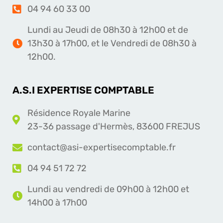
04 94 60 33 00
Lundi au Jeudi de 08h30 à 12h00 et de
13h30 à 17h00, et le Vendredi de 08h30 à
12h00.
A.S.I EXPERTISE COMPTABLE
Résidence Royale Marine
23-36 passage d'Hermès, 83600 FREJUS
contact@asi-expertisecomptable.fr
04 94 51 72 72
Lundi au vendredi de 09h00 à 12h00 et
14h00 à 17h00