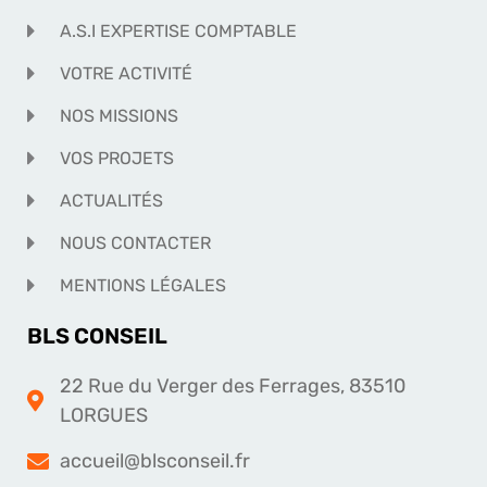
A.S.I EXPERTISE COMPTABLE
VOTRE ACTIVITÉ
NOS MISSIONS
VOS PROJETS
ACTUALITÉS
NOUS CONTACTER
MENTIONS LÉGALES
BLS CONSEIL
22 Rue du Verger des Ferrages, 83510
LORGUES
accueil@blsconseil.fr