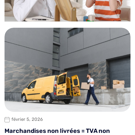
février 5, 2026
Marchandises non livrées = TVA non