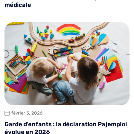
médicale
février 5, 2026
Garde d’enfants : la déclaration Pajemploi
évolue en 2026