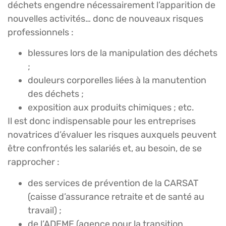
déchets engendre nécessairement l’apparition de
nouvelles activités… donc de nouveaux risques
professionnels :
blessures lors de la manipulation des déchets
;
douleurs corporelles liées à la manutention
des déchets ;
exposition aux produits chimiques ; etc.
Il est donc indispensable pour les entreprises
novatrices d’évaluer les risques auxquels peuvent
être confrontés les salariés et, au besoin, de se
rapprocher :
des services de prévention de la CARSAT
(caisse d’assurance retraite et de santé au
travail) ;
de l’ADEME (agence pour la transition