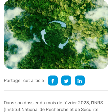
Partager cet article
Dans son dossier du mois de février 2023, l’INRS
(Institut National de Recherche et de Sécurité