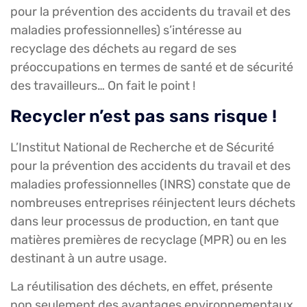
pour la prévention des accidents du travail et des
maladies professionnelles) s’intéresse au
recyclage des déchets au regard de ses
préoccupations en termes de santé et de sécurité
des travailleurs… On fait le point !
Recycler n’est pas sans risque !
L’Institut National de Recherche et de Sécurité
pour la prévention des accidents du travail et des
maladies professionnelles (INRS) constate que de
nombreuses entreprises réinjectent leurs déchets
dans leur processus de production, en tant que
matières premières de recyclage (MPR) ou en les
destinant à un autre usage.
La réutilisation des déchets, en effet, présente
non seulement des avantages environnementaux,