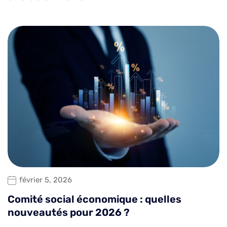
février 5, 2026
Comité social économique : quelles
nouveautés pour 2026 ?