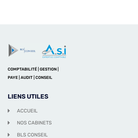
COMPTABILITÉ | GESTION |
PAYE | AUDIT | CONSEIL
LIENS UTILES
ACCUEIL
NOS CABINETS
BLS CONSEIL