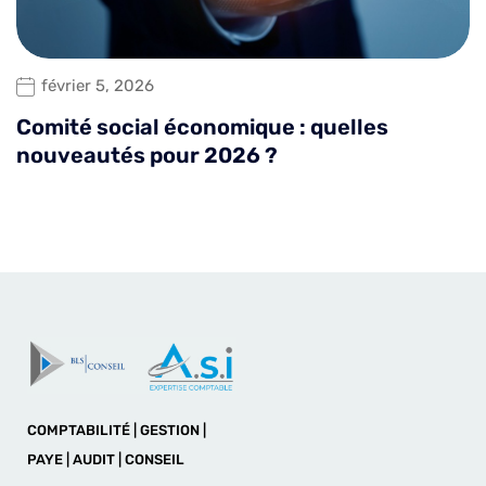
février 5, 2026
Comité social économique : quelles
nouveautés pour 2026 ?
COMPTABILITÉ | GESTION |
PAYE | AUDIT | CONSEIL