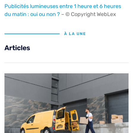
Publicités lumineuses entre 1 heure et 6 heures
du matin : oui ou non ?
– © Copyright WebLex
À LA UNE
Articles