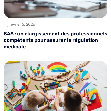
février 5, 2026
SAS : un élargissement des professionnels
compétents pour assurer la régulation
médicale