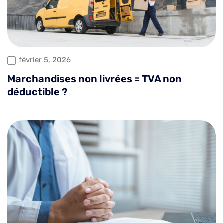
février 5, 2026
Marchandises non livrées = TVA non
déductible ?