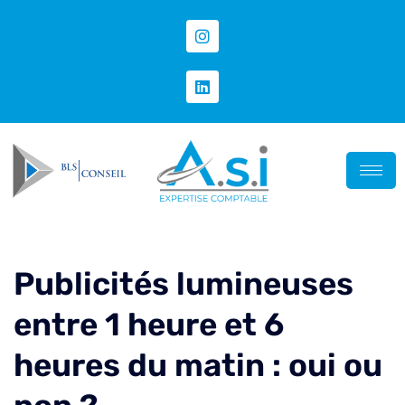
Publicités lumineuses
entre 1 heure et 6
heures du matin : oui ou