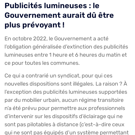
Publicités lumineuses : le
Gouvernement aurait dû être
plus prévoyant !
En octobre 2022, le Gouvernement a acté
l’obligation généralisée d’extinction des publicités
lumineuses entre 1 heure et 6 heures du matin et
ce pour toutes les communes.
Ce qui a contrarié un syndicat, pour qui ces
nouvelles dispositions sont illégales. La raison ? À
l’exception des publicités lumineuses supportées
par du mobilier urbain, aucun régime transitoire
n’a été prévu pour permettre aux professionnels
d’intervenir sur les dispositifs d’éclairage qui ne
sont pas pilotables à distance (c’est-à-dire ceux
qui ne sont pas équipés d’un système permettant