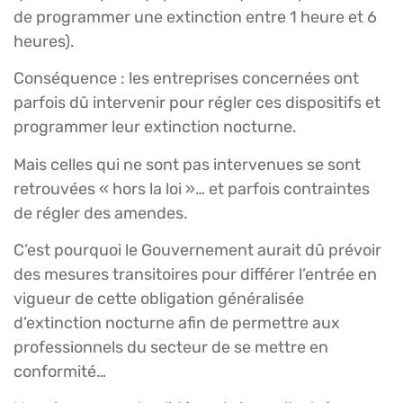
de programmer une extinction entre 1 heure et 6
heures).
Conséquence : les entreprises concernées ont
parfois dû intervenir pour régler ces dispositifs et
programmer leur extinction nocturne.
Mais celles qui ne sont pas intervenues se sont
retrouvées « hors la loi »… et parfois contraintes
de régler des amendes.
C’est pourquoi le Gouvernement aurait dû prévoir
des mesures transitoires pour différer l’entrée en
vigueur de cette obligation généralisée
d’extinction nocturne afin de permettre aux
professionnels du secteur de se mettre en
conformité…