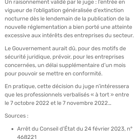
Un raisonnement validé par le juge : l’entrée en
vigueur de l’obligation généralisée d’extinction
nocturne dès le lendemain de la publication de la
nouvelle réglementation a bien porté une atteinte
excessive aux intérêts des entreprises du secteur.
Le Gouvernement aurait dû, pour des motifs de
sécurité juridique, prévoir, pour les entreprises
concernées, un délai supplémentaire d’un mois
pour pouvoir se mettre en conformité.
En pratique, cette décision du juge n’intéressera
que les professionnels verbalisés « à tort » entre
le 7 octobre 2022 et le 7 novembre 2022…
Sources :
Arrêt du Conseil d’État du 24 février 2023, n°
468221