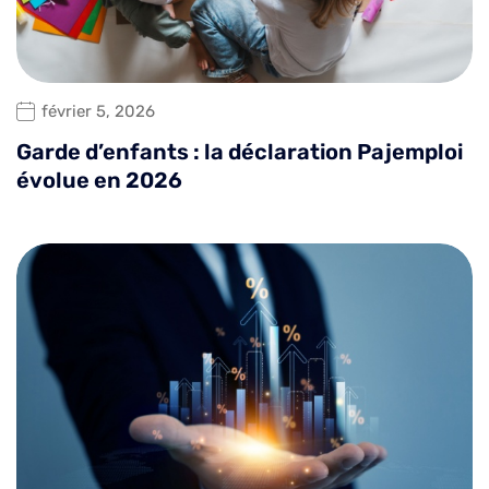
février 5, 2026
Garde d’enfants : la déclaration Pajemploi
évolue en 2026