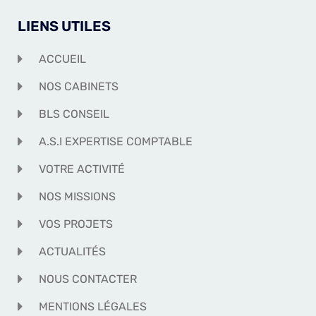
LIENS UTILES
ACCUEIL
NOS CABINETS
BLS CONSEIL
A.S.I EXPERTISE COMPTABLE
VOTRE ACTIVITÉ
NOS MISSIONS
VOS PROJETS
ACTUALITÉS
NOUS CONTACTER
MENTIONS LÉGALES