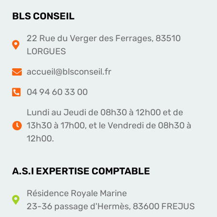
BLS CONSEIL
22 Rue du Verger des Ferrages, 83510
LORGUES
accueil@blsconseil.fr
04 94 60 33 00
Lundi au Jeudi de 08h30 à 12h00 et de
13h30 à 17h00, et le Vendredi de 08h30 à
12h00.
A.S.I EXPERTISE COMPTABLE
Résidence Royale Marine
23-36 passage d'Hermès, 83600 FREJUS