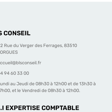
S CONSEIL
2 Rue du Verger des Ferrages, 83510
LORGUES
ccueil@blsconseil.fr
4 94 60 33 00
undi au Jeudi de 08h30 à 12h00 et de 13h30 à
7h00, et le Vendredi de 08h30 à 12h00.
S.I EXPERTISE COMPTABLE