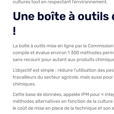
cultures tout en respectant l’environnement.
Une boîte à outils
!
La boîte à outils mise en ligne par la Commissi
compile et évalue environ 1 300 méthodes permet
sans recourir pour autant aux produits chimiqu
L’objectif est simple : réduire l’utilisation des 
travailleurs du secteur agricole, mais aussi pour
chimiques.
Cette base de données, appelée IPM pour « int
méthodes alternatives en fonction de la culture 
le coût de mise en place de la technique et son e