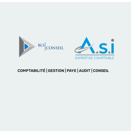
COMPTABILITÉ | GESTION | PAYE | AUDIT | CONSEIL