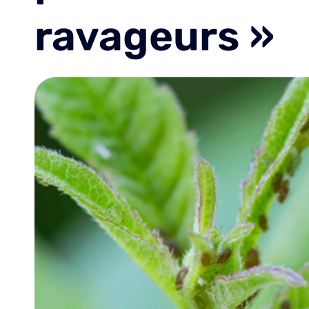
ravageurs »