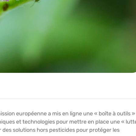
mission européenne a mis en ligne une « boîte à outils »
ques et technologies pour mettre en place une « lutt
r des solutions hors pesticides pour protéger les