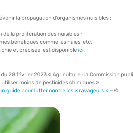
évenir la propagation d’organismes nuisibles ;
de la prolifération des nuisibles ;
mes bénéfiques comme les haies, etc.
ichie et précisée, est disponible
ici
.
 du 28 février 2023 « Agriculture : la Commission publ
 utiliser moins de pesticides chimiques »
un guide pour lutter contre les « ravageurs »
– ©