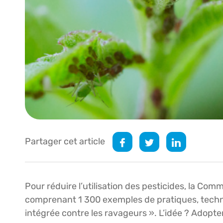
Partager cet article
Pour réduire l’utilisation des pesticides, la Com
comprenant 1 300 exemples de pratiques, techni
intégrée contre les ravageurs ». L’idée ? Adopte