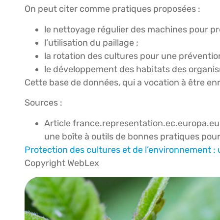
On peut citer comme pratiques proposées :
le nettoyage régulier des machines pour pr
l’utilisation du paillage ;
la rotation des cultures pour une prévention 
le développement des habitats des organis
Cette base de données, qui a vocation à être enr
Sources :
Article france.representation.ec.europa.eu
une boîte à outils de bonnes pratiques pour
Protection des cultures et de l’environnement : 
Copyright WebLex