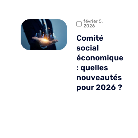
février 5,
2026
Comité
social
économique
: quelles
nouveautés
pour 2026 ?