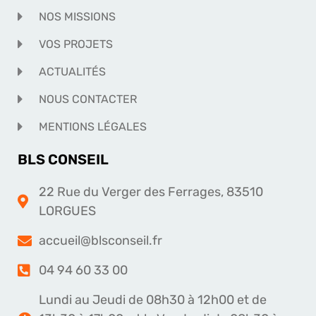
NOS MISSIONS
VOS PROJETS
ACTUALITÉS
NOUS CONTACTER
MENTIONS LÉGALES
BLS CONSEIL
22 Rue du Verger des Ferrages, 83510
LORGUES
accueil@blsconseil.fr
04 94 60 33 00
Lundi au Jeudi de 08h30 à 12h00 et de