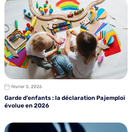
février 5, 2026
Garde d’enfants : la déclaration Pajemploi
évolue en 2026