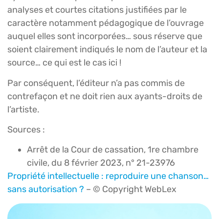
analyses et courtes citations justifiées par le
caractère notamment pédagogique de l’ouvrage
auquel elles sont incorporées… sous réserve que
soient clairement indiqués le nom de l’auteur et la
source… ce qui est le cas ici !
Par conséquent, l’éditeur n’a pas commis de
contrefaçon et ne doit rien aux ayants-droits de
l’artiste.
Sources :
Arrêt de la Cour de cassation, 1re chambre
civile, du 8 février 2023, n° 21-23976
Propriété intellectuelle : reproduire une chanson…
sans autorisation ?
– © Copyright WebLex