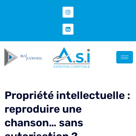
Propriété intellectuelle :
reproduire une
chanson… sans