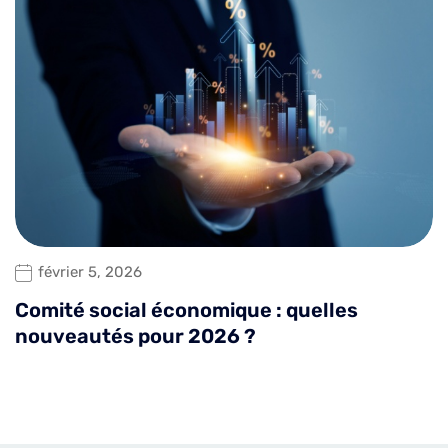
février 5, 2026
Comité social économique : quelles
nouveautés pour 2026 ?