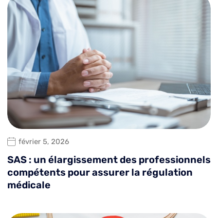
février 5, 2026
SAS : un élargissement des professionnels
compétents pour assurer la régulation
médicale