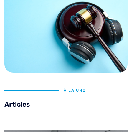
À LA UNE
Articles