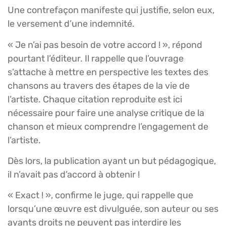
Une contrefaçon manifeste qui justifie, selon eux,
le versement d’une indemnité.
« Je n’ai pas besoin de votre accord ! », répond
pourtant l’éditeur. Il rappelle que l’ouvrage
s’attache à mettre en perspective les textes des
chansons au travers des étapes de la vie de
l’artiste. Chaque citation reproduite est ici
nécessaire pour faire une analyse critique de la
chanson et mieux comprendre l’engagement de
l’artiste.
Dès lors, la publication ayant un but pédagogique,
il n’avait pas d’accord à obtenir !
« Exact ! », confirme le juge, qui rappelle que
lorsqu’une œuvre est divulguée, son auteur ou ses
ayants droits ne peuvent pas interdire les