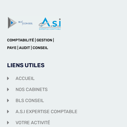
COMPTABILITÉ | GESTION |
PAYE | AUDIT | CONSEIL
LIENS UTILES
ACCUEIL
NOS CABINETS
BLS CONSEIL
A.S.I EXPERTISE COMPTABLE
VOTRE ACTIVITÉ