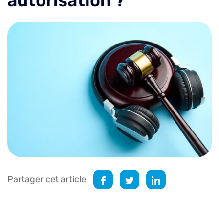
autorisation ?
Partager cet article