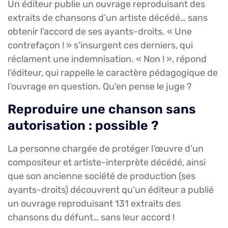
Un éditeur publie un ouvrage reproduisant des
extraits de chansons d’un artiste décédé… sans
obtenir l’accord de ses ayants-droits. « Une
contrefaçon ! » s’insurgent ces derniers, qui
réclament une indemnisation. « Non ! », répond
l’éditeur, qui rappelle le caractère pédagogique de
l’ouvrage en question. Qu’en pense le juge ?
Reproduire une chanson sans
autorisation : possible ?
La personne chargée de protéger l’œuvre d’un
compositeur et artiste-interprète décédé, ainsi
que son ancienne société de production (ses
ayants-droits) découvrent qu’un éditeur a publié
un ouvrage reproduisant 131 extraits des
chansons du défunt… sans leur accord !