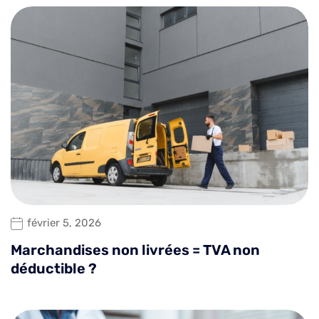
février 5, 2026
Marchandises non livrées = TVA non
déductible ?