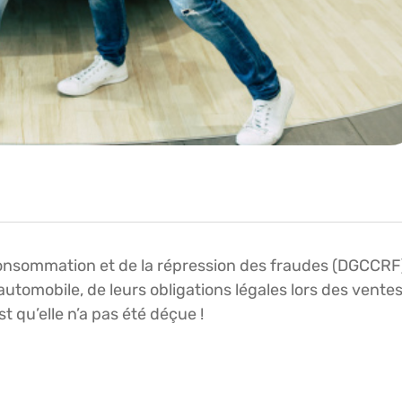
 consommation et de la répression des fraudes (DGCCRF
’automobile, de leurs obligations légales lors des vente
st qu’elle n’a pas été déçue !