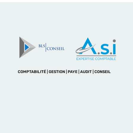
COMPTABILITÉ | GESTION | PAYE | AUDIT | CONSEIL