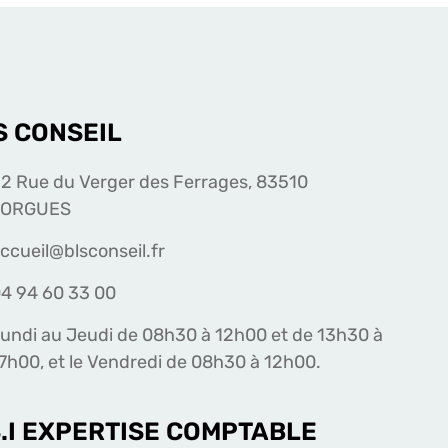
S CONSEIL
2 Rue du Verger des Ferrages, 83510
LORGUES
ccueil@blsconseil.fr
4 94 60 33 00
undi au Jeudi de 08h30 à 12h00 et de 13h30 à
7h00, et le Vendredi de 08h30 à 12h00.
S.I EXPERTISE COMPTABLE