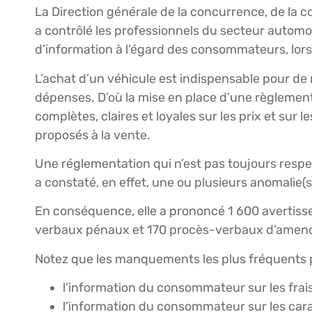
La Direction générale de la concurrence, de la
a contrôlé les professionnels du secteur automobi
d’information à l’égard des consommateurs, lors
L’achat d’un véhicule est indispensable pour de
dépenses. D’où la mise en place d’une règlement
complètes, claires et loyales sur les prix et sur 
proposés à la vente.
Une réglementation qui n’est pas toujours respe
a constaté, en effet, une ou plusieurs anomalie(
En conséquence, elle a prononcé 1 600 avertisse
verbaux pénaux et 170 procès-verbaux d’amend
Notez que les manquements les plus fréquents po
l’information du consommateur sur les frais 
l’information du consommateur sur les cara