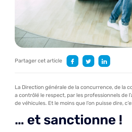
Partager cet article
La Direction générale de la concurrence, de la
a contrôlé le respect, par les professionnels de l
de véhicules. Et le moins que l’on puisse dire, c’e
… et sanctionne !