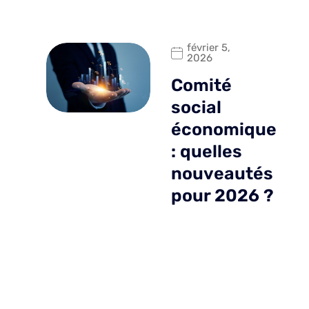
février 5,
2026
Comité
social
économique
: quelles
nouveautés
pour 2026 ?