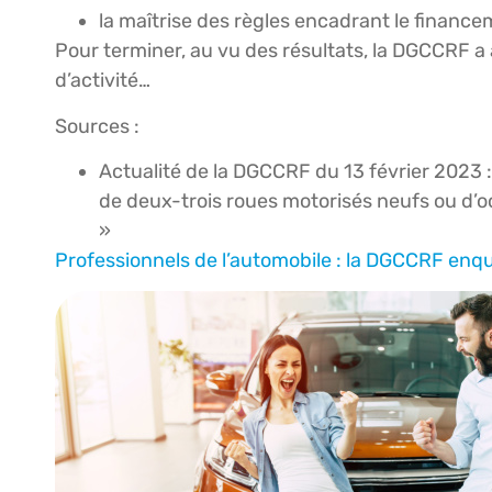
la maîtrise des règles encadrant le finance
Pour terminer, au vu des résultats, la DGCCRF a
d’activité…
Sources :
Actualité de la DGCCRF du 13 février 2023 
de deux-trois roues motorisés neufs ou d’o
»
Professionnels de l’automobile : la DGCCRF enq