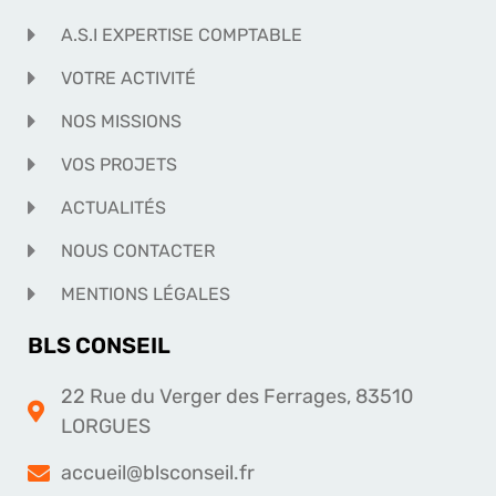
A.S.I EXPERTISE COMPTABLE
VOTRE ACTIVITÉ
NOS MISSIONS
VOS PROJETS
ACTUALITÉS
NOUS CONTACTER
MENTIONS LÉGALES
BLS CONSEIL
22 Rue du Verger des Ferrages, 83510
LORGUES
accueil@blsconseil.fr