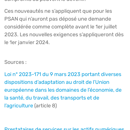
Ces nouveautés ne s’appliquent que pour les
PSAN qui n’auront pas déposé une demande
considérée comme complète avant le 1er juillet
2023. Les nouvelles exigences s’appliqueront dès
le 1er janvier 2024.
Sources :
Loi n° 2023-171 du 9 mars 2023 portant diverses
dispositions d’adaptation au droit de l’Union
européenne dans les domaines de l’économie, de
la santé, du travail, des transports et de
l’agriculture
(article 8)
Prestataires de services sur les actifs numériques