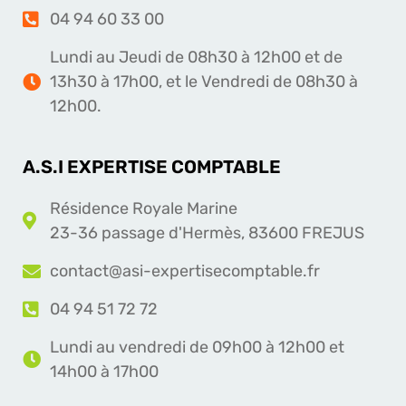
04 94 60 33 00
Lundi au Jeudi de 08h30 à 12h00 et de
13h30 à 17h00, et le Vendredi de 08h30 à
12h00.
A.S.I EXPERTISE COMPTABLE
Résidence Royale Marine
23-36 passage d'Hermès, 83600 FREJUS
contact@asi-expertisecomptable.fr
04 94 51 72 72
Lundi au vendredi de 09h00 à 12h00 et
14h00 à 17h00