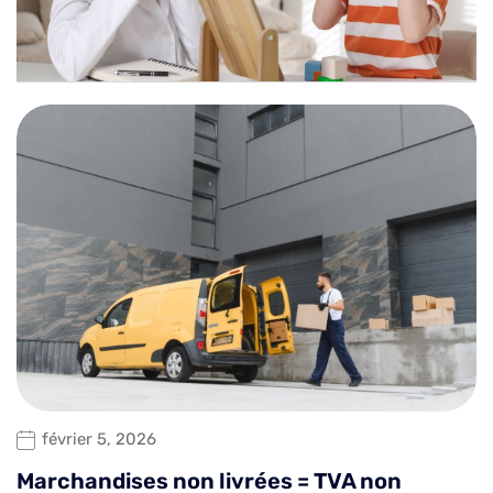
février 5, 2026
Marchandises non livrées = TVA non