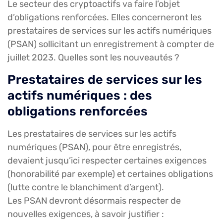
Le secteur des cryptoactifs va faire l’objet
d’obligations renforcées. Elles concerneront les
prestataires de services sur les actifs numériques
(PSAN) sollicitant un enregistrement à compter de
juillet 2023. Quelles sont les nouveautés ?
Prestataires de services sur les
actifs numériques : des
obligations renforcées
Les prestataires de services sur les actifs
numériques (PSAN), pour être enregistrés,
devaient jusqu’ici respecter certaines exigences
(honorabilité par exemple) et certaines obligations
(lutte contre le blanchiment d’argent).
Les PSAN devront désormais respecter de
nouvelles exigences, à savoir justifier :