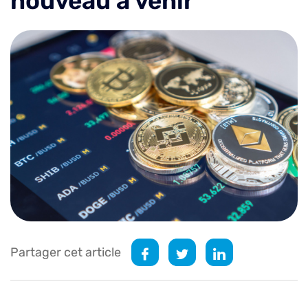
nouveau à venir
Partager cet article