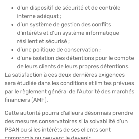
d’un dispositif de sécurité et de contrôle
interne adéquat ;
d’un système de gestion des conflits
d’intérêts et d’un système informatique
résilient et sécurisé ;
d’une politique de conservation ;
d’une isolation des détentions pour le compte
de leurs clients de leurs propres détentions.
La satisfaction à ces deux dernières exigences
sera étudiée dans les conditions et limites prévues
par le règlement général de l’Autorité des marchés
financiers (AMF).
Cette autorité pourra d’ailleurs désormais prendre
des mesures conservatoires si la solvabilité d’un
PSAN ou si les intérêts de ses clients sont
compromis ou peuvent le devenir.