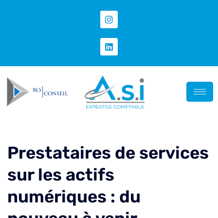
Prestataires de services
sur les actifs
numériques : du