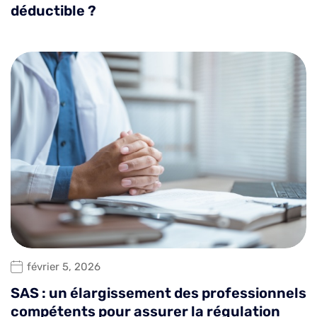
déductible ?
février 5, 2026
SAS : un élargissement des professionnels
compétents pour assurer la régulation