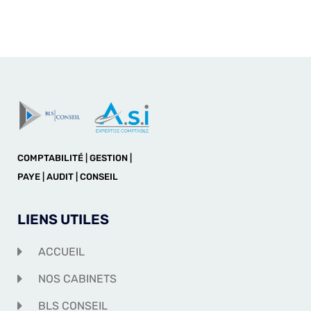
COMPTABILITÉ | GESTION |
PAYE | AUDIT | CONSEIL
LIENS UTILES
ACCUEIL
NOS CABINETS
BLS CONSEIL