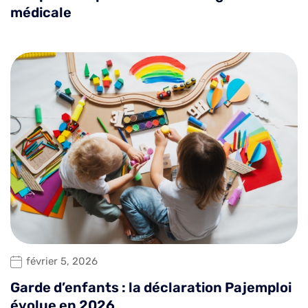
médicale
février 5, 2026
Garde d’enfants : la déclaration Pajemploi
évolue en 2026