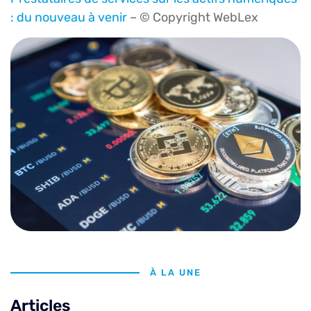
: du nouveau à venir
– © Copyright WebLex
À LA UNE
Articles