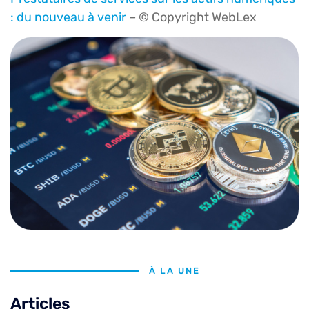
: du nouveau à venir
– © Copyright WebLex
À LA UNE
Articles