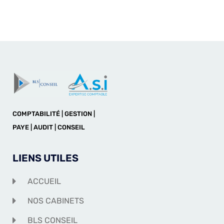
COMPTABILITÉ | GESTION |
PAYE | AUDIT | CONSEIL
LIENS UTILES
ACCUEIL
NOS CABINETS
BLS CONSEIL