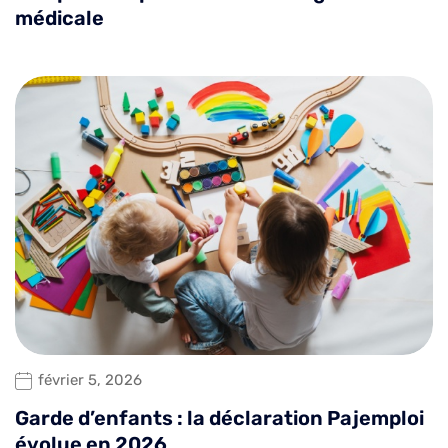
médicale
février 5, 2026
Garde d’enfants : la déclaration Pajemploi
évolue en 2026