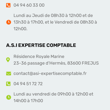
04 94 60 33 00
Lundi au Jeudi de 08h30 à 12h00 et de
13h30 à 17h00, et le Vendredi de 08h30 à
12h00.
A.S.I EXPERTISE COMPTABLE
Résidence Royale Marine
23-36 passage d'Hermès, 83600 FREJUS
contact@asi-expertisecomptable.fr
04 94 51 72 72
Lundi au vendredi de 09h00 à 12h00 et
14h00 à 17h00