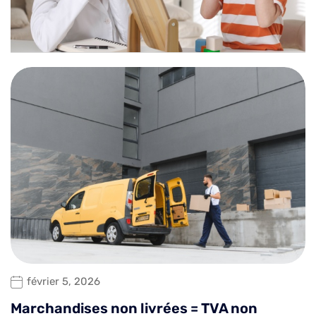
février 5, 2026
Marchandises non livrées = TVA non