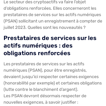
Le secteur des cryptoactifs va faire l’objet
d’obligations renforcées. Elles concerneront les
prestataires de services sur les actifs numériques
(PSAN) sollicitant un enregistrement à compter de
juillet 2023. Quelles sont les nouveautés ?
Prestataires de services sur les
actifs numériques : des
obligations renforcées
Les prestataires de services sur les actifs
numériques (PSAN), pour être enregistrés,
devaient jusqu’ici respecter certaines exigences
(honorabilité par exemple) et certaines obligations
(lutte contre le blanchiment d’argent).
Les PSAN devront désormais respecter de
nouvelles exigences, à savoir justifier :