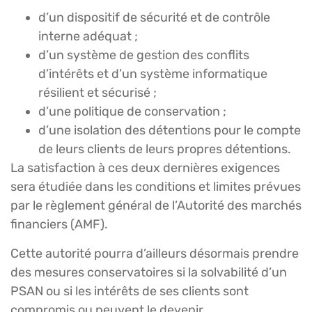
d’un dispositif de sécurité et de contrôle
interne adéquat ;
d’un système de gestion des conflits
d’intérêts et d’un système informatique
résilient et sécurisé ;
d’une politique de conservation ;
d’une isolation des détentions pour le compte
de leurs clients de leurs propres détentions.
La satisfaction à ces deux dernières exigences
sera étudiée dans les conditions et limites prévues
par le règlement général de l’Autorité des marchés
financiers (AMF).
Cette autorité pourra d’ailleurs désormais prendre
des mesures conservatoires si la solvabilité d’un
PSAN ou si les intérêts de ses clients sont
compromis ou peuvent le devenir.