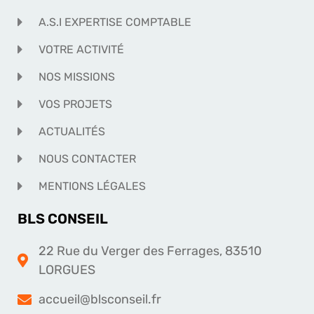
A.S.I EXPERTISE COMPTABLE
VOTRE ACTIVITÉ
NOS MISSIONS
VOS PROJETS
ACTUALITÉS
NOUS CONTACTER
MENTIONS LÉGALES
BLS CONSEIL
22 Rue du Verger des Ferrages, 83510
LORGUES
accueil@blsconseil.fr