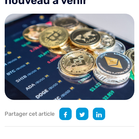
nouveau à venir
Partager cet article