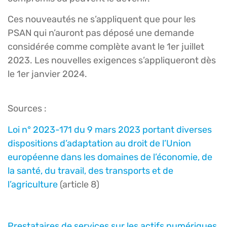
Ces nouveautés ne s’appliquent que pour les
PSAN qui n’auront pas déposé une demande
considérée comme complète avant le 1er juillet
2023. Les nouvelles exigences s’appliqueront dès
le 1er janvier 2024.
Sources :
Loi n° 2023-171 du 9 mars 2023 portant diverses
dispositions d’adaptation au droit de l’Union
européenne dans les domaines de l’économie, de
la santé, du travail, des transports et de
l’agriculture
(article 8)
Prestataires de services sur les actifs numériques