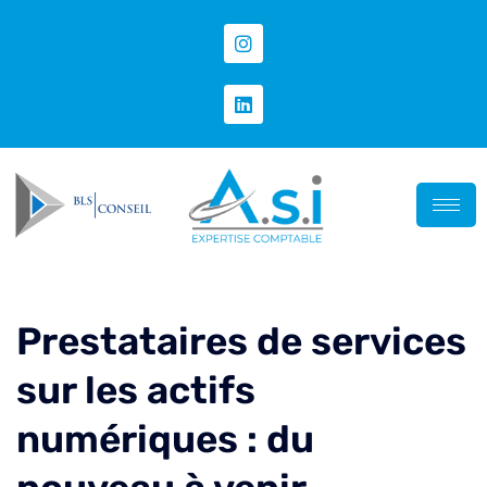
Prestataires de services
sur les actifs
numériques : du