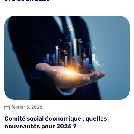
février 5, 2026
Comité social économique : quelles
nouveautés pour 2026 ?