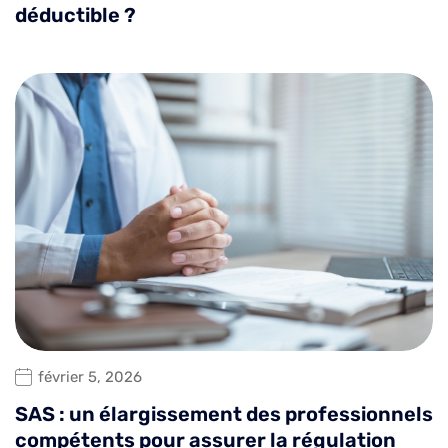
déductible ?
février 5, 2026
SAS : un élargissement des professionnels
compétents pour assurer la régulation