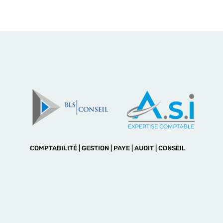
COMPTABILITÉ | GESTION | PAYE | AUDIT | CONSEIL