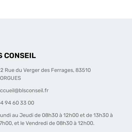
S CONSEIL
2 Rue du Verger des Ferrages, 83510
LORGUES
ccueil@blsconseil.fr
4 94 60 33 00
undi au Jeudi de 08h30 à 12h00 et de 13h30 à
7h00, et le Vendredi de 08h30 à 12h00.