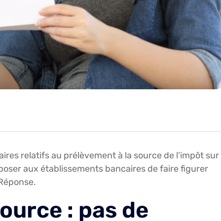
ires relatifs au prélèvement à la source de l’impôt sur 
poser aux établissements bancaires de faire figurer
 Réponse.
ource : pas de