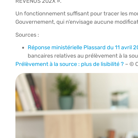
REVENUS 202X ».
Un fonctionnement suffisant pour tracer les mou
Gouvernement, qui n’envisage aucune modificat
Sources :
Réponse ministérielle Plassard du 11 avril 
bancaires relatives au prélèvement à la so
Prélèvement à la source : plus de lisibilité ?
– © 