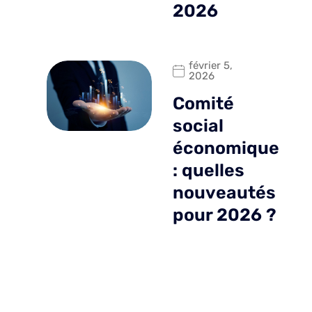
2026
février 5,
2026
Comité
social
économique
: quelles
nouveautés
pour 2026 ?