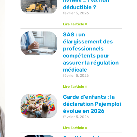
livrées = TVA non
déductible ?
février 5, 2026
Lire l'article »
SAS : un
élargissement des
professionnels
compétents pour
assurer la régulation
médicale
février 5, 2026
Lire l'article »
Garde d’enfants : la
déclaration Pajemploi
évolue en 2026
février 5, 2026
Lire l'article »