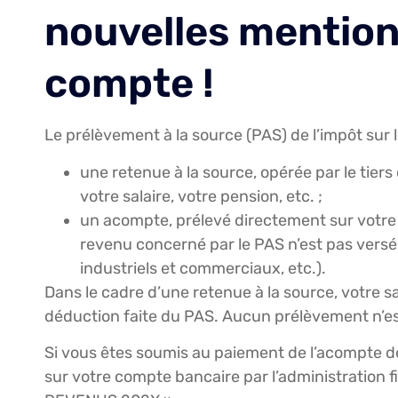
nouvelles mention
compte !
Le prélèvement à la source (PAS) de l’impôt sur 
une retenue à la source, opérée par le tiers
votre salaire, votre pension, etc. ;
un acompte, prélevé directement sur votre c
revenu concerné par le PAS n’est pas versé 
industriels et commerciaux, etc.).
Dans le cadre d’une retenue à la source, votre sa
déduction faite du PAS. Aucun prélèvement n’es
Si vous êtes soumis au paiement de l’acompte 
sur votre compte bancaire par l’administration 