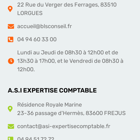
22 Rue du Verger des Ferrages, 83510
LORGUES
accueil@blsconseil.fr
04 94 60 33 00
Lundi au Jeudi de 08h30 à 12h00 et de
13h30 à 17h00, et le Vendredi de 08h30 à
12h00.
A.S.I EXPERTISE COMPTABLE
Résidence Royale Marine
23-36 passage d'Hermès, 83600 FREJUS
contact@asi-expertisecomptable.fr
04 94 51 72 72