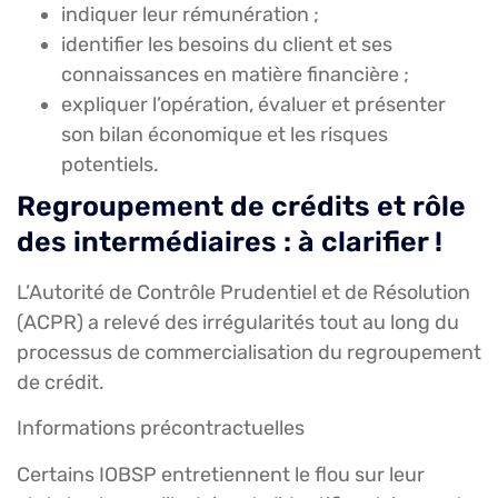
indiquer leur rémunération ;
identifier les besoins du client et ses
connaissances en matière financière ;
expliquer l’opération, évaluer et présenter
son bilan économique et les risques
potentiels.
Regroupement de crédits et rôle
des intermédiaires : à clarifier !
L’Autorité de Contrôle Prudentiel et de Résolution
(ACPR) a relevé des irrégularités tout au long du
processus de commercialisation du regroupement
de crédit.
Informations précontractuelles
Certains IOBSP entretiennent le flou sur leur