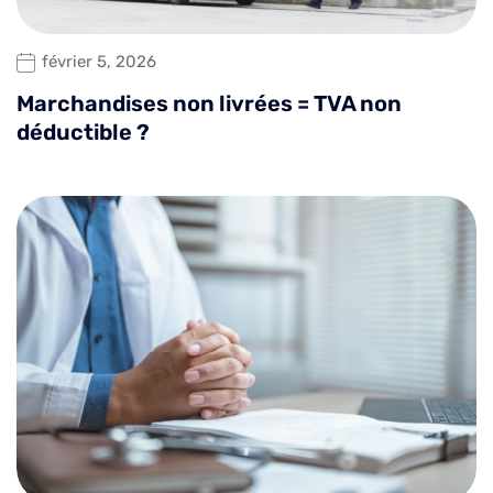
février 5, 2026
Marchandises non livrées = TVA non
déductible ?