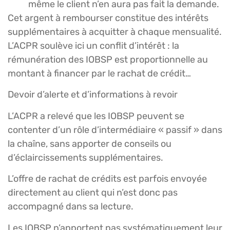
même le client n’en aura pas fait la demande.
Cet argent à rembourser constitue des intérêts
supplémentaires à acquitter à chaque mensualité.
L’ACPR soulève ici un conflit d’intérêt : la
rémunération des IOBSP est proportionnelle au
montant à financer par le rachat de crédit…
Devoir d’alerte et d’informations à revoir
L’ACPR a relevé que les IOBSP peuvent se
contenter d’un rôle d’intermédiaire « passif » dans
la chaîne, sans apporter de conseils ou
d’éclaircissements supplémentaires.
L’offre de rachat de crédits est parfois envoyée
directement au client qui n’est donc pas
accompagné dans sa lecture.
Les IOBSP n’apportent pas systématiquement leur