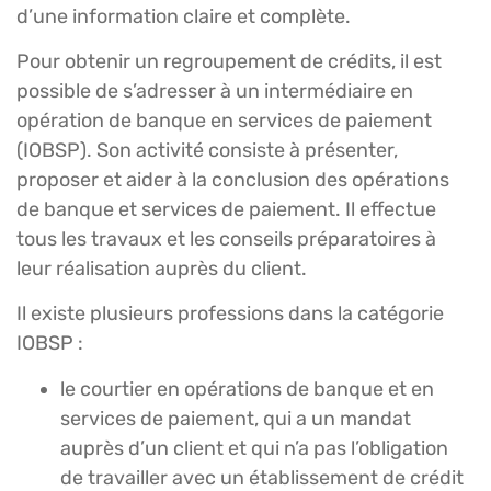
d’une information claire et complète.
Pour obtenir un regroupement de crédits, il est
possible de s’adresser à un intermédiaire en
opération de banque en services de paiement
(IOBSP). Son activité consiste à présenter,
proposer et aider à la conclusion des opérations
de banque et services de paiement. Il effectue
tous les travaux et les conseils préparatoires à
leur réalisation auprès du client.
Il existe plusieurs professions dans la catégorie
IOBSP :
le courtier en opérations de banque et en
services de paiement, qui a un mandat
auprès d’un client et qui n’a pas l’obligation
de travailler avec un établissement de crédit