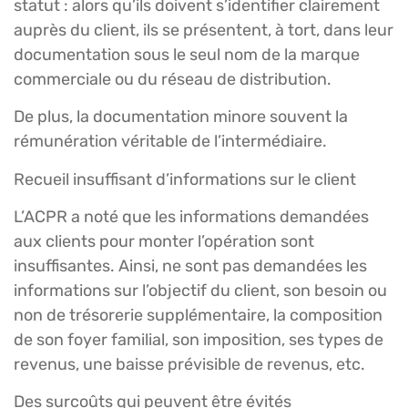
statut : alors qu’ils doivent s’identifier clairement
auprès du client, ils se présentent, à tort, dans leur
documentation sous le seul nom de la marque
commerciale ou du réseau de distribution.
De plus, la documentation minore souvent la
rémunération véritable de l’intermédiaire.
Recueil insuffisant d’informations sur le client
L’ACPR a noté que les informations demandées
aux clients pour monter l’opération sont
insuffisantes. Ainsi, ne sont pas demandées les
informations sur l’objectif du client, son besoin ou
non de trésorerie supplémentaire, la composition
de son foyer familial, son imposition, ses types de
revenus, une baisse prévisible de revenus, etc.
Des surcoûts qui peuvent être évités