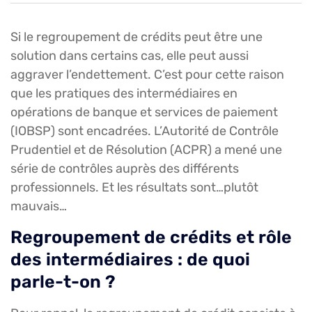
Si le regroupement de crédits peut être une
solution dans certains cas, elle peut aussi
aggraver l’endettement. C’est pour cette raison
que les pratiques des intermédiaires en
opérations de banque et services de paiement
(IOBSP) sont encadrées. L’Autorité de Contrôle
Prudentiel et de Résolution (ACPR) a mené une
série de contrôles auprès des différents
professionnels. Et les résultats sont…plutôt
mauvais…
Regroupement de crédits et rôle
des intermédiaires : de quoi
parle-t-on ?