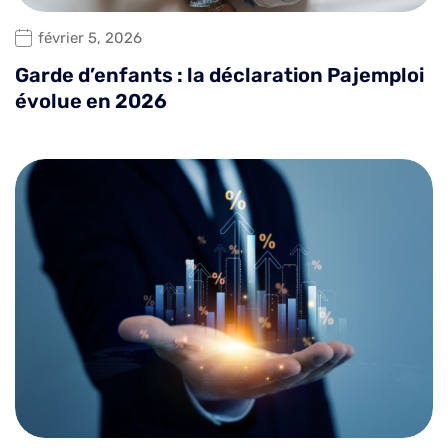
février 5, 2026
Garde d’enfants : la déclaration Pajemploi
évolue en 2026