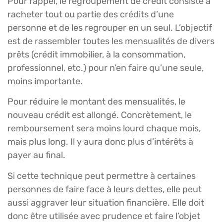
Pour rappel, le regroupement de crédit consiste à
racheter tout ou partie des crédits d’une
personne et de les regrouper en un seul. L’objectif
est de rassembler toutes les mensualités de divers
prêts (crédit immobilier, à la consommation,
professionnel, etc.) pour n’en faire qu’une seule,
moins importante.
Pour réduire le montant des mensualités, le
nouveau crédit est allongé. Concrètement, le
remboursement sera moins lourd chaque mois,
mais plus long. Il y aura donc plus d’intérêts à
payer au final.
Si cette technique peut permettre à certaines
personnes de faire face à leurs dettes, elle peut
aussi aggraver leur situation financière. Elle doit
donc être utilisée avec prudence et faire l’objet