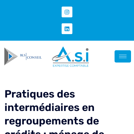
Pratiques des
intermédiaires en
regroupements de