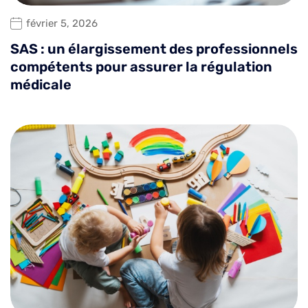
février 5, 2026
SAS : un élargissement des professionnels
compétents pour assurer la régulation
médicale