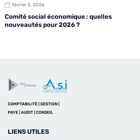
février 5, 2026
Comité social économique : quelles
nouveautés pour 2026 ?
COMPTABILITÉ | GESTION |
PAYE | AUDIT | CONSEIL
LIENS UTILES