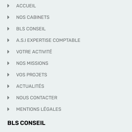
ACCUEIL
NOS CABINETS
BLS CONSEIL
A.S.I EXPERTISE COMPTABLE
VOTRE ACTIVITÉ
NOS MISSIONS
VOS PROJETS
ACTUALITÉS
NOUS CONTACTER
MENTIONS LÉGALES
BLS CONSEIL