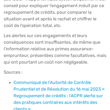
conseil pour expliquer l’engagement induit par ce
regroupement de crédits, pour comparer la
situation avant et après le rachat et chiffrer le
coût de l’opération total, etc.
Les alertes sur ces engagements et leurs
conséquences sont insuffisantes, de même que
l’information relative aux primes assurance-
emprunteur, présentées comme facultatives, mais
qui ont pourtant un coût non négligeable.
Sources :
Communiqué de l’Autorité de Contrôle
Prudentiel et de Résolution du 16 mai 2023 «
Regroupement de crédits : l’ACPR alerte sur
des pratiques contraires aux intérêts des
clients »