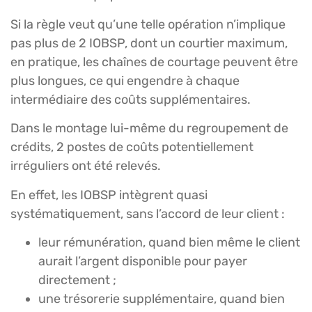
Si la règle veut qu’une telle opération n’implique
pas plus de 2 IOBSP, dont un courtier maximum,
en pratique, les chaînes de courtage peuvent être
plus longues, ce qui engendre à chaque
intermédiaire des coûts supplémentaires.
Dans le montage lui-même du regroupement de
crédits, 2 postes de coûts potentiellement
irréguliers ont été relevés.
En effet, les IOBSP intègrent quasi
systématiquement, sans l’accord de leur client :
leur rémunération, quand bien même le client
aurait l’argent disponible pour payer
directement ;
une trésorerie supplémentaire, quand bien