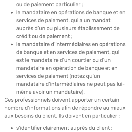
ou de paiement particulier ;
le mandataire en opérations de banque et en
services de paiement, qui a un mandat
auprès d’un ou plusieurs établissement de
crédit ou de paiement ;
le mandataire d’intermédiaires en opérations
de banque et en services de paiement, qui
est le mandataire d’un courtier ou d’un
mandataire en opération de banque et en
services de paiement (notez qu’un
mandataire d’intermédiaires ne peut pas lui-
même avoir un mandataire).
Ces professionnels doivent apporter un certain
nombre d’informations afin de répondre au mieux
aux besoins du client. Ils doivent en particulier :
s’identifier clairement auprès du client ;