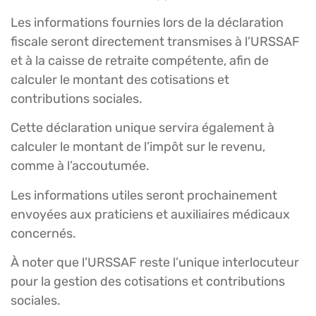
Les informations fournies lors de la déclaration
fiscale seront directement transmises à l’URSSAF
et à la caisse de retraite compétente, afin de
calculer le montant des cotisations et
contributions sociales.
Cette déclaration unique servira également à
calculer le montant de l’impôt sur le revenu,
comme à l’accoutumée.
Les informations utiles seront prochainement
envoyées aux praticiens et auxiliaires médicaux
concernés.
À noter que l’URSSAF reste l’unique interlocuteur
pour la gestion des cotisations et contributions
sociales.