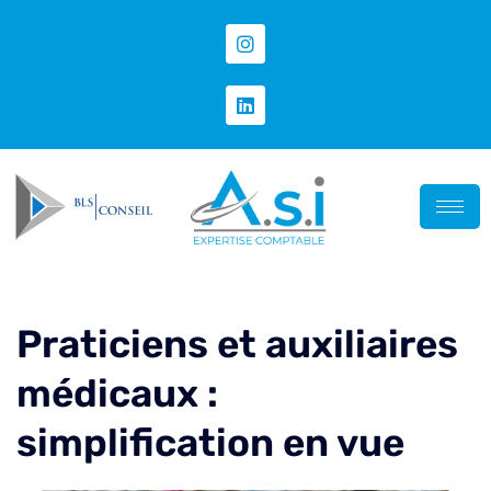
Praticiens et auxiliaires
médicaux :
simplification en vue