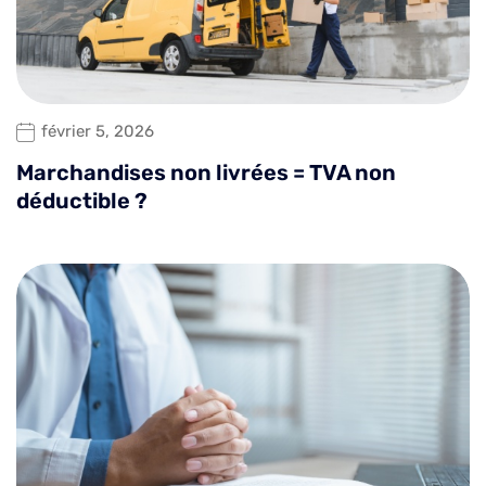
février 5, 2026
Marchandises non livrées = TVA non
déductible ?