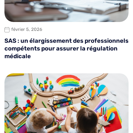
février 5, 2026
SAS : un élargissement des professionnels
compétents pour assurer la régulation
médicale