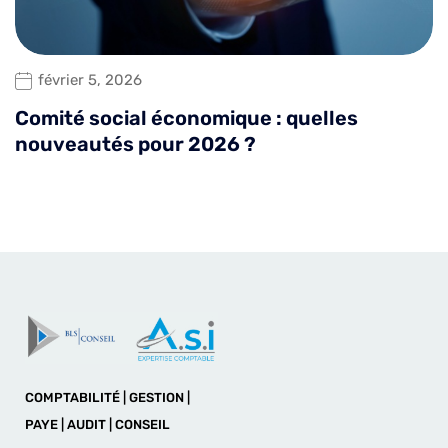
février 5, 2026
Comité social économique : quelles
nouveautés pour 2026 ?
COMPTABILITÉ | GESTION |
PAYE | AUDIT | CONSEIL