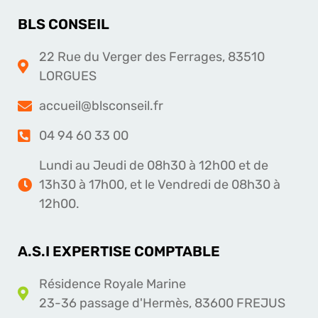
BLS CONSEIL
22 Rue du Verger des Ferrages, 83510
LORGUES
accueil@blsconseil.fr
04 94 60 33 00
Lundi au Jeudi de 08h30 à 12h00 et de
13h30 à 17h00, et le Vendredi de 08h30 à
12h00.
A.S.I EXPERTISE COMPTABLE
Résidence Royale Marine
23-36 passage d'Hermès, 83600 FREJUS