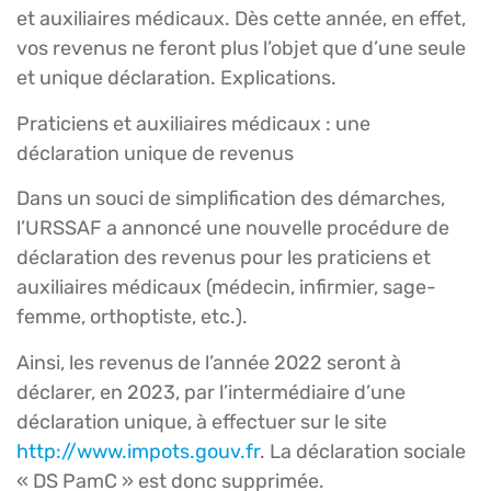
et auxiliaires médicaux. Dès cette année, en effet,
vos revenus ne feront plus l’objet que d’une seule
et unique déclaration. Explications.
Praticiens et auxiliaires médicaux : une
déclaration unique de revenus
Dans un souci de simplification des démarches,
l’URSSAF a annoncé une nouvelle procédure de
déclaration des revenus pour les praticiens et
auxiliaires médicaux (médecin, infirmier, sage-
femme, orthoptiste, etc.).
Ainsi, les revenus de l’année 2022 seront à
déclarer, en 2023, par l’intermédiaire d’une
déclaration unique, à effectuer sur le site
http://www.impots.gouv.fr
. La déclaration sociale
« DS PamC » est donc supprimée.