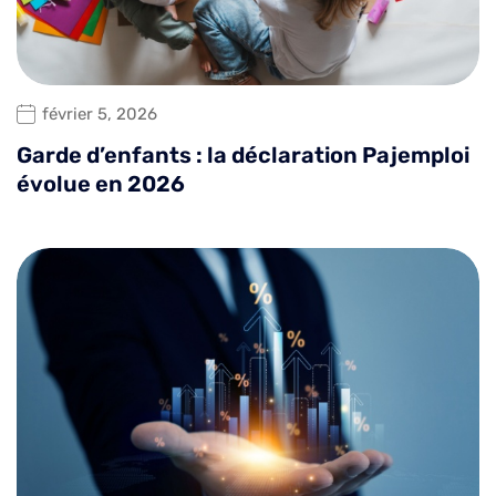
février 5, 2026
Garde d’enfants : la déclaration Pajemploi
évolue en 2026