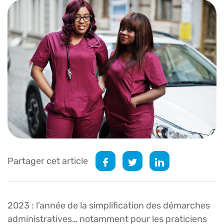
Partager cet article
2023 : l’année de la simplification des démarches
administratives… notamment pour les praticiens