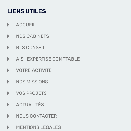
LIENS UTILES
ACCUEIL
NOS CABINETS
BLS CONSEIL
A.S.I EXPERTISE COMPTABLE
VOTRE ACTIVITÉ
NOS MISSIONS
VOS PROJETS
ACTUALITÉS
NOUS CONTACTER
MENTIONS LÉGALES