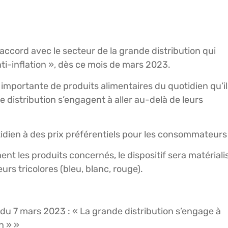
ccord avec le secteur de la grande distribution qui
ti-inflation », dès ce mois de mars 2023.
portante de produits alimentaires du quotidien qu’il
e distribution s’engagent à aller au-delà de leurs
tidien à des prix préférentiels pour les consommateurs 
ent les produits concernés, le dispositif sera matériali
urs tricolores (bleu, blanc, rouge).
 du 7 mars 2023 : « La grande distribution s’engage à
n » »