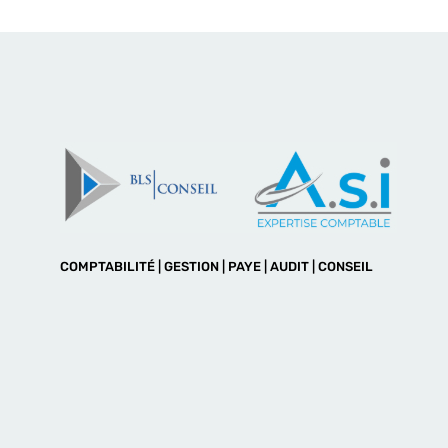
COMPTABILITÉ | GESTION | PAYE | AUDIT | CONSEIL