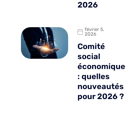
2026
février 5,
2026
Comité
social
économique
: quelles
nouveautés
pour 2026 ?