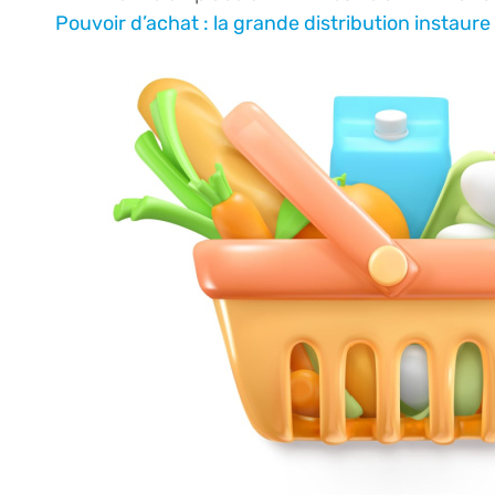
Pouvoir d’achat : la grande distribution instaure 