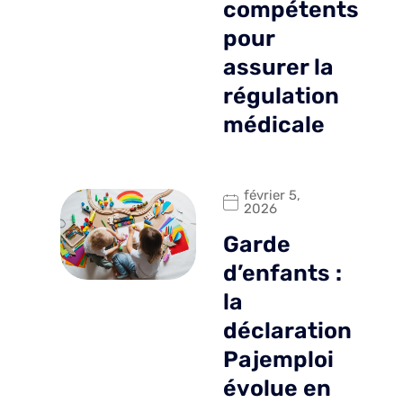
compétents
pour
assurer la
régulation
médicale
février 5,
2026
Garde
d’enfants :
la
déclaration
Pajemploi
évolue en