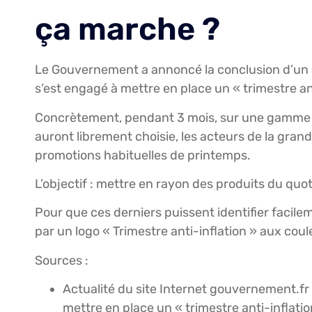
ça marche ?
Le Gouvernement a annoncé la conclusion d’un a
s’est engagé à mettre en place un « trimestre an
Concrètement, pendant 3 mois, sur une gamme im
auront librement choisie, les acteurs de la grand
promotions habituelles de printemps.
L’objectif : mettre en rayon des produits du quo
Pour que ces derniers puissent identifier facilem
par un logo « Trimestre anti-inflation » aux coule
Sources :
Actualité du site Internet gouvernement.fr
mettre en place un « trimestre anti-inflatio