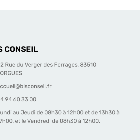
S CONSEIL
2 Rue du Verger des Ferrages, 83510
LORGUES
ccueil@blsconseil.fr
4 94 60 33 00
undi au Jeudi de 08h30 à 12h00 et de 13h30 à
7h00, et le Vendredi de 08h30 à 12h00.