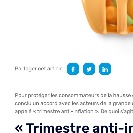
Partager cet article
Pour protéger les consommateurs de la hausse de
conclu un accord avec les acteurs de la grande di
appelé « trimestre anti-inflation ». De quoi s’agit
« Trimestre anti-i