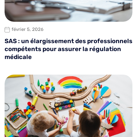
février 5, 2026
SAS : un élargissement des professionnels
compétents pour assurer la régulation
médicale