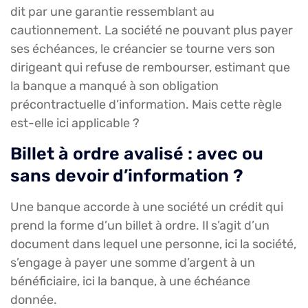
dit par une garantie ressemblant au
cautionnement. La société ne pouvant plus payer
ses échéances, le créancier se tourne vers son
dirigeant qui refuse de rembourser, estimant que
la banque a manqué à son obligation
précontractuelle d’information. Mais cette règle
est-elle ici applicable ?
Billet à ordre avalisé : avec ou
sans devoir d’information ?
Une banque accorde à une société un crédit qui
prend la forme d’un billet à ordre. Il s’agit d’un
document dans lequel une personne, ici la société,
s’engage à payer une somme d’argent à un
bénéficiaire, ici la banque, à une échéance
donnée.