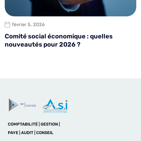
février 5, 2026
Comité social économique : quelles
nouveautés pour 2026 ?
COMPTABILITÉ | GESTION |
PAYE | AUDIT | CONSEIL