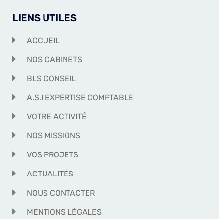
LIENS UTILES
ACCUEIL
NOS CABINETS
BLS CONSEIL
A.S.I EXPERTISE COMPTABLE
VOTRE ACTIVITÉ
NOS MISSIONS
VOS PROJETS
ACTUALITÉS
NOUS CONTACTER
MENTIONS LÉGALES