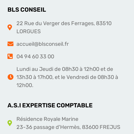
BLS CONSEIL
22 Rue du Verger des Ferrages, 83510
LORGUES
accueil@blsconseil.fr
04 94 60 33 00
Lundi au Jeudi de 08h30 à 12h00 et de
13h30 à 17h00, et le Vendredi de 08h30 à
12h00.
A.S.I EXPERTISE COMPTABLE
Résidence Royale Marine
23-36 passage d'Hermès, 83600 FREJUS