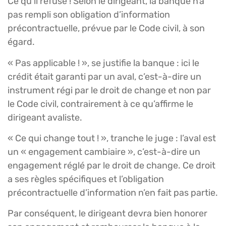
Ce qu’il refuse ! Selon le dirigeant, la banque n’a
pas rempli son obligation d’information
précontractuelle, prévue par le Code civil, à son
égard.
« Pas applicable ! », se justifie la banque : ici le
crédit était garanti par un aval, c’est-à-dire un
instrument régi par le droit de change et non par
le Code civil, contrairement à ce qu’affirme le
dirigeant avaliste.
« Ce qui change tout ! », tranche le juge : l’aval est
un « engagement cambiaire », c’est-à-dire un
engagement réglé par le droit de change. Ce droit
a ses règles spécifiques et l’obligation
précontractuelle d’information n’en fait pas partie.
Par conséquent, le dirigeant devra bien honorer