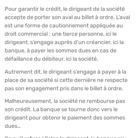
Pour garantir le crédit, le dirigeant de la société
accepte de porter son aval au billet à ordre. L’aval
est une forme de cautionnement appliquée au
droit commercial : une tierce personne, ici le
dirigeant, s’engage auprès d’un créancier, ici la
banque, à payer les sommes dues en cas de
défaillance du débiteur, ici la société.
Autrement dit, le dirigeant s’engage à payer à la
place de sa société si cette dernière ne respecte
pas son engagement pris dans le billet à ordre.
Malheureusement, la société ne rembourse pas
son crédit. La banque se tourne donc vers le
dirigeant pour obtenir le paiement des sommes
dues…