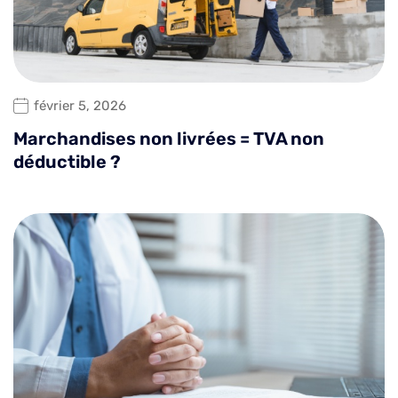
février 5, 2026
Marchandises non livrées = TVA non
déductible ?