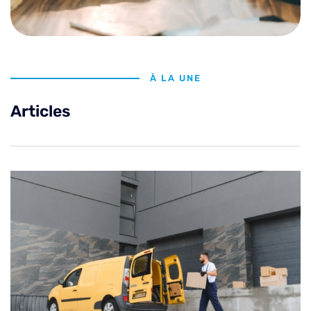
À LA UNE
Articles