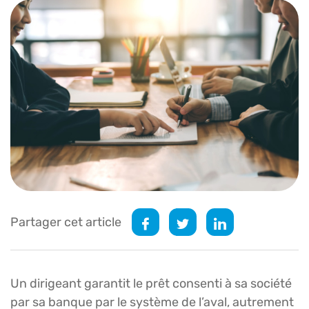
Partager cet article
Un dirigeant garantit le prêt consenti à sa société
par sa banque par le système de l’aval, autrement