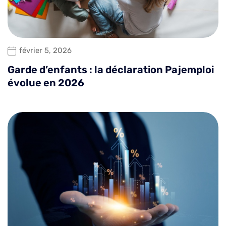
février 5, 2026
Garde d’enfants : la déclaration Pajemploi
évolue en 2026