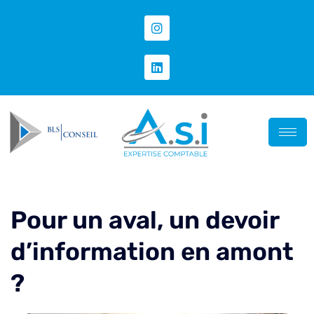
Pour un aval, un devoir
d’information en amont
?