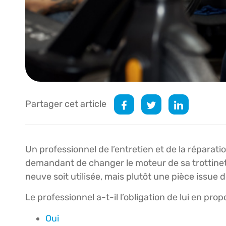
Partager cet article
Un professionnel de l’entretien et de la réparation 
demandant de changer le moteur de sa trottinett
neuve soit utilisée, mais plutôt une pièce issue d
Le professionnel a-t-il l’obligation de lui en pro
Oui