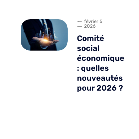
février 5,
2026
Comité
social
économique
: quelles
nouveautés
pour 2026 ?