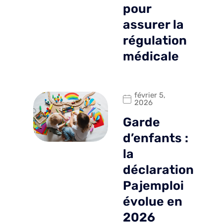
pour
assurer la
régulation
médicale
février 5,
2026
Garde
d’enfants :
la
déclaration
Pajemploi
évolue en
2026