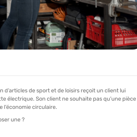
d’articles de sport et de loisirs reçoit un client lui
e électrique. Son client ne souhaite pas qu’une pièce
e l’économie circulaire.
poser une ?