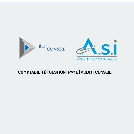
COMPTABILITÉ | GESTION | PAYE | AUDIT | CONSEIL