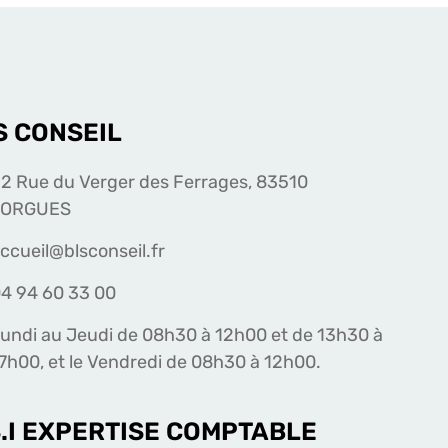
S CONSEIL
2 Rue du Verger des Ferrages, 83510
LORGUES
ccueil@blsconseil.fr
4 94 60 33 00
undi au Jeudi de 08h30 à 12h00 et de 13h30 à
7h00, et le Vendredi de 08h30 à 12h00.
S.I EXPERTISE COMPTABLE