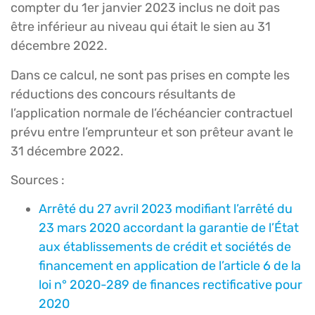
compter du 1er janvier 2023 inclus ne doit pas
être inférieur au niveau qui était le sien au 31
décembre 2022.
Dans ce calcul, ne sont pas prises en compte les
réductions des concours résultants de
l’application normale de l’échéancier contractuel
prévu entre l’emprunteur et son prêteur avant le
31 décembre 2022.
Sources :
Arrêté du 27 avril 2023 modifiant l’arrêté du
23 mars 2020 accordant la garantie de l’État
aux établissements de crédit et sociétés de
financement en application de l’article 6 de la
loi n° 2020-289 de finances rectificative pour
2020