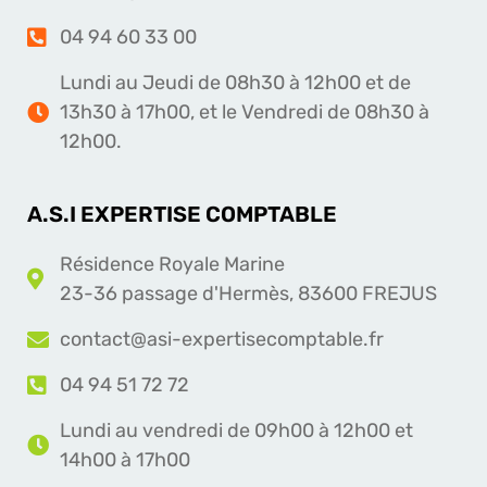
04 94 60 33 00
Lundi au Jeudi de 08h30 à 12h00 et de
13h30 à 17h00, et le Vendredi de 08h30 à
12h00.
A.S.I EXPERTISE COMPTABLE
Résidence Royale Marine
23-36 passage d'Hermès, 83600 FREJUS
contact@asi-expertisecomptable.fr
04 94 51 72 72
Lundi au vendredi de 09h00 à 12h00 et
14h00 à 17h00