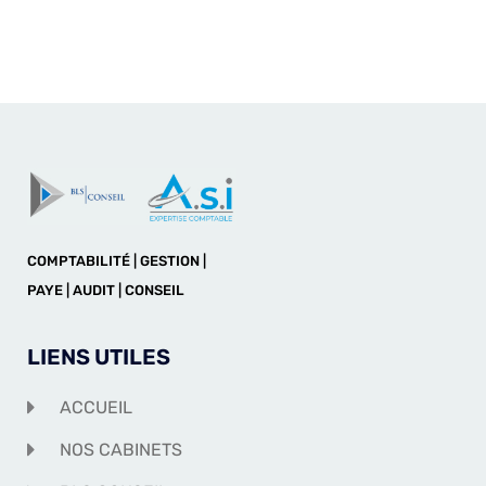
COMPTABILITÉ | GESTION |
PAYE | AUDIT | CONSEIL
LIENS UTILES
ACCUEIL
NOS CABINETS