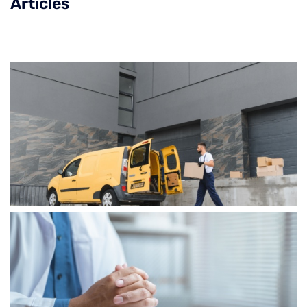
Articles