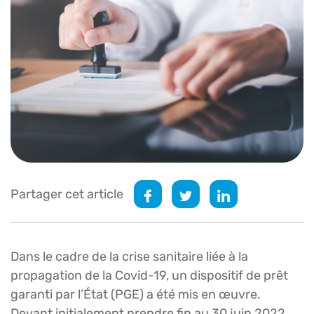
Partager cet article
Dans le cadre de la crise sanitaire liée à la
propagation de la Covid-19, un dispositif de prêt
garanti par l’État (PGE) a été mis en œuvre.
Devant initialement prendre fin au 30 juin 2022,