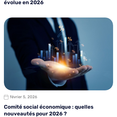
évolue en 2026
février 5, 2026
Comité social économique : quelles
nouveautés pour 2026 ?