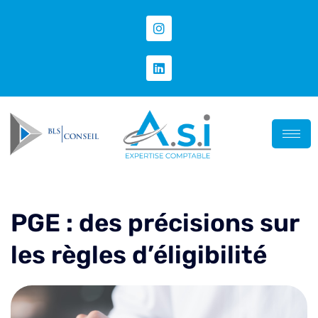
PGE : des précisions sur
les règles d’éligibilité