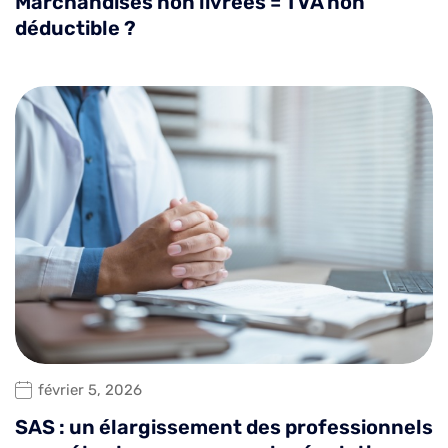
Marchandises non livrées = TVA non
déductible ?
février 5, 2026
SAS : un élargissement des professionnels