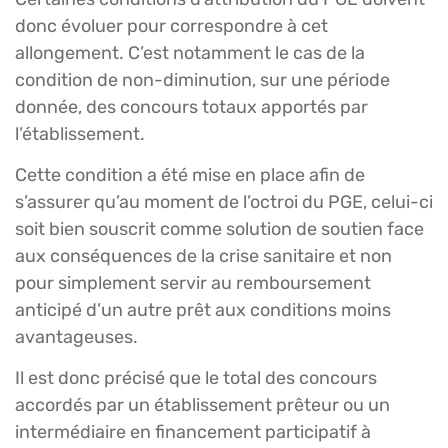
donc évoluer pour correspondre à cet
allongement. C’est notamment le cas de la
condition de non-diminution, sur une période
donnée, des concours totaux apportés par
l’établissement.
Cette condition a été mise en place afin de
s’assurer qu’au moment de l’octroi du PGE, celui-ci
soit bien souscrit comme solution de soutien face
aux conséquences de la crise sanitaire et non
pour simplement servir au remboursement
anticipé d’un autre prêt aux conditions moins
avantageuses.
Il est donc précisé que le total des concours
accordés par un établissement prêteur ou un
intermédiaire en financement participatif à