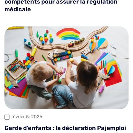
compétents pour assurer la régulation
médicale
février 5, 2026
Garde d’enfants : la déclaration Pajemploi