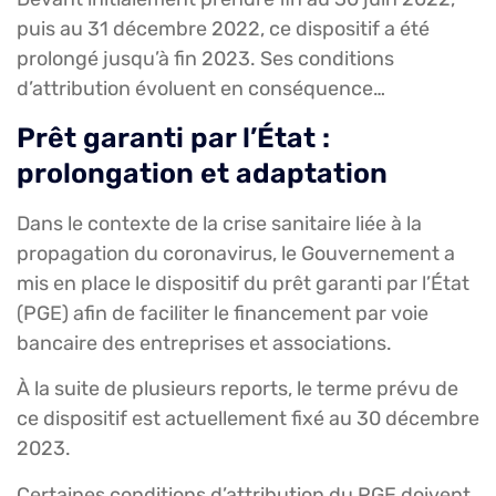
puis au 31 décembre 2022, ce dispositif a été
prolongé jusqu’à fin 2023. Ses conditions
d’attribution évoluent en conséquence…
Prêt garanti par l’État :
prolongation et adaptation
Dans le contexte de la crise sanitaire liée à la
propagation du coronavirus, le Gouvernement a
mis en place le dispositif du prêt garanti par l’État
(PGE) afin de faciliter le financement par voie
bancaire des entreprises et associations.
À la suite de plusieurs reports, le terme prévu de
ce dispositif est actuellement fixé au 30 décembre
2023.
Certaines conditions d’attribution du PGE doivent