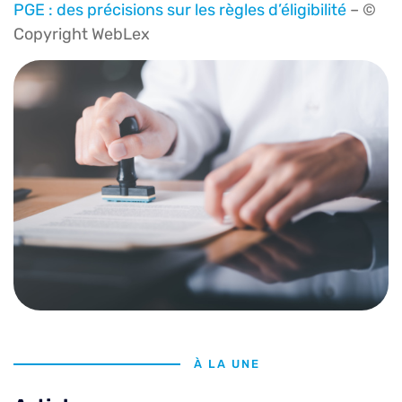
PGE : des précisions sur les règles d’éligibilité
– ©
Copyright WebLex
À LA UNE