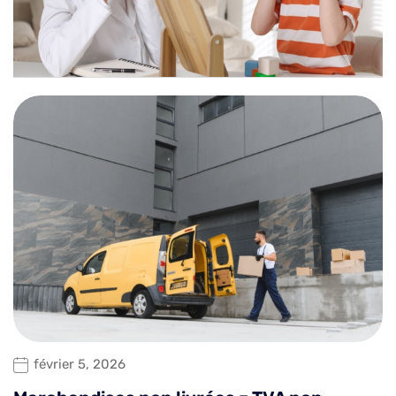
février 5, 2026