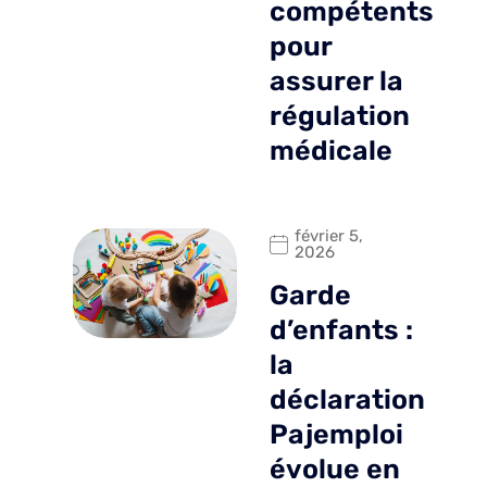
compétents
pour
assurer la
régulation
médicale
février 5,
2026
Garde
d’enfants :
la
déclaration
Pajemploi
évolue en