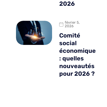
2026
février 5,
2026
Comité
social
économique
: quelles
nouveautés
pour 2026 ?