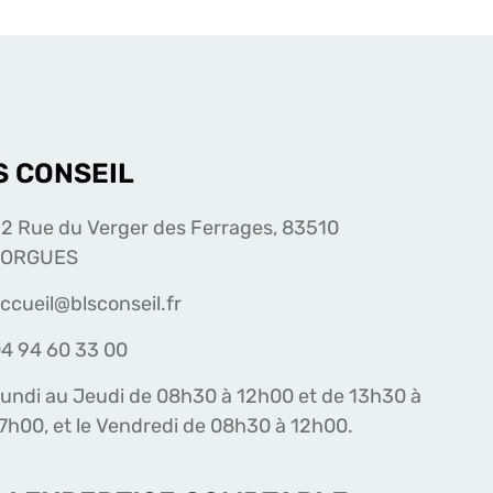
S CONSEIL
2 Rue du Verger des Ferrages, 83510
LORGUES
ccueil@blsconseil.fr
4 94 60 33 00
undi au Jeudi de 08h30 à 12h00 et de 13h30 à
7h00, et le Vendredi de 08h30 à 12h00.