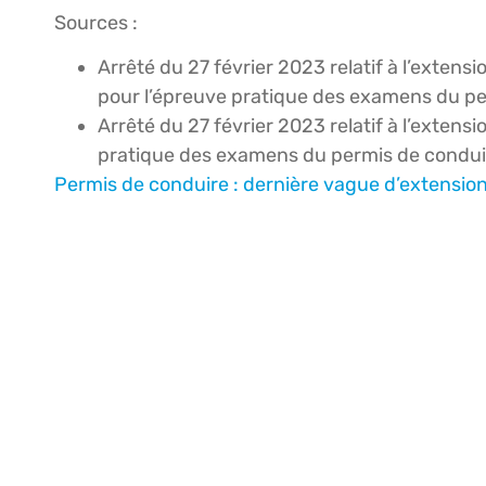
Sources :
Arrêté du 27 février 2023 relatif à l’exten
pour l’épreuve pratique des examens du per
Arrêté du 27 février 2023 relatif à l’extens
pratique des examens du permis de conduire 
Permis de conduire : dernière vague d’extension