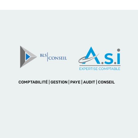
COMPTABILITÉ | GESTION | PAYE | AUDIT | CONSEIL