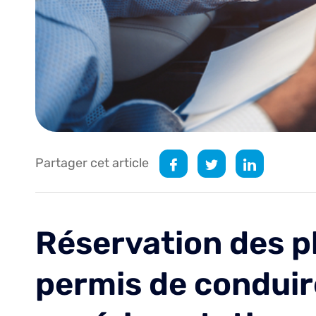
Partager cet article
Réservation des p
permis de conduir