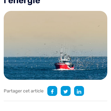
l’énergie
Partager cet article