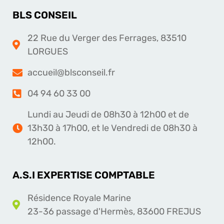
BLS CONSEIL
22 Rue du Verger des Ferrages, 83510
LORGUES
accueil@blsconseil.fr
04 94 60 33 00
Lundi au Jeudi de 08h30 à 12h00 et de
13h30 à 17h00, et le Vendredi de 08h30 à
12h00.
A.S.I EXPERTISE COMPTABLE
Résidence Royale Marine
23-36 passage d'Hermès, 83600 FREJUS