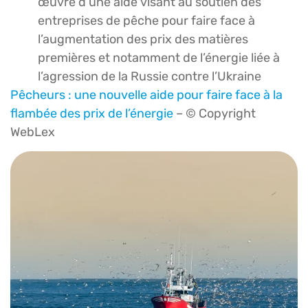
œuvre d’une aide visant au soutien des
entreprises de pêche pour faire face à
l’augmentation des prix des matières
premières et notamment de l’énergie liée à
l’agression de la Russie contre l’Ukraine
Pêcheurs : une nouvelle aide pour faire face à la
flambée des prix de l’énergie
– © Copyright
WebLex