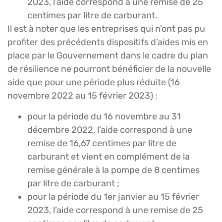
2023, l’aide correspond à une remise de 25
centimes par litre de carburant.
Il est à noter que les entreprises qui n’ont pas pu
profiter des précédents dispositifs d’aides mis en
place par le Gouvernement dans le cadre du plan
de résilience ne pourront bénéficier de la nouvelle
aide que pour une période plus réduite (16
novembre 2022 au 15 février 2023) :
pour la période du 16 novembre au 31
décembre 2022, l’aide correspond à une
remise de 16,67 centimes par litre de
carburant et vient en complément de la
remise générale à la pompe de 8 centimes
par litre de carburant ;
pour la période du 1er janvier au 15 février
2023, l’aide correspond à une remise de 25