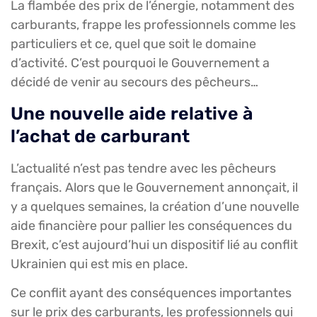
La flambée des prix de l’énergie, notamment des
carburants, frappe les professionnels comme les
particuliers et ce, quel que soit le domaine
d’activité. C’est pourquoi le Gouvernement a
décidé de venir au secours des pêcheurs…
Une nouvelle aide relative à
l’achat de carburant
L’actualité n’est pas tendre avec les pêcheurs
français. Alors que le Gouvernement annonçait, il
y a quelques semaines, la création d’une nouvelle
aide financière pour pallier les conséquences du
Brexit, c’est aujourd’hui un dispositif lié au conflit
Ukrainien qui est mis en place.
Ce conflit ayant des conséquences importantes
sur le prix des carburants, les professionnels qui