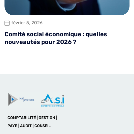
février 5, 2026
Comité social économique : quelles
nouveautés pour 2026 ?
COMPTABILITÉ | GESTION |
PAYE | AUDIT | CONSEIL