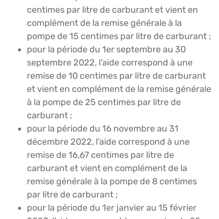
centimes par litre de carburant et vient en
complément de la remise générale à la
pompe de 15 centimes par litre de carburant ;
pour la période du 1er septembre au 30
septembre 2022, l’aide correspond à une
remise de 10 centimes par litre de carburant
et vient en complément de la remise générale
à la pompe de 25 centimes par litre de
carburant ;
pour la période du 16 novembre au 31
décembre 2022, l’aide correspond à une
remise de 16,67 centimes par litre de
carburant et vient en complément de la
remise générale à la pompe de 8 centimes
par litre de carburant ;
pour la période du 1er janvier au 15 février