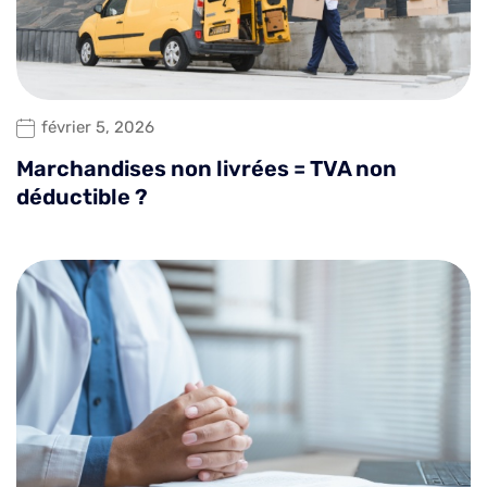
février 5, 2026
Marchandises non livrées = TVA non
déductible ?