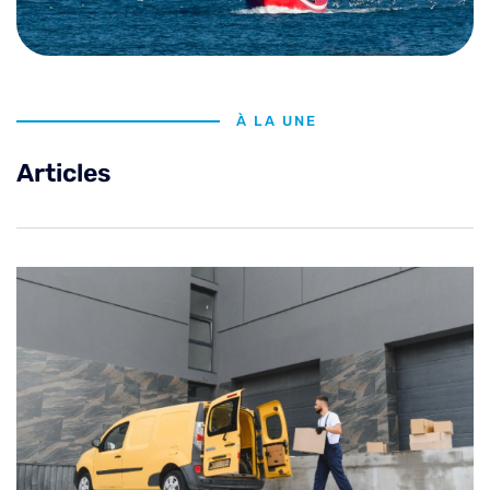
À LA UNE
Articles