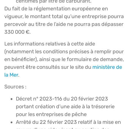
centimes par litre de carburant.
Du fait de la réglementation européenne en
vigueur, le montant total qu’une entreprise pourra
percevoir au titre de l’aide ne pourra pas dépasser
330 000 €.
Les informations relatives à cette aide
(notamment les conditions précises à remplir pour
en bénéficier), ainsi que le formulaire de demande,
peuvent être consultés sur le site du
ministère de
la Mer
.
Sources :
Décret n° 2023-116 du 20 février 2023
portant création d’une aide à la trésorerie
pour les entreprises de pêche
Arrêté du 22 février 2023 relatif à la mise en