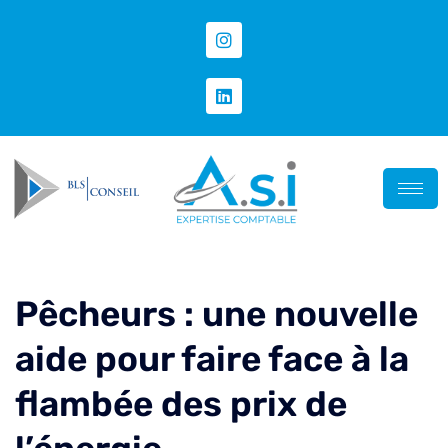
Pêcheurs : une nouvelle
aide pour faire face à la
flambée des prix de