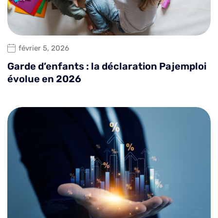
février 5, 2026
Garde d’enfants : la déclaration Pajemploi
évolue en 2026