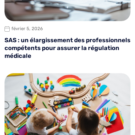
février 5, 2026
SAS : un élargissement des professionnels
compétents pour assurer la régulation
médicale