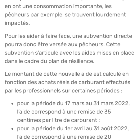
en ont une consommation importante, les
pêcheurs par exemple, se trouvent lourdement
impactés.
Pour les aider à faire face, une subvention directe
pourra donc être versée aux pêcheurs. Cette
subvention s’articule avec les aides mises en place
dans le cadre du plan de résilience.
Le montant de cette nouvelle aide est calculé en
fonction des achats réels de carburant effectués
par les professionnels sur certaines périodes :
pour la période du 17 mars au 31 mars 2022,
l’aide correspond à une remise de 35
centimes par litre de carburant ;
pour la période du 1er avril au 31 août 2022,
l’aide correspond à une remise de 20