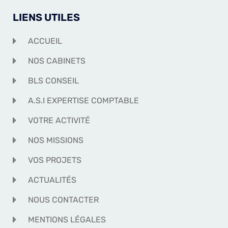
LIENS UTILES
ACCUEIL
NOS CABINETS
BLS CONSEIL
A.S.I EXPERTISE COMPTABLE
VOTRE ACTIVITÉ
NOS MISSIONS
VOS PROJETS
ACTUALITÉS
NOUS CONTACTER
MENTIONS LÉGALES